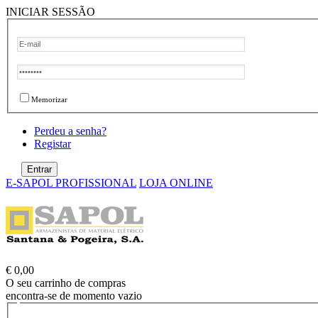
INICIAR SESSÃO
Memorizar
Perdeu a senha?
Registar
E-SAPOL PROFISSIONAL
LOJA ONLINE
€ 0,00
O seu carrinho de compras
encontra-se de momento vazio