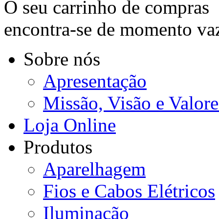
O seu carrinho de compras
encontra-se de momento va
Sobre nós
Apresentação
Missão, Visão e Valore
Loja Online
Produtos
Aparelhagem
Fios e Cabos Elétricos
Iluminação