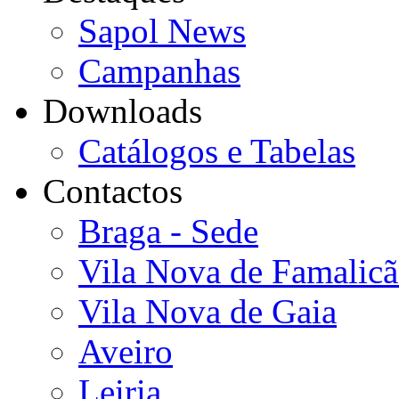
Sapol News
Campanhas
Downloads
Catálogos e Tabelas
Contactos
Braga - Sede
Vila Nova de Famalic
Vila Nova de Gaia
Aveiro
Leiria