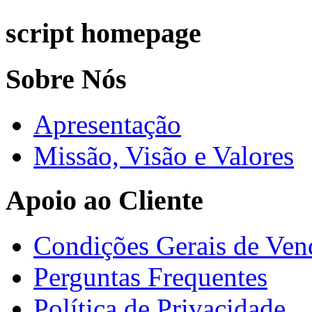
script homepage
Sobre Nós
Apresentação
Missão, Visão e Valores
Apoio ao Cliente
Condições Gerais de Ven
Perguntas Frequentes
Política de Privacidade