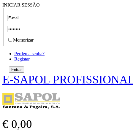
INICIAR SESSÃO
Memorizar
Perdeu a senha?
Registar
E-SAPOL PROFISSIONA
€ 0,00