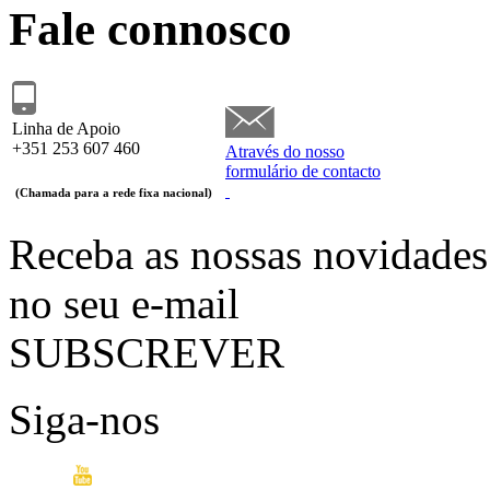
Fale connosco
Linha de Apoio
+351
253 607 460
Através do nosso
formulário de contacto
(Chamada para a rede fixa nacional)
Receba as nossas novidades
no seu e-mail
SUBSCREVER
Siga-nos