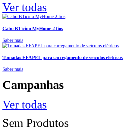
Ver todas
Cabo BTicino MyHome 2 fios
Saber mais
Tomadas EFAPEL para carregamento de veículos elétricos
Saber mais
Campanhas
Ver todas
Sem Produtos