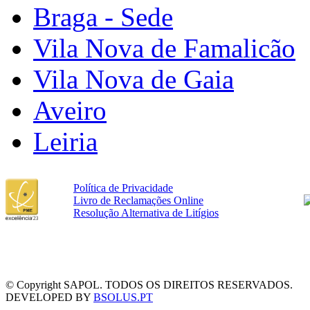
Braga - Sede
Vila Nova de Famalicão
Vila Nova de Gaia
Aveiro
Leiria
Política de Privacidade
Livro de Reclamações Online
Resolução Alternativa de Litígios
© Copyright SAPOL. TODOS OS DIREITOS RESERVADOS.
DEVELOPED BY
BSOLUS.PT