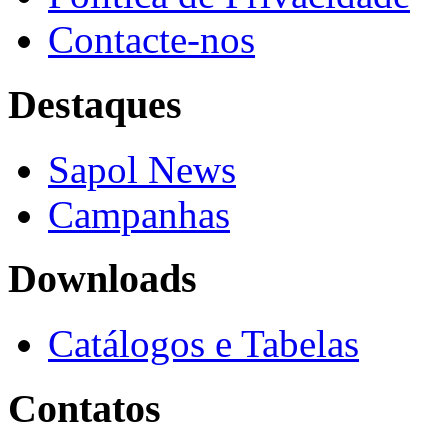
Contacte-nos
Destaques
Sapol News
Campanhas
Downloads
Catálogos e Tabelas
Contatos