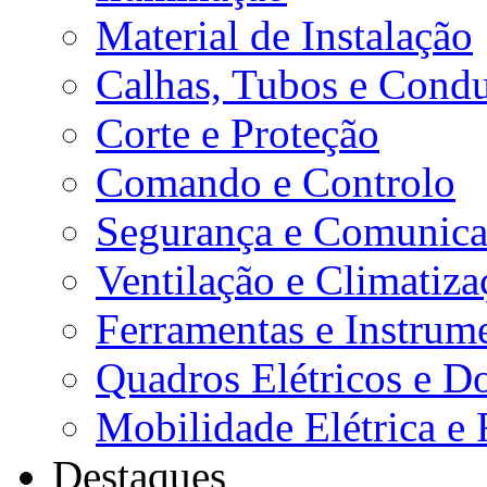
Material de Instalação
Calhas, Tubos e Condu
Corte e Proteção
Comando e Controlo
Segurança e Comunica
Ventilação e Climatiza
Ferramentas e Instrum
Quadros Elétricos e D
Mobilidade Elétrica e 
Destaques