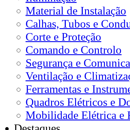
Material de Instalação
Calhas, Tubos e Condu
Corte e Proteção
Comando e Controlo
Segurança e Comunica
Ventilação e Climatiza
Ferramentas e Instrum
Quadros Elétricos e D
Mobilidade Elétrica e 
Destaques