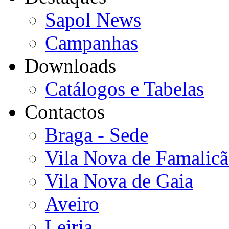
Sapol News
Campanhas
Downloads
Catálogos e Tabelas
Contactos
Braga - Sede
Vila Nova de Famalic
Vila Nova de Gaia
Aveiro
Leiria