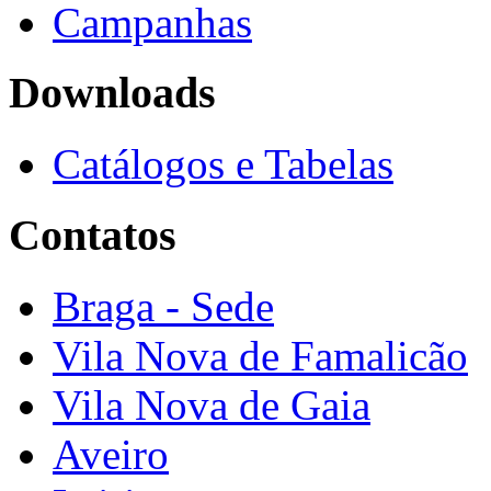
Campanhas
Downloads
Catálogos e Tabelas
Contatos
Braga - Sede
Vila Nova de Famalicão
Vila Nova de Gaia
Aveiro