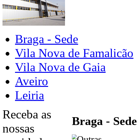
Braga - Sede
Vila Nova de Famalicão
Vila Nova de Gaia
Aveiro
Leiria
Receba as
Braga - Sede
nossas