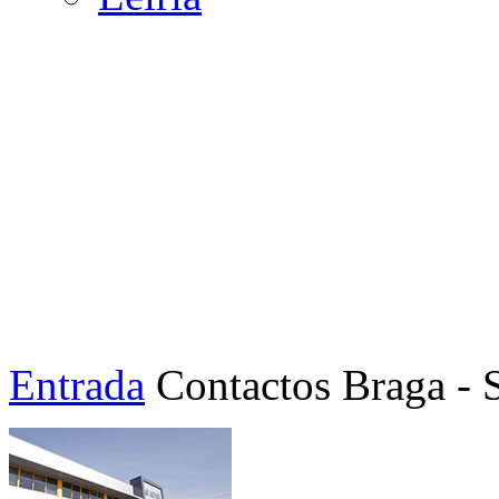
Entrada
Contactos
Braga - 