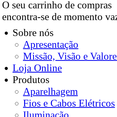
O seu carrinho de compras
encontra-se de momento va
Sobre nós
Apresentação
Missão, Visão e Valore
Loja Online
Produtos
Aparelhagem
Fios e Cabos Elétricos
Iluminação