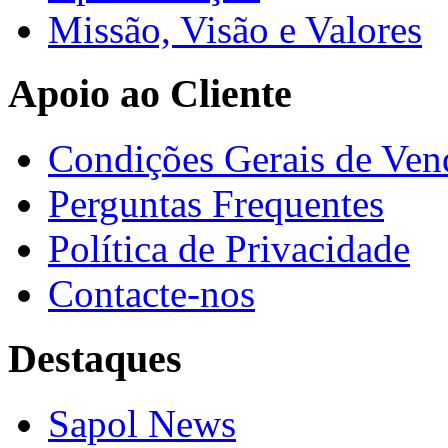
Missão, Visão e Valores
Apoio ao Cliente
Condições Gerais de Ven
Perguntas Frequentes
Política de Privacidade
Contacte-nos
Destaques
Sapol News