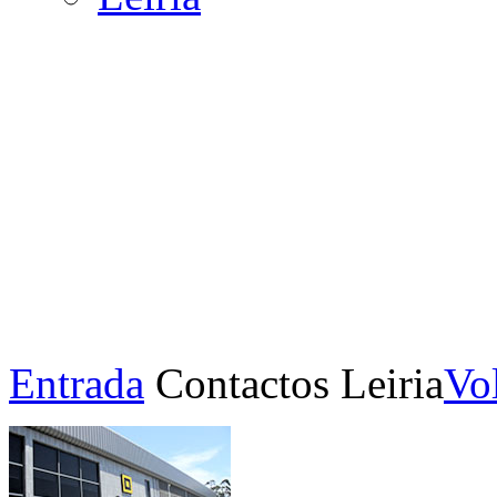
Entrada
Contactos
Leiria
Vol