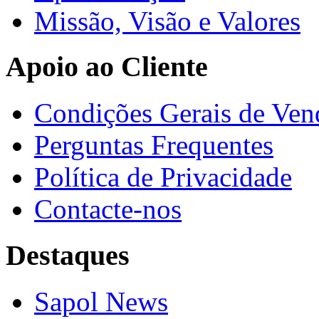
Missão, Visão e Valores
Apoio ao Cliente
Condições Gerais de Ven
Perguntas Frequentes
Política de Privacidade
Contacte-nos
Destaques
Sapol News