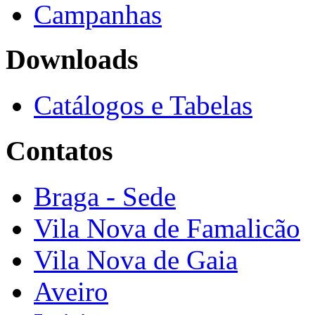
Campanhas
Downloads
Catálogos e Tabelas
Contatos
Braga - Sede
Vila Nova de Famalicão
Vila Nova de Gaia
Aveiro