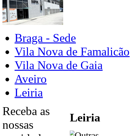
Braga - Sede
Vila Nova de Famalicão
Vila Nova de Gaia
Aveiro
Leiria
Receba as
Leiria
nossas