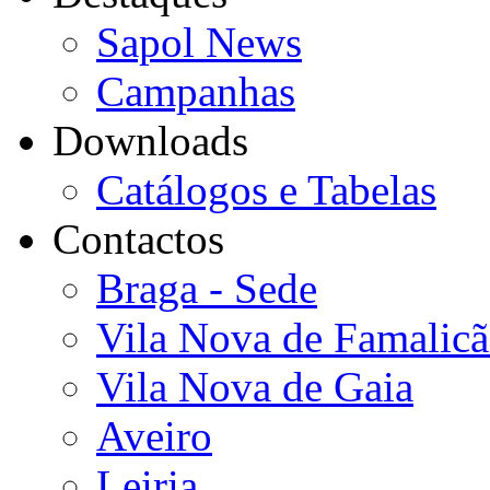
Sapol News
Campanhas
Downloads
Catálogos e Tabelas
Contactos
Braga - Sede
Vila Nova de Famalic
Vila Nova de Gaia
Aveiro
Leiria