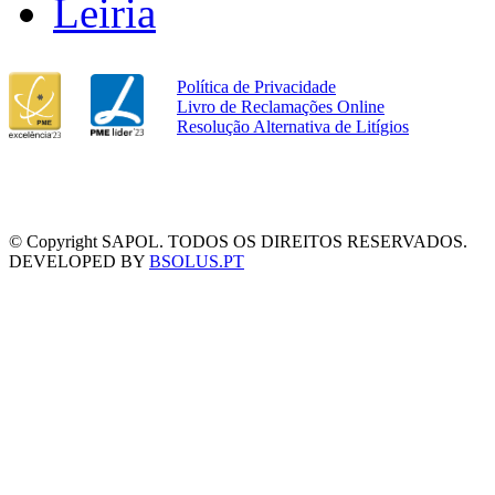
Leiria
Política de Privacidade
Livro de Reclamações Online
Resolução Alternativa de Litígios
© Copyright SAPOL. TODOS OS DIREITOS RESERVADOS.
DEVELOPED BY
BSOLUS.PT