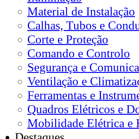
Material de Instalação
Calhas, Tubos e Condu
Corte e Proteção
Comando e Controlo
Segurança e Comunica
Ventilação e Climatiza
Ferramentas e Instrum
Quadros Elétricos e D
Mobilidade Elétrica e 
Destaques