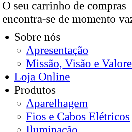
O seu carrinho de compras
encontra-se de momento va
Sobre nós
Apresentação
Missão, Visão e Valore
Loja Online
Produtos
Aparelhagem
Fios e Cabos Elétricos
Iluminação