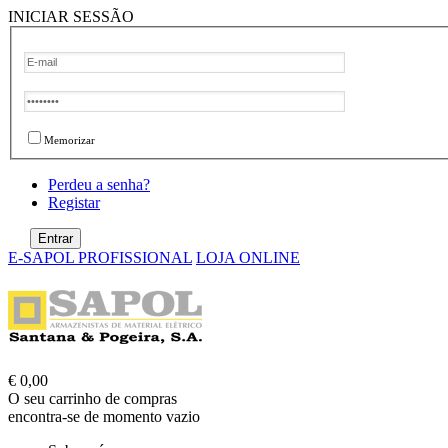
INICIAR SESSÃO
Memorizar
Perdeu a senha?
Registar
E-SAPOL PROFISSIONAL
LOJA ONLINE
€ 0,00
O seu carrinho de compras
encontra-se de momento vazio