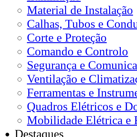
Material de Instalação
Calhas, Tubos e Condu
Corte e Proteção
Comando e Controlo
Segurança e Comunica
Ventilação e Climatiza
Ferramentas e Instrum
Quadros Elétricos e D
Mobilidade Elétrica e 
Destaques