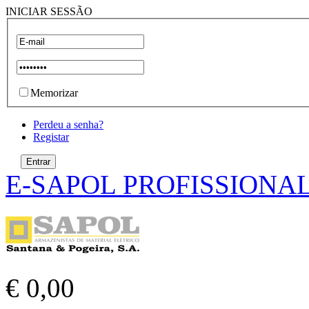
INICIAR SESSÃO
Memorizar
Perdeu a senha?
Registar
E-SAPOL PROFISSIONA
€ 0,00