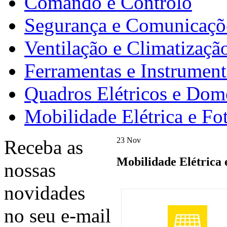
Comando e Controlo
Segurança e Comunicaçõ
Ventilação e Climatizaçã
Ferramentas e Instrumen
Quadros Elétricos e Dom
Mobilidade Elétrica e Fo
23
Nov
Receba as
Mobilidade Elétrica 
nossas
novidades
no seu e-mail