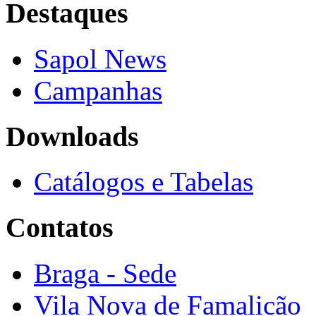
Destaques
Sapol News
Campanhas
Downloads
Catálogos e Tabelas
Contatos
Braga - Sede
Vila Nova de Famalicão