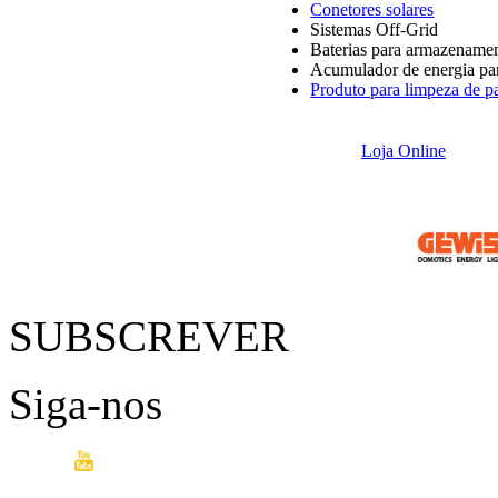
Conetores solares
Sistemas Off-Grid
Baterias para armazenamen
Acumulador de energia par
Produto para limpeza de pa
Loja Online
SUBSCREVER
Siga-nos