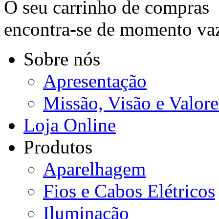
O seu carrinho de compras
encontra-se de momento va
Sobre nós
Apresentação
Missão, Visão e Valore
Loja Online
Produtos
Aparelhagem
Fios e Cabos Elétricos
Iluminação