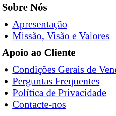
Sobre Nós
Apresentação
Missão, Visão e Valores
Apoio ao Cliente
Condições Gerais de Ven
Perguntas Frequentes
Política de Privacidade
Contacte-nos