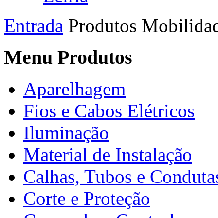
Entrada
Produtos
Mobilidad
Menu Produtos
Aparelhagem
Fios e Cabos Elétricos
Iluminação
Material de Instalação
Calhas, Tubos e Conduta
Corte e Proteção