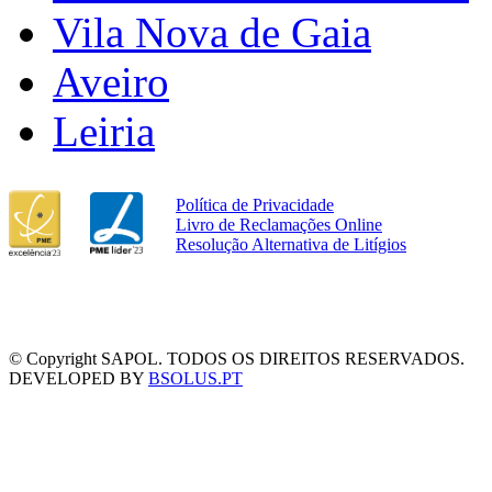
Vila Nova de Gaia
Aveiro
Leiria
Política de Privacidade
Livro de Reclamações Online
Resolução Alternativa de Litígios
© Copyright SAPOL. TODOS OS DIREITOS RESERVADOS.
DEVELOPED BY
BSOLUS.PT