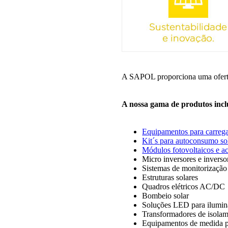
A SAPOL proporciona uma oferta 
A nossa gama de produtos incl
Equipamentos para carrega
Kit´s para autoconsumo so
Módulos fotovoltaicos e ac
Micro inversores e inverso
Sistemas de monitorização
Estruturas solares
Quadros elétricos AC/DC
Bombeio solar
Soluções LED para ilumin
Transformadores de isolam
Equipamentos de medida pa