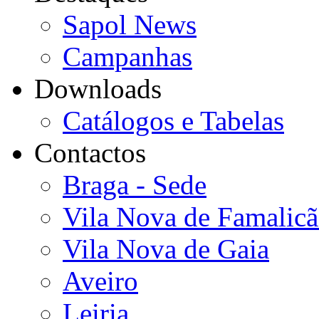
Sapol News
Campanhas
Downloads
Catálogos e Tabelas
Contactos
Braga - Sede
Vila Nova de Famalic
Vila Nova de Gaia
Aveiro
Leiria