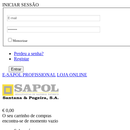
INICIAR SESSÃO
Memorizar
Perdeu a senha?
Registar
E-SAPOL PROFISSIONAL
LOJA ONLINE
€ 0,00
O seu carrinho de compras
encontra-se de momento vazio