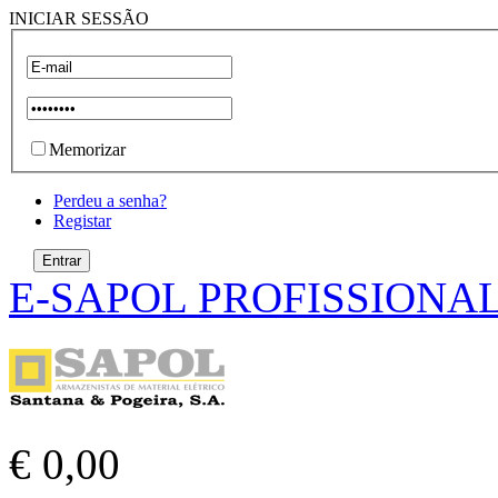
INICIAR SESSÃO
Memorizar
Perdeu a senha?
Registar
E-SAPOL PROFISSIONA
€ 0,00