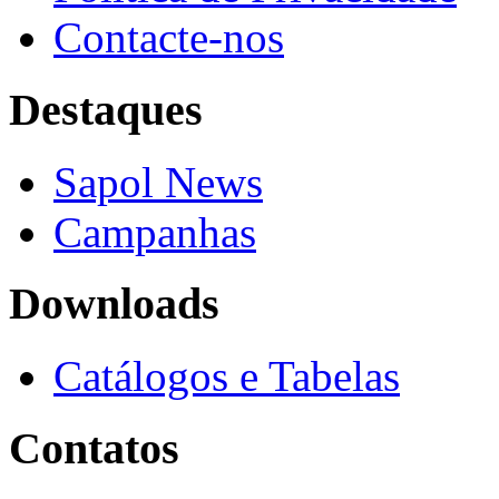
Contacte-nos
Destaques
Sapol News
Campanhas
Downloads
Catálogos e Tabelas
Contatos