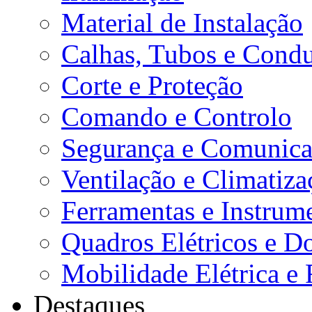
Material de Instalação
Calhas, Tubos e Condu
Corte e Proteção
Comando e Controlo
Segurança e Comunica
Ventilação e Climatiza
Ferramentas e Instrum
Quadros Elétricos e D
Mobilidade Elétrica e 
Destaques