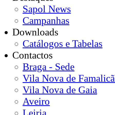
Sapol News
Campanhas
Downloads
Catálogos e Tabelas
Contactos
Braga - Sede
Vila Nova de Famalic
Vila Nova de Gaia
Aveiro
Leiria