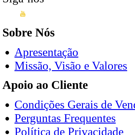
Sobre Nós
Apresentação
Missão, Visão e Valores
Apoio ao Cliente
Condições Gerais de Ven
Perguntas Frequentes
Política de Privacidade