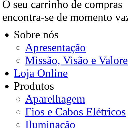
O seu carrinho de compras
encontra-se de momento va
Sobre nós
Apresentação
Missão, Visão e Valore
Loja Online
Produtos
Aparelhagem
Fios e Cabos Elétricos
Iluminação