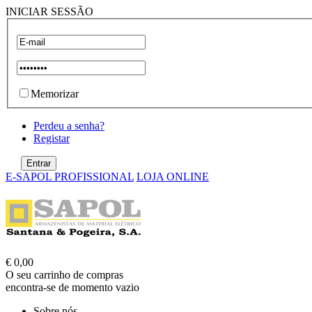
INICIAR SESSÃO
Memorizar
Perdeu a senha?
Registar
E-SAPOL PROFISSIONAL
LOJA ONLINE
€ 0,00
O seu carrinho de compras
encontra-se de momento vazio
Sobre nós