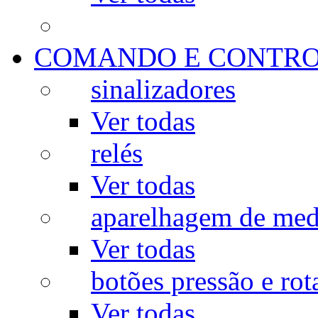
COMANDO E CONTR
sinalizadores
Ver todas
relés
Ver todas
aparelhagem de med
Ver todas
botões pressão e rot
Ver todas