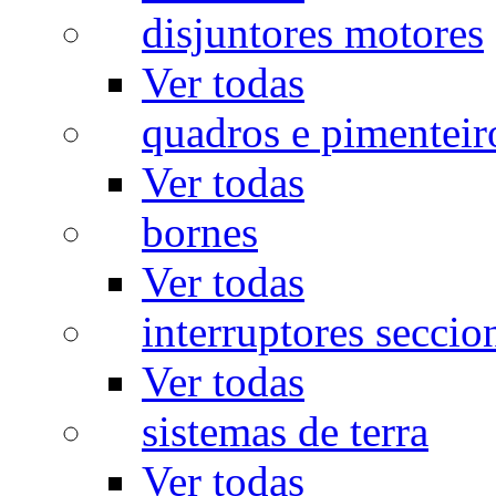
disjuntores motores
Ver todas
quadros e pimenteir
Ver todas
bornes
Ver todas
interruptores seccio
Ver todas
sistemas de terra
Ver todas