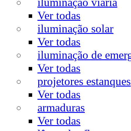
iluminação viária
Ver todas
iluminação solar
Ver todas
iluminação de emer
Ver todas
projetores estanques
Ver todas
armaduras
Ver todas