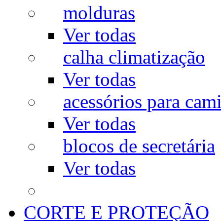
molduras
Ver todas
calha climatização
Ver todas
acessórios para cam
Ver todas
blocos de secretária
Ver todas
CORTE E PROTEÇÃO