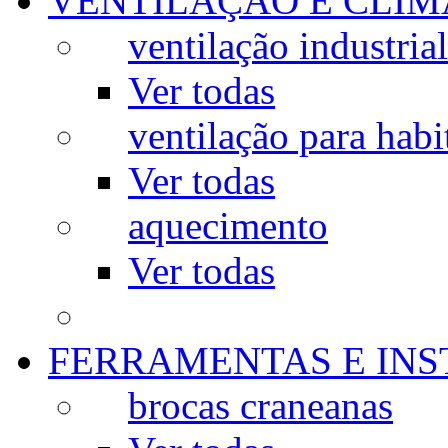
VENTILAÇÃO E CLIM
ventilação industrial
Ver todas
ventilação para habi
Ver todas
aquecimento
Ver todas
FERRAMENTAS E IN
brocas craneanas