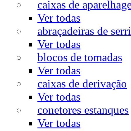
caixas de aparelhag
Ver todas
abraçadeiras de serr
Ver todas
blocos de tomadas
Ver todas
caixas de derivação
Ver todas
conetores estanques
Ver todas