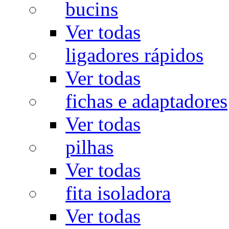
bucins
Ver todas
ligadores rápidos
Ver todas
fichas e adaptadores
Ver todas
pilhas
Ver todas
fita isoladora
Ver todas