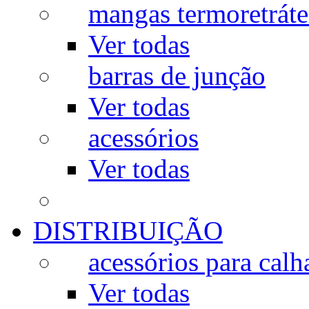
mangas termoretráte
Ver todas
barras de junção
Ver todas
acessórios
Ver todas
DISTRIBUIÇÃO
acessórios para calh
Ver todas