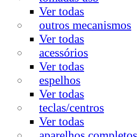
Ver todas
outros mecanismos
Ver todas
acessórios
Ver todas
espelhos
Ver todas
teclas/centros
Ver todas
aparelhos completo