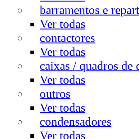
barramentos e repar
Ver todas
contactores
Ver todas
caixas / quadros de 
Ver todas
outros
Ver todas
condensadores
Ver todas