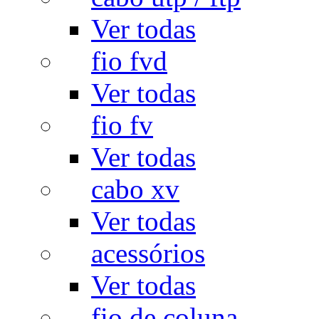
Ver todas
fio fvd
Ver todas
fio fv
Ver todas
cabo xv
Ver todas
acessórios
Ver todas
fio de coluna