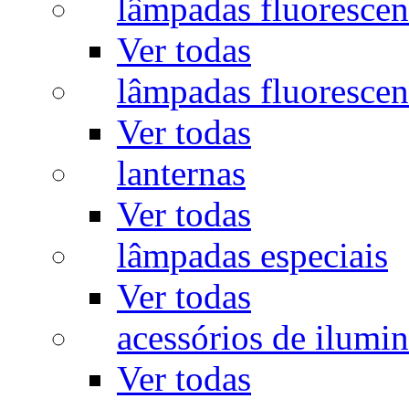
lâmpadas fluorescen
Ver todas
lâmpadas fluorescen
Ver todas
lanternas
Ver todas
lâmpadas especiais
Ver todas
acessórios de ilumi
Ver todas