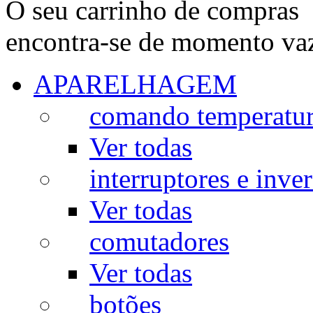
O seu carrinho de compras
encontra-se de momento va
APARELHAGEM
comando temperatu
Ver todas
interruptores e inve
Ver todas
comutadores
Ver todas
botões