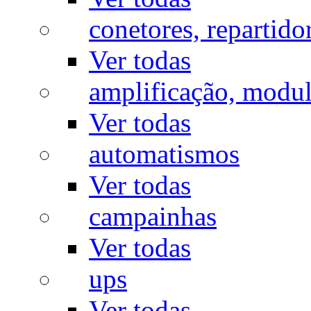
conetores, repartido
Ver todas
amplificação, modu
Ver todas
automatismos
Ver todas
campainhas
Ver todas
ups
Ver todas