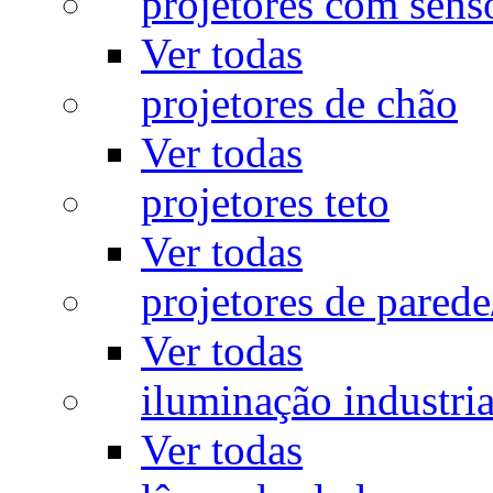
projetores com sens
Ver todas
projetores de chão
Ver todas
projetores teto
Ver todas
projetores de pared
Ver todas
iluminação industria
Ver todas