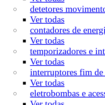
detetores moviment
Ver todas
contadores de energ
Ver todas
temporizadores e int
Ver todas
interruptores fim de
Ver todas
eletrobombas e aces
Ver todas