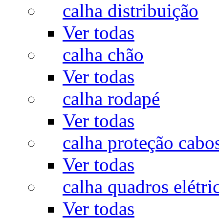
calha distribuição
Ver todas
calha chão
Ver todas
calha rodapé
Ver todas
calha proteção cabo
Ver todas
calha quadros elétri
Ver todas