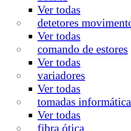
Ver todas
detetores moviment
Ver todas
comando de estores
Ver todas
variadores
Ver todas
tomadas informática
Ver todas
fibra ótica