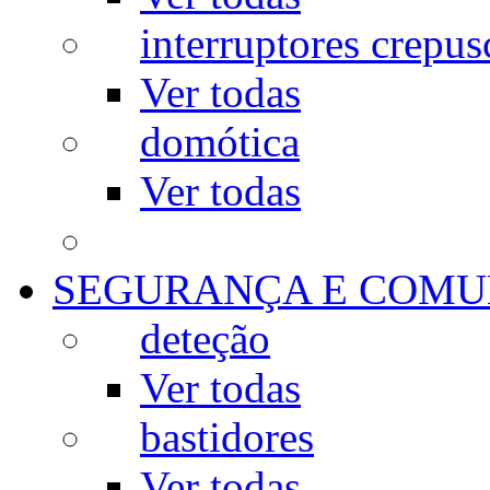
interruptores crepus
Ver todas
domótica
Ver todas
SEGURANÇA E COMU
deteção
Ver todas
bastidores
Ver todas