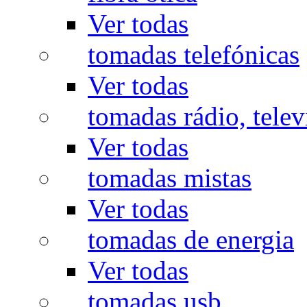
Ver todas
tomadas telefónicas
Ver todas
tomadas rádio, televi
Ver todas
tomadas mistas
Ver todas
tomadas de energia
Ver todas
tomadas usb