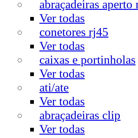
abraçadeiras aperto
Ver todas
conetores rj45
Ver todas
caixas e portinholas
Ver todas
ati/ate
Ver todas
abraçadeiras clip
Ver todas