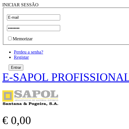
INICIAR SESSÃO
Memorizar
Perdeu a senha?
Registar
E-SAPOL PROFISSIONA
€ 0,00