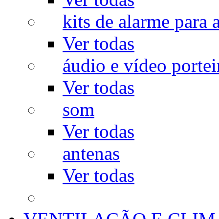
kits de alarme para a
Ver todas
áudio e vídeo portei
Ver todas
som
Ver todas
antenas
Ver todas