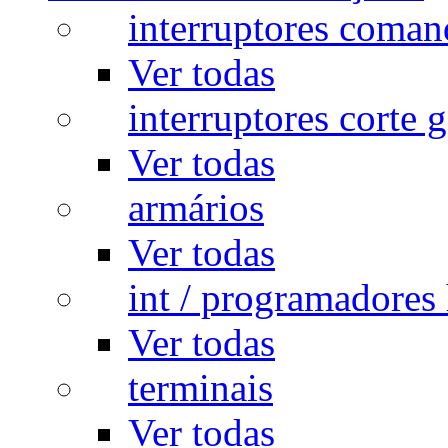
interruptores coman
Ver todas
interruptores corte g
Ver todas
armários
Ver todas
int / programadores 
Ver todas
terminais
Ver todas