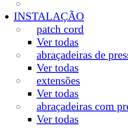
INSTALAÇÃO
patch cord
Ver todas
abraçadeiras de pres
Ver todas
extensões
Ver todas
abraçadeiras com p
Ver todas