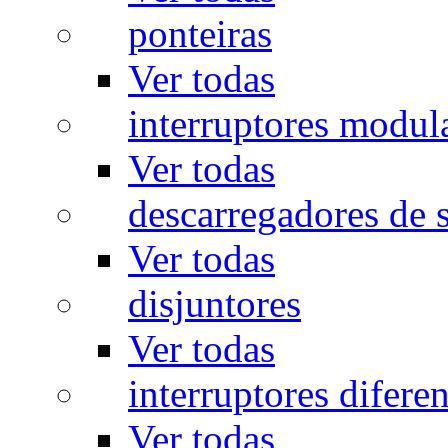
ponteiras
Ver todas
interruptores modul
Ver todas
descarregadores de 
Ver todas
disjuntores
Ver todas
interruptores diferen
Ver todas