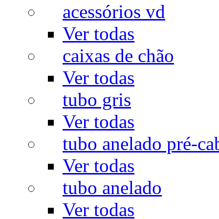
acessórios vd
Ver todas
caixas de chão
Ver todas
tubo gris
Ver todas
tubo anelado pré-ca
Ver todas
tubo anelado
Ver todas