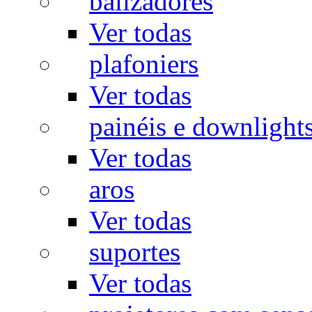
balizadores
Ver todas
plafoniers
Ver todas
painéis e downlight
Ver todas
aros
Ver todas
suportes
Ver todas