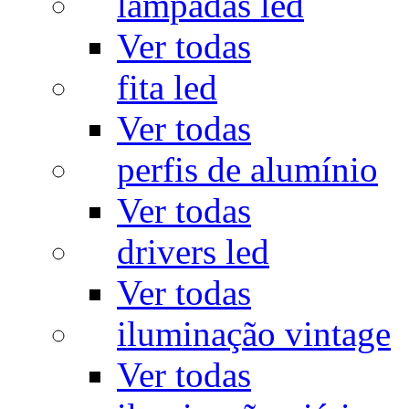
lâmpadas led
Ver todas
fita led
Ver todas
perfis de alumínio
Ver todas
drivers led
Ver todas
iluminação vintage
Ver todas