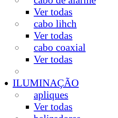
Ver todas
cabo lihch
Ver todas
cabo coaxial
Ver todas
ILUMINAÇÃO
apliques
Ver todas