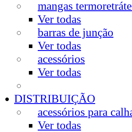
mangas termoretráte
Ver todas
barras de junção
Ver todas
acessórios
Ver todas
DISTRIBUIÇÃO
acessórios para calh
Ver todas