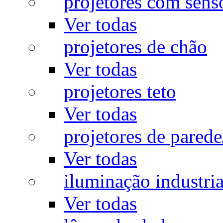
projetores com sens
Ver todas
projetores de chão
Ver todas
projetores teto
Ver todas
projetores de pared
Ver todas
iluminação industria
Ver todas