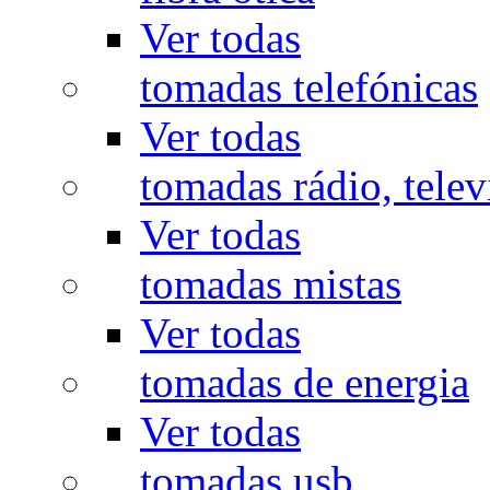
Ver todas
tomadas telefónicas
Ver todas
tomadas rádio, televi
Ver todas
tomadas mistas
Ver todas
tomadas de energia
Ver todas
tomadas usb