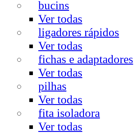
bucins
Ver todas
ligadores rápidos
Ver todas
fichas e adaptadores
Ver todas
pilhas
Ver todas
fita isoladora
Ver todas