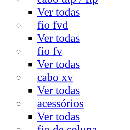
Ver todas
fio fvd
Ver todas
fio fv
Ver todas
cabo xv
Ver todas
acessórios
Ver todas
fio de coluna