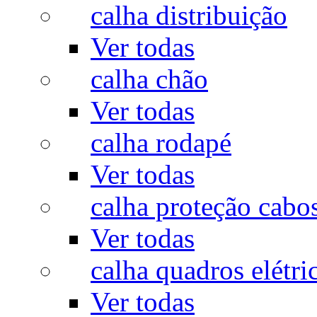
calha distribuição
Ver todas
calha chão
Ver todas
calha rodapé
Ver todas
calha proteção cabo
Ver todas
calha quadros elétri
Ver todas