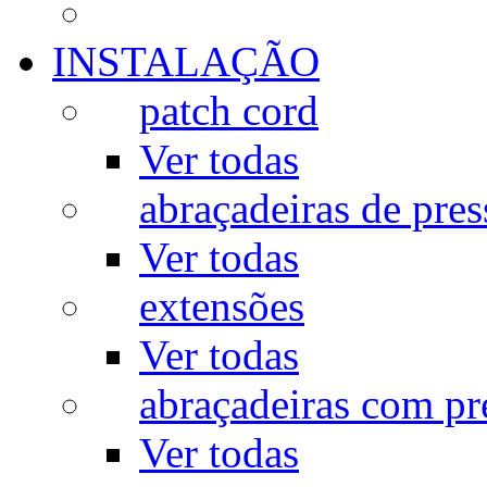
INSTALAÇÃO
patch cord
Ver todas
abraçadeiras de pres
Ver todas
extensões
Ver todas
abraçadeiras com p
Ver todas