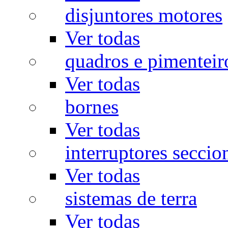
disjuntores motores
Ver todas
quadros e pimenteir
Ver todas
bornes
Ver todas
interruptores seccio
Ver todas
sistemas de terra
Ver todas