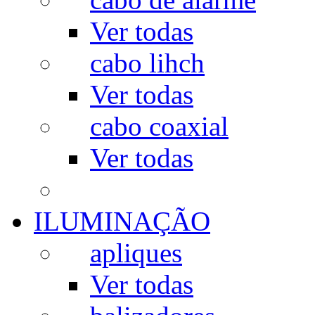
Ver todas
cabo lihch
Ver todas
cabo coaxial
Ver todas
ILUMINAÇÃO
apliques
Ver todas