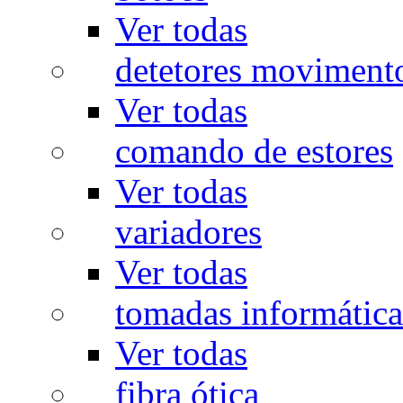
Ver todas
detetores moviment
Ver todas
comando de estores
Ver todas
variadores
Ver todas
tomadas informática
Ver todas
fibra ótica