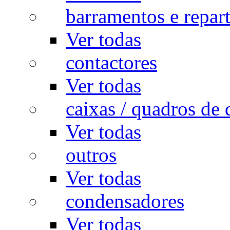
barramentos e repar
Ver todas
contactores
Ver todas
caixas / quadros de 
Ver todas
outros
Ver todas
condensadores
Ver todas