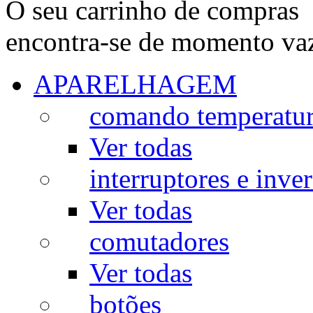
O seu carrinho de compras
encontra-se de momento va
APARELHAGEM
comando temperatu
Ver todas
interruptores e inve
Ver todas
comutadores
Ver todas
botões