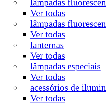
lâmpadas fluorescen
Ver todas
lâmpadas fluorescen
Ver todas
lanternas
Ver todas
lâmpadas especiais
Ver todas
acessórios de ilumi
Ver todas