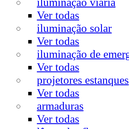
iluminação viária
Ver todas
iluminação solar
Ver todas
iluminação de emer
Ver todas
projetores estanques
Ver todas
armaduras
Ver todas