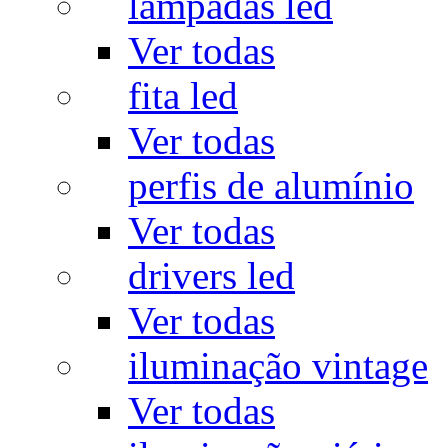
lâmpadas led
Ver todas
fita led
Ver todas
perfis de alumínio
Ver todas
drivers led
Ver todas
iluminação vintage
Ver todas