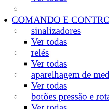
COMANDO E CONTR
sinalizadores
Ver todas
relés
Ver todas
aparelhagem de med
Ver todas
botões pressão e rot
Ver todas