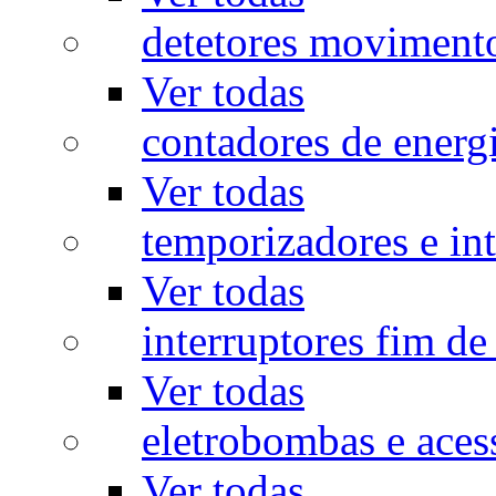
detetores moviment
Ver todas
contadores de energ
Ver todas
temporizadores e int
Ver todas
interruptores fim de
Ver todas
eletrobombas e aces
Ver todas