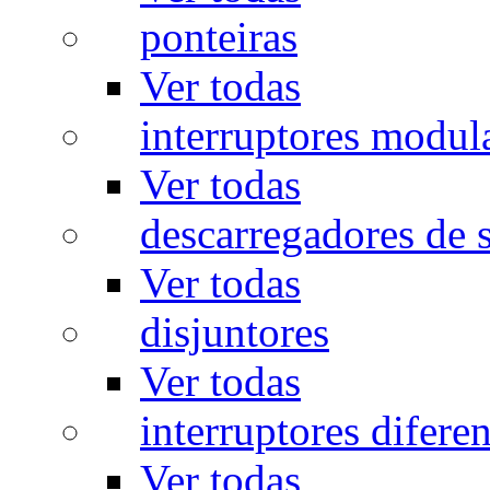
ponteiras
Ver todas
interruptores modul
Ver todas
descarregadores de 
Ver todas
disjuntores
Ver todas
interruptores diferen
Ver todas