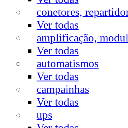
conetores, repartido
Ver todas
amplificação, modu
Ver todas
automatismos
Ver todas
campainhas
Ver todas
ups
Ver todas