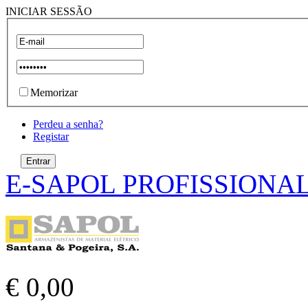
INICIAR SESSÃO
Memorizar
Perdeu a senha?
Registar
E-SAPOL PROFISSIONA
€ 0,00