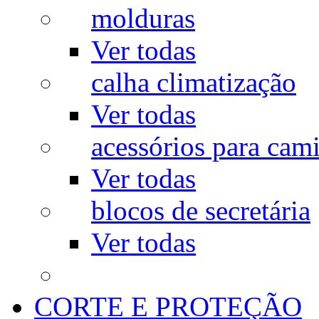
molduras
Ver todas
calha climatização
Ver todas
acessórios para cam
Ver todas
blocos de secretária
Ver todas
CORTE E PROTEÇÃO