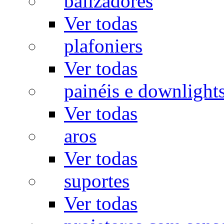
balizadores
Ver todas
plafoniers
Ver todas
painéis e downlight
Ver todas
aros
Ver todas
suportes
Ver todas