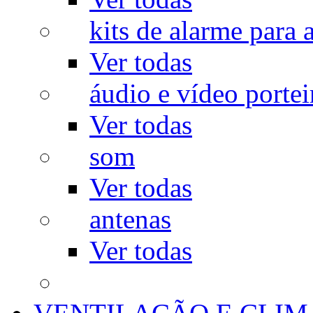
kits de alarme para a
Ver todas
áudio e vídeo portei
Ver todas
som
Ver todas
antenas
Ver todas