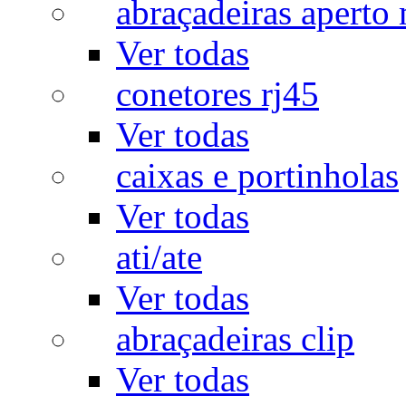
abraçadeiras aperto
Ver todas
conetores rj45
Ver todas
caixas e portinholas
Ver todas
ati/ate
Ver todas
abraçadeiras clip
Ver todas