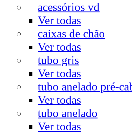
acessórios vd
Ver todas
caixas de chão
Ver todas
tubo gris
Ver todas
tubo anelado pré-ca
Ver todas
tubo anelado
Ver todas