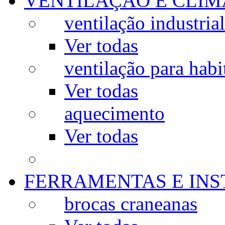
VENTILAÇÃO E CLIM
ventilação industrial
Ver todas
ventilação para habi
Ver todas
aquecimento
Ver todas
FERRAMENTAS E IN
brocas craneanas