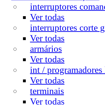
interruptores coman
Ver todas
interruptores corte g
Ver todas
armários
Ver todas
int / programadores 
Ver todas
terminais
Ver todas