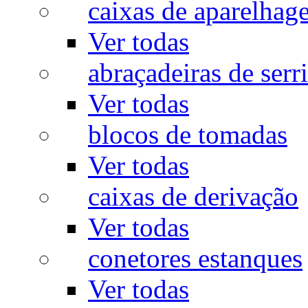
caixas de aparelhag
Ver todas
abraçadeiras de serr
Ver todas
blocos de tomadas
Ver todas
caixas de derivação
Ver todas
conetores estanques
Ver todas