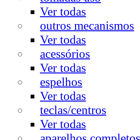
Ver todas
outros mecanismos
Ver todas
acessórios
Ver todas
espelhos
Ver todas
teclas/centros
Ver todas
aparelhos completo