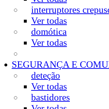
interruptores crepus
Ver todas
domótica
Ver todas
SEGURANÇA E COMU
deteção
Ver todas
bastidores
Ver todas