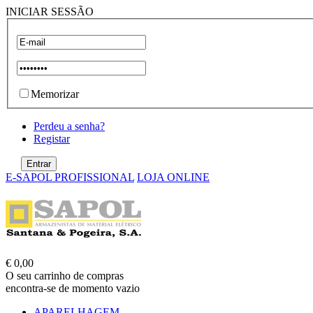
INICIAR SESSÃO
Memorizar
Perdeu a senha?
Registar
E-SAPOL PROFISSIONAL
LOJA ONLINE
€ 0,00
O seu carrinho de compras
encontra-se de momento vazio
APARELHAGEM