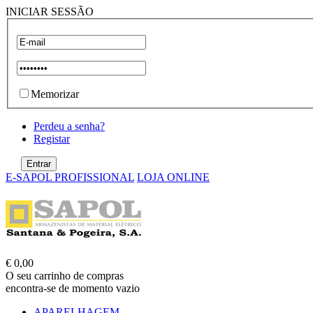
INICIAR SESSÃO
Memorizar
Perdeu a senha?
Registar
E-SAPOL PROFISSIONAL
LOJA ONLINE
€ 0,00
O seu carrinho de compras
encontra-se de momento vazio
APARELHAGEM