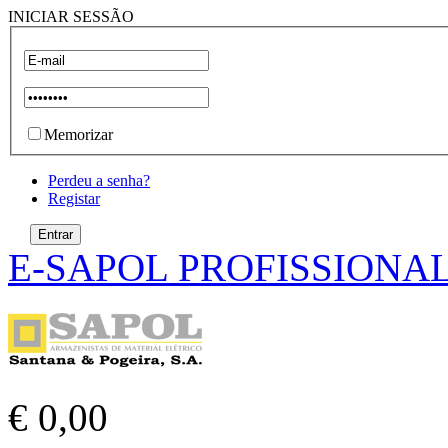
INICIAR SESSÃO
Memorizar
Perdeu a senha?
Registar
E-SAPOL PROFISSIONA
€ 0,00