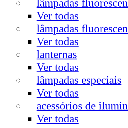
lâmpadas fluorescen
Ver todas
lâmpadas fluorescen
Ver todas
lanternas
Ver todas
lâmpadas especiais
Ver todas
acessórios de ilumi
Ver todas