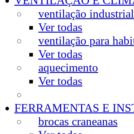
VENTILAÇÃO E CLIM
ventilação industrial
Ver todas
ventilação para habi
Ver todas
aquecimento
Ver todas
FERRAMENTAS E IN
brocas craneanas