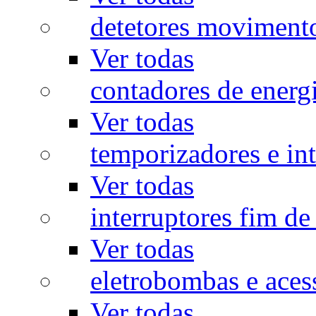
detetores moviment
Ver todas
contadores de energ
Ver todas
temporizadores e int
Ver todas
interruptores fim de
Ver todas
eletrobombas e aces
Ver todas