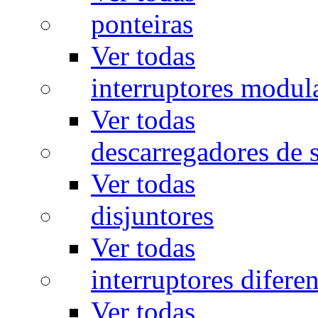
ponteiras
Ver todas
interruptores modul
Ver todas
descarregadores de 
Ver todas
disjuntores
Ver todas
interruptores diferen
Ver todas