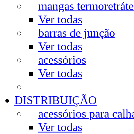
mangas termoretráte
Ver todas
barras de junção
Ver todas
acessórios
Ver todas
DISTRIBUIÇÃO
acessórios para calh
Ver todas