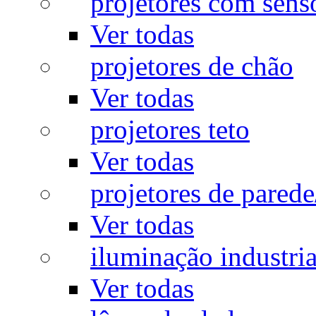
projetores com sens
Ver todas
projetores de chão
Ver todas
projetores teto
Ver todas
projetores de pared
Ver todas
iluminação industria
Ver todas