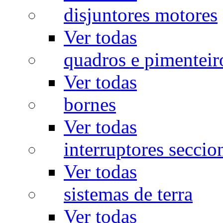
disjuntores motores
Ver todas
quadros e pimenteir
Ver todas
bornes
Ver todas
interruptores seccio
Ver todas
sistemas de terra
Ver todas