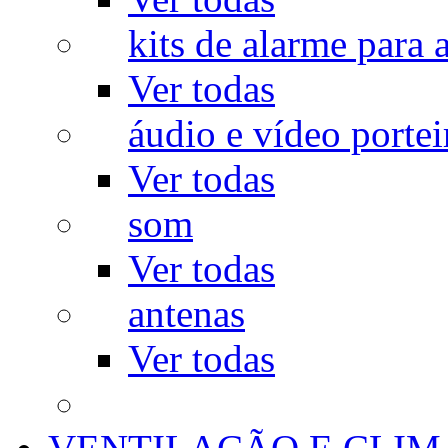
kits de alarme para a
Ver todas
áudio e vídeo portei
Ver todas
som
Ver todas
antenas
Ver todas