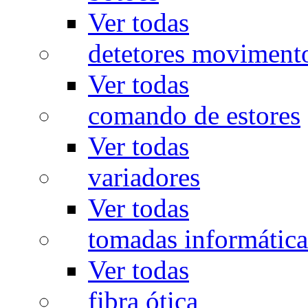
Ver todas
detetores moviment
Ver todas
comando de estores
Ver todas
variadores
Ver todas
tomadas informática
Ver todas
fibra ótica