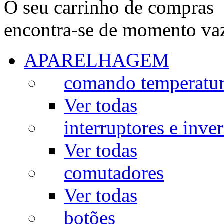
O seu carrinho de compras
encontra-se de momento va
APARELHAGEM
comando temperatu
Ver todas
interruptores e inve
Ver todas
comutadores
Ver todas
botões