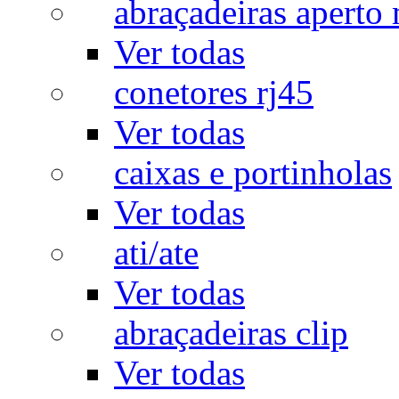
abraçadeiras aperto
Ver todas
conetores rj45
Ver todas
caixas e portinholas
Ver todas
ati/ate
Ver todas
abraçadeiras clip
Ver todas