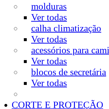
molduras
Ver todas
calha climatização
Ver todas
acessórios para cam
Ver todas
blocos de secretária
Ver todas
CORTE E PROTEÇÃO