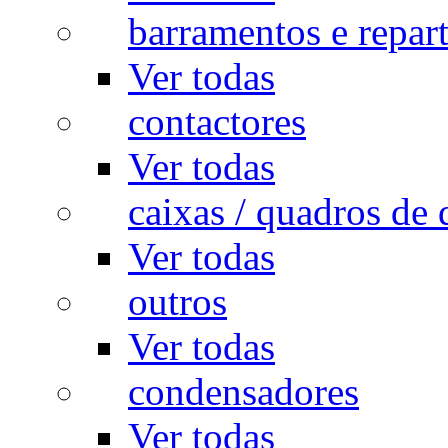
barramentos e repar
Ver todas
contactores
Ver todas
caixas / quadros de 
Ver todas
outros
Ver todas
condensadores
Ver todas