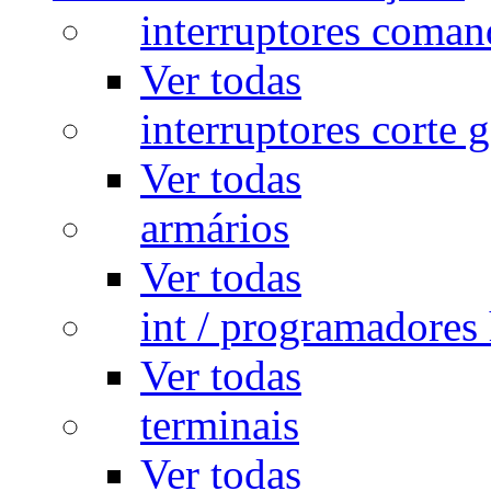
interruptores coman
Ver todas
interruptores corte g
Ver todas
armários
Ver todas
int / programadores 
Ver todas
terminais
Ver todas