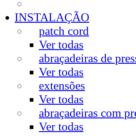
INSTALAÇÃO
patch cord
Ver todas
abraçadeiras de pres
Ver todas
extensões
Ver todas
abraçadeiras com p
Ver todas