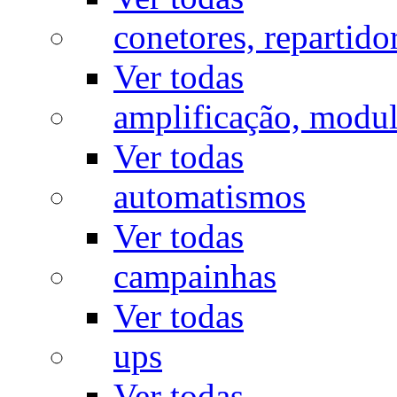
conetores, repartido
Ver todas
amplificação, modu
Ver todas
automatismos
Ver todas
campainhas
Ver todas
ups
Ver todas