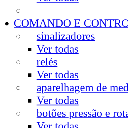
COMANDO E CONTR
sinalizadores
Ver todas
relés
Ver todas
aparelhagem de med
Ver todas
botões pressão e rot
Ver todas