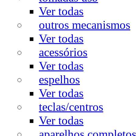
Ver todas
outros mecanismos
Ver todas
acessórios
Ver todas
espelhos
Ver todas
teclas/centros
Ver todas
aparelhos completo