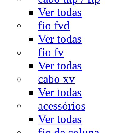
Ver todas
fio fvd
Ver todas
fio fv
Ver todas
cabo xv
Ver todas
acessórios
Ver todas
fio de coluna