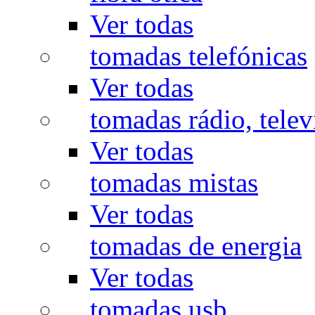
Ver todas
tomadas telefónicas
Ver todas
tomadas rádio, televi
Ver todas
tomadas mistas
Ver todas
tomadas de energia
Ver todas
tomadas usb