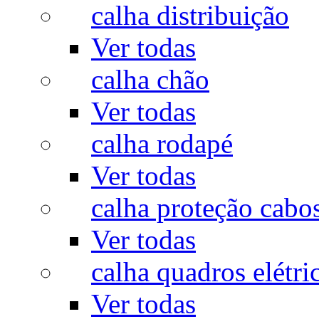
calha distribuição
Ver todas
calha chão
Ver todas
calha rodapé
Ver todas
calha proteção cabo
Ver todas
calha quadros elétri
Ver todas