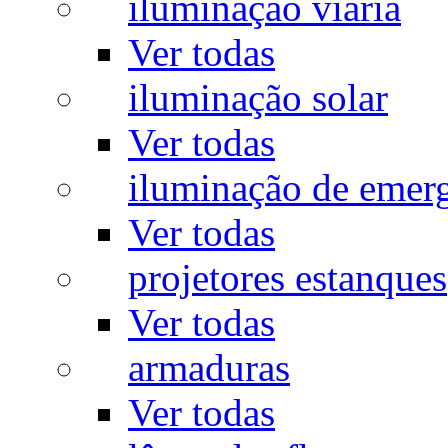
iluminação viária
Ver todas
iluminação solar
Ver todas
iluminação de emer
Ver todas
projetores estanques
Ver todas
armaduras
Ver todas