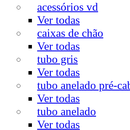
acessórios vd
Ver todas
caixas de chão
Ver todas
tubo gris
Ver todas
tubo anelado pré-ca
Ver todas
tubo anelado
Ver todas