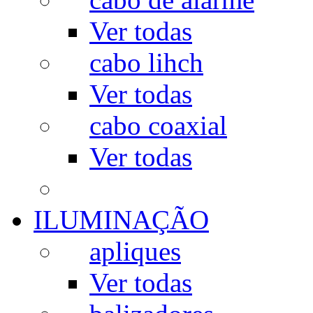
Ver todas
cabo lihch
Ver todas
cabo coaxial
Ver todas
ILUMINAÇÃO
apliques
Ver todas