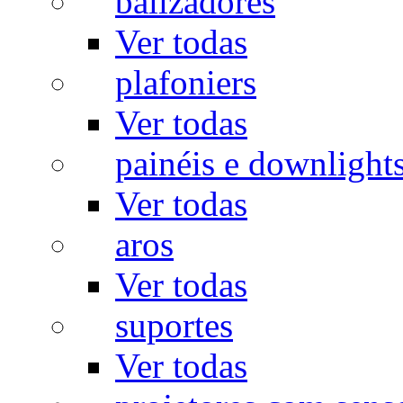
balizadores
Ver todas
plafoniers
Ver todas
painéis e downlight
Ver todas
aros
Ver todas
suportes
Ver todas