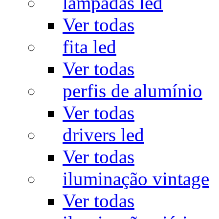
lâmpadas led
Ver todas
fita led
Ver todas
perfis de alumínio
Ver todas
drivers led
Ver todas
iluminação vintage
Ver todas