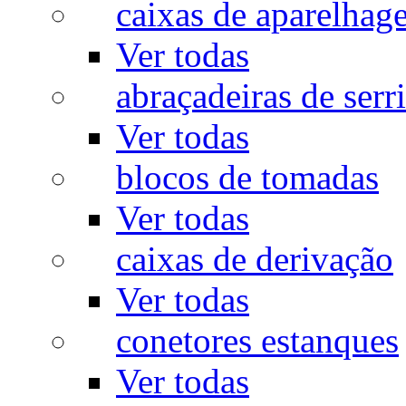
caixas de aparelhag
Ver todas
abraçadeiras de serr
Ver todas
blocos de tomadas
Ver todas
caixas de derivação
Ver todas
conetores estanques
Ver todas