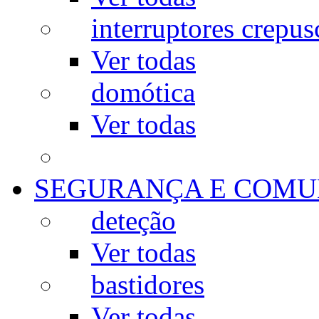
interruptores crepus
Ver todas
domótica
Ver todas
SEGURANÇA E COMU
deteção
Ver todas
bastidores
Ver todas