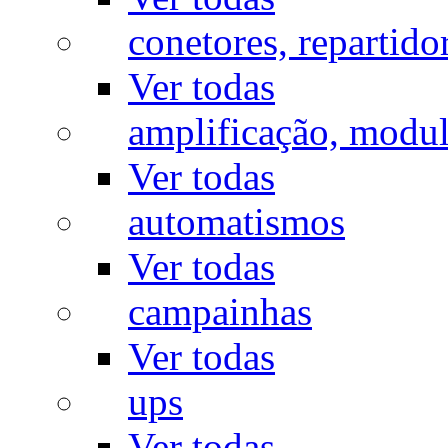
conetores, repartido
Ver todas
amplificação, modu
Ver todas
automatismos
Ver todas
campainhas
Ver todas
ups
Ver todas