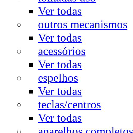
Ver todas
outros mecanismos
Ver todas
acessórios
Ver todas
espelhos
Ver todas
teclas/centros
Ver todas
aparelhos completo