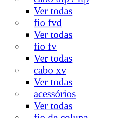
Ver todas
fio fvd
Ver todas
fio fv
Ver todas
cabo xv
Ver todas
acessórios
Ver todas
fio de coluna