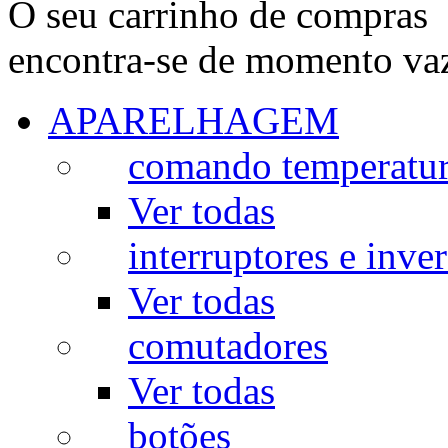
O seu carrinho de compras
encontra-se de momento va
APARELHAGEM
comando temperatu
Ver todas
interruptores e inve
Ver todas
comutadores
Ver todas
botões