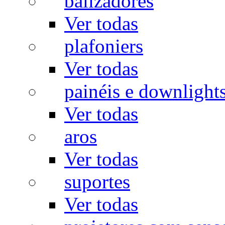
balizadores
Ver todas
plafoniers
Ver todas
painéis e downlight
Ver todas
aros
Ver todas
suportes
Ver todas