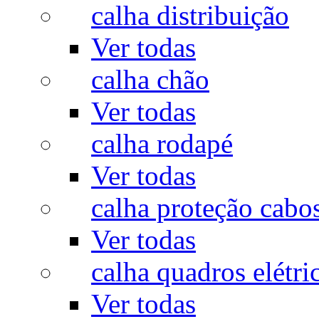
calha distribuição
Ver todas
calha chão
Ver todas
calha rodapé
Ver todas
calha proteção cabo
Ver todas
calha quadros elétri
Ver todas