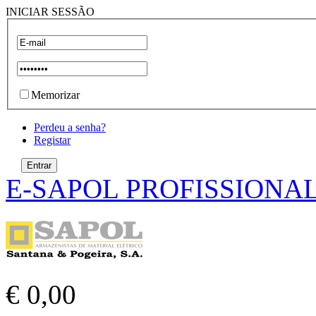
INICIAR SESSÃO
Memorizar
Perdeu a senha?
Registar
E-SAPOL PROFISSIONA
€ 0,00