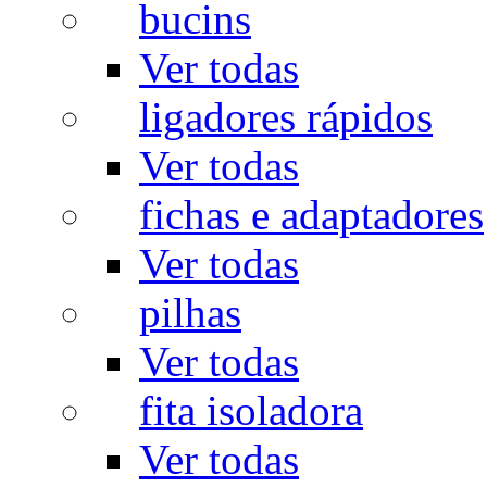
bucins
Ver todas
ligadores rápidos
Ver todas
fichas e adaptadores
Ver todas
pilhas
Ver todas
fita isoladora
Ver todas