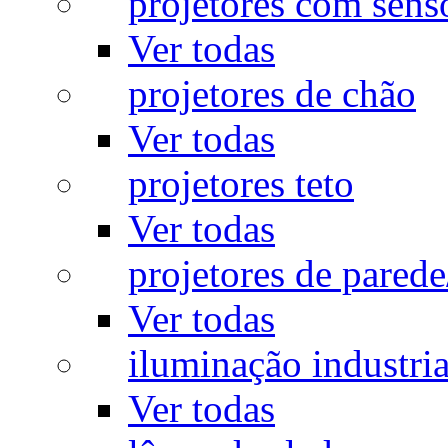
projetores com sens
Ver todas
projetores de chão
Ver todas
projetores teto
Ver todas
projetores de pared
Ver todas
iluminação industria
Ver todas