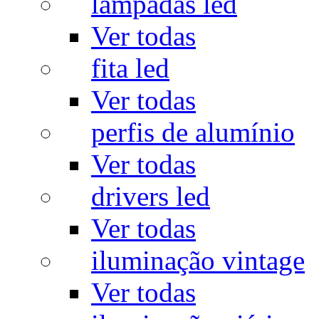
lâmpadas led
Ver todas
fita led
Ver todas
perfis de alumínio
Ver todas
drivers led
Ver todas
iluminação vintage
Ver todas