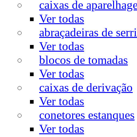
caixas de aparelhag
Ver todas
abraçadeiras de serr
Ver todas
blocos de tomadas
Ver todas
caixas de derivação
Ver todas
conetores estanques
Ver todas