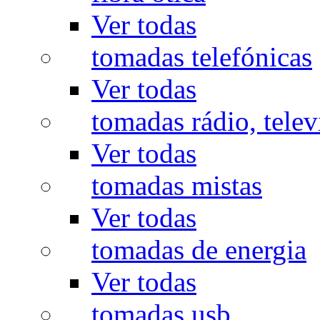
Ver todas
tomadas telefónicas
Ver todas
tomadas rádio, televi
Ver todas
tomadas mistas
Ver todas
tomadas de energia
Ver todas
tomadas usb