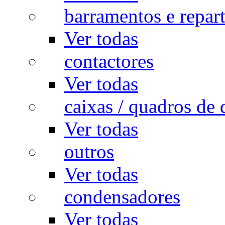
barramentos e repar
Ver todas
contactores
Ver todas
caixas / quadros de 
Ver todas
outros
Ver todas
condensadores
Ver todas