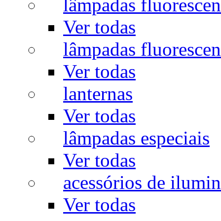
lâmpadas fluorescen
Ver todas
lâmpadas fluorescen
Ver todas
lanternas
Ver todas
lâmpadas especiais
Ver todas
acessórios de ilumi
Ver todas