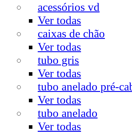
acessórios vd
Ver todas
caixas de chão
Ver todas
tubo gris
Ver todas
tubo anelado pré-ca
Ver todas
tubo anelado
Ver todas