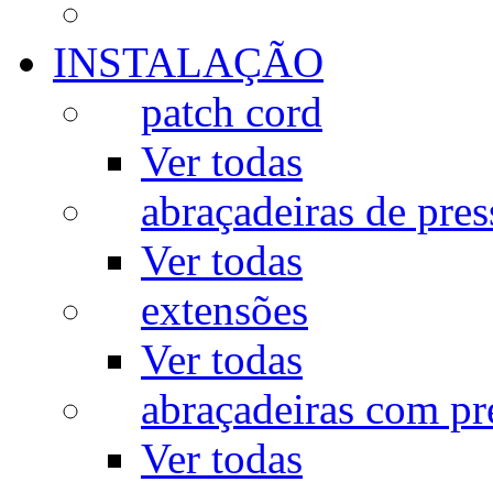
INSTALAÇÃO
patch cord
Ver todas
abraçadeiras de pres
Ver todas
extensões
Ver todas
abraçadeiras com p
Ver todas