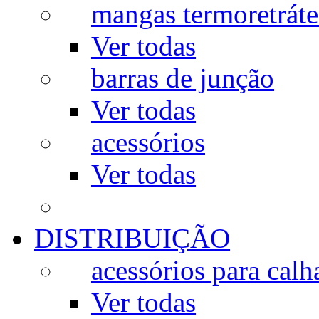
mangas termoretráte
Ver todas
barras de junção
Ver todas
acessórios
Ver todas
DISTRIBUIÇÃO
acessórios para calh
Ver todas