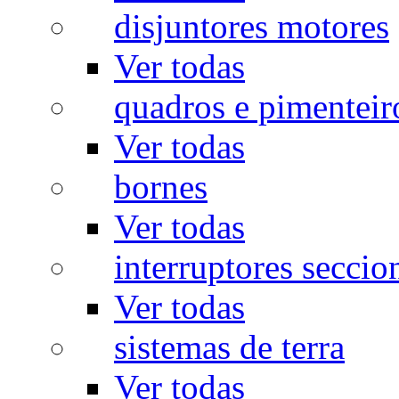
disjuntores motores
Ver todas
quadros e pimenteir
Ver todas
bornes
Ver todas
interruptores seccio
Ver todas
sistemas de terra
Ver todas