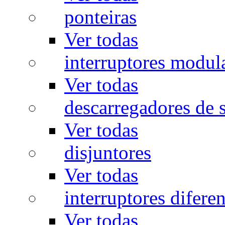
ponteiras
Ver todas
interruptores modul
Ver todas
descarregadores de 
Ver todas
disjuntores
Ver todas
interruptores diferen
Ver todas