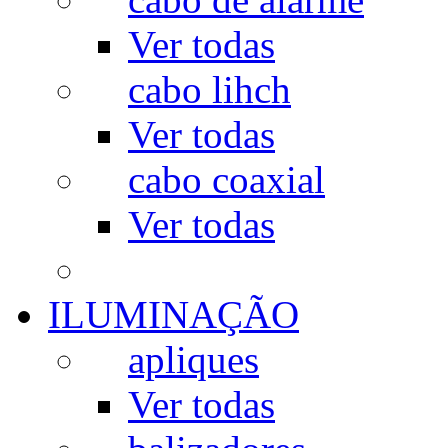
Ver todas
cabo lihch
Ver todas
cabo coaxial
Ver todas
ILUMINAÇÃO
apliques
Ver todas