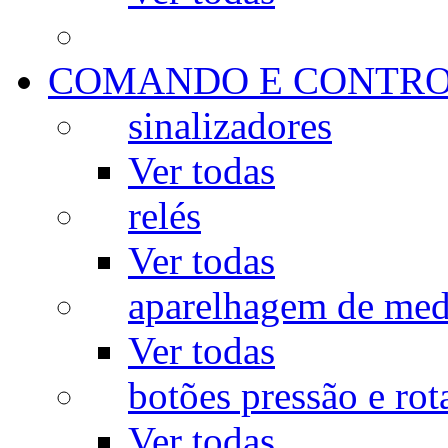
COMANDO E CONTR
sinalizadores
Ver todas
relés
Ver todas
aparelhagem de med
Ver todas
botões pressão e rot
Ver todas