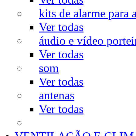
kits de alarme para a
Ver todas
áudio e vídeo portei
Ver todas
som
Ver todas
antenas
Ver todas