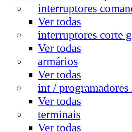
interruptores coman
Ver todas
interruptores corte g
Ver todas
armários
Ver todas
int / programadores 
Ver todas
terminais
Ver todas