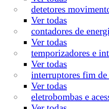
detetores moviment
Ver todas
contadores de energ
Ver todas
temporizadores e int
Ver todas
interruptores fim de
Ver todas
eletrobombas e aces
Ver todas