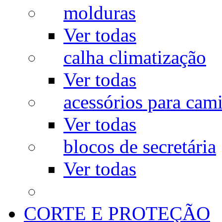
molduras
Ver todas
calha climatização
Ver todas
acessórios para cam
Ver todas
blocos de secretária
Ver todas
CORTE E PROTEÇÃO