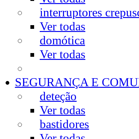
interruptores crepus
Ver todas
domótica
Ver todas
SEGURANÇA E COMU
deteção
Ver todas
bastidores
Ver todas