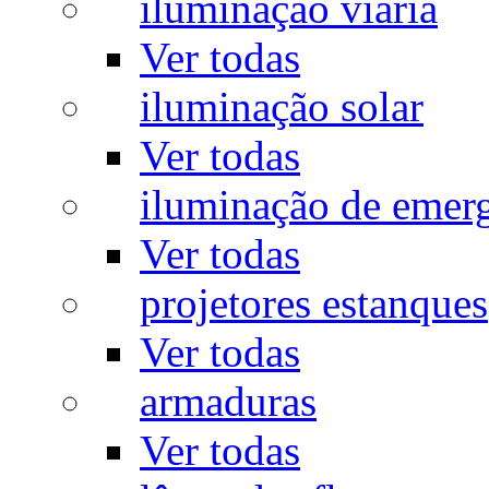
iluminação viária
Ver todas
iluminação solar
Ver todas
iluminação de emer
Ver todas
projetores estanques
Ver todas
armaduras
Ver todas