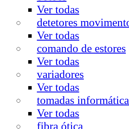
Ver todas
detetores moviment
Ver todas
comando de estores
Ver todas
variadores
Ver todas
tomadas informática
Ver todas
fibra ótica