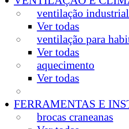
VENTILAÇÃO E CLIM
ventilação industrial
Ver todas
ventilação para habi
Ver todas
aquecimento
Ver todas
FERRAMENTAS E IN
brocas craneanas