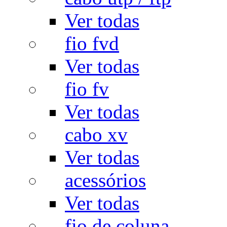
Ver todas
fio fvd
Ver todas
fio fv
Ver todas
cabo xv
Ver todas
acessórios
Ver todas
fio de coluna