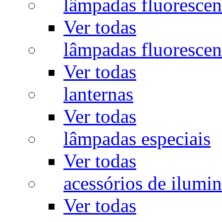
lâmpadas fluorescen
Ver todas
lâmpadas fluorescen
Ver todas
lanternas
Ver todas
lâmpadas especiais
Ver todas
acessórios de ilumi
Ver todas