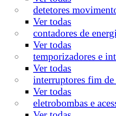
detetores moviment
Ver todas
contadores de energ
Ver todas
temporizadores e int
Ver todas
interruptores fim de
Ver todas
eletrobombas e aces
Ver todas