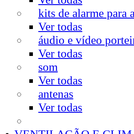
kits de alarme para a
Ver todas
áudio e vídeo portei
Ver todas
som
Ver todas
antenas
Ver todas