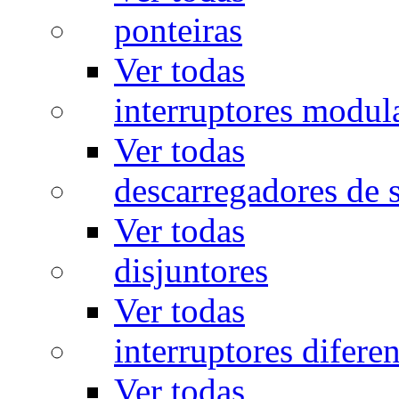
ponteiras
Ver todas
interruptores modul
Ver todas
descarregadores de 
Ver todas
disjuntores
Ver todas
interruptores diferen
Ver todas