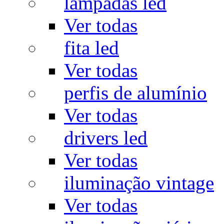
lâmpadas led
Ver todas
fita led
Ver todas
perfis de alumínio
Ver todas
drivers led
Ver todas
iluminação vintage
Ver todas