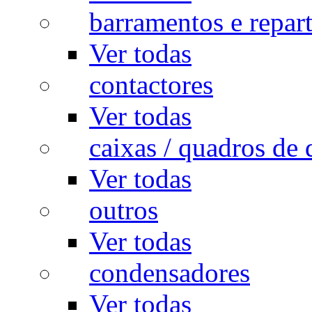
barramentos e repar
Ver todas
contactores
Ver todas
caixas / quadros de 
Ver todas
outros
Ver todas
condensadores
Ver todas