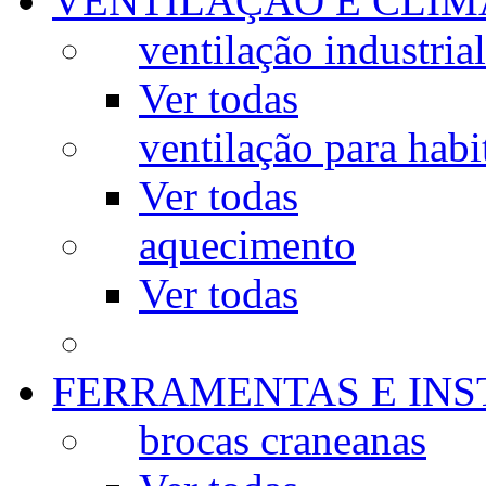
VENTILAÇÃO E CLIM
ventilação industrial
Ver todas
ventilação para habi
Ver todas
aquecimento
Ver todas
FERRAMENTAS E IN
brocas craneanas