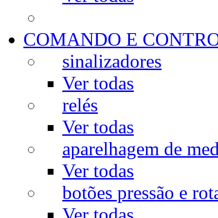
COMANDO E CONTR
sinalizadores
Ver todas
relés
Ver todas
aparelhagem de med
Ver todas
botões pressão e rot
Ver todas