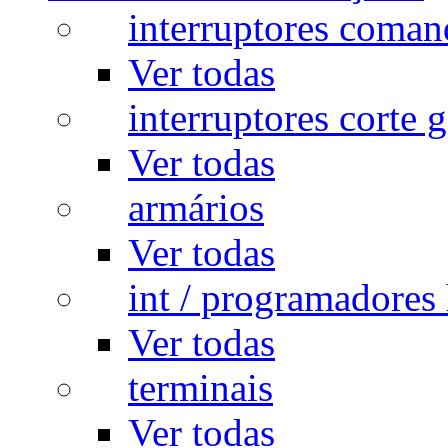
interruptores coman
Ver todas
interruptores corte g
Ver todas
armários
Ver todas
int / programadores 
Ver todas
terminais
Ver todas