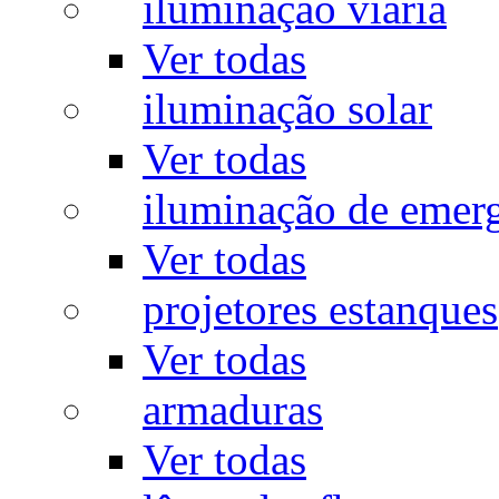
iluminação viária
Ver todas
iluminação solar
Ver todas
iluminação de emer
Ver todas
projetores estanques
Ver todas
armaduras
Ver todas