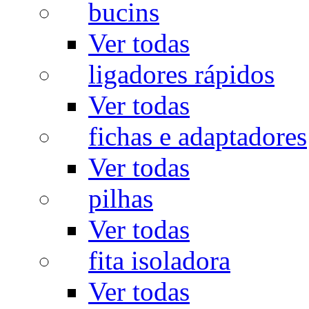
bucins
Ver todas
ligadores rápidos
Ver todas
fichas e adaptadores
Ver todas
pilhas
Ver todas
fita isoladora
Ver todas