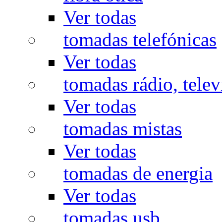
Ver todas
tomadas telefónicas
Ver todas
tomadas rádio, televi
Ver todas
tomadas mistas
Ver todas
tomadas de energia
Ver todas
tomadas usb