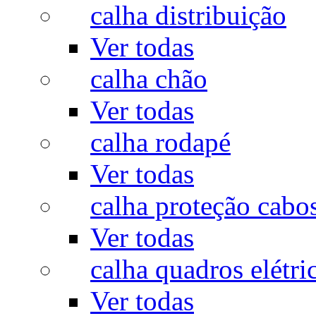
calha distribuição
Ver todas
calha chão
Ver todas
calha rodapé
Ver todas
calha proteção cabo
Ver todas
calha quadros elétri
Ver todas