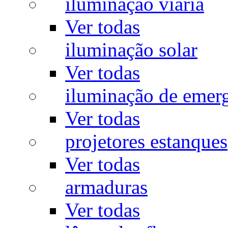
iluminação viária
Ver todas
iluminação solar
Ver todas
iluminação de emer
Ver todas
projetores estanques
Ver todas
armaduras
Ver todas