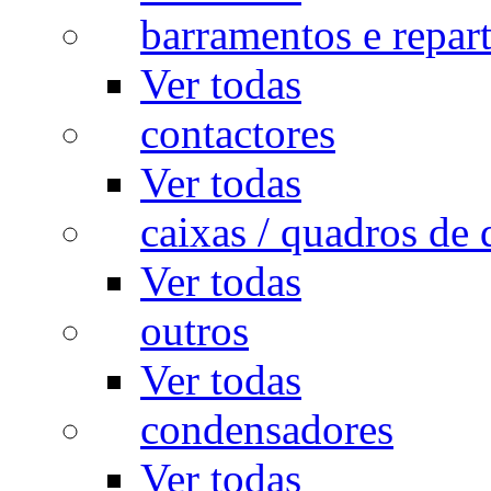
barramentos e repar
Ver todas
contactores
Ver todas
caixas / quadros de 
Ver todas
outros
Ver todas
condensadores
Ver todas