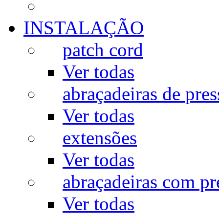
INSTALAÇÃO
patch cord
Ver todas
abraçadeiras de pres
Ver todas
extensões
Ver todas
abraçadeiras com p
Ver todas