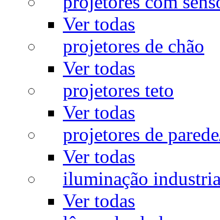
projetores com sens
Ver todas
projetores de chão
Ver todas
projetores teto
Ver todas
projetores de pared
Ver todas
iluminação industria
Ver todas