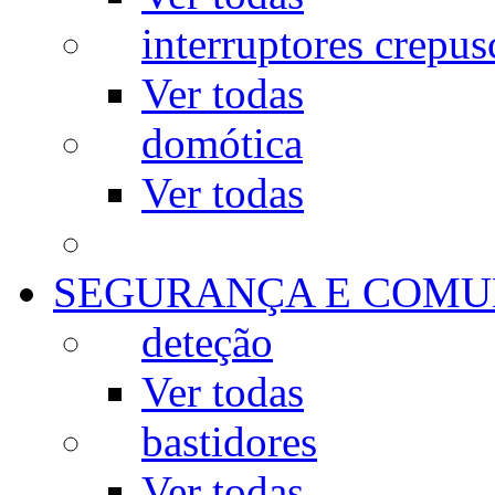
interruptores crepus
Ver todas
domótica
Ver todas
SEGURANÇA E COMU
deteção
Ver todas
bastidores
Ver todas