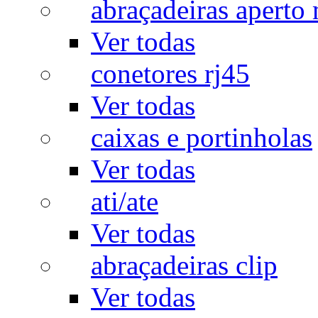
abraçadeiras aperto
Ver todas
conetores rj45
Ver todas
caixas e portinholas
Ver todas
ati/ate
Ver todas
abraçadeiras clip
Ver todas