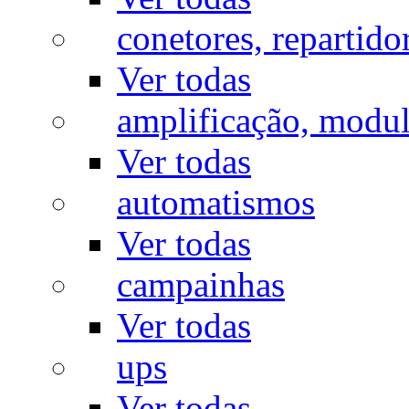
conetores, repartido
Ver todas
amplificação, modu
Ver todas
automatismos
Ver todas
campainhas
Ver todas
ups
Ver todas