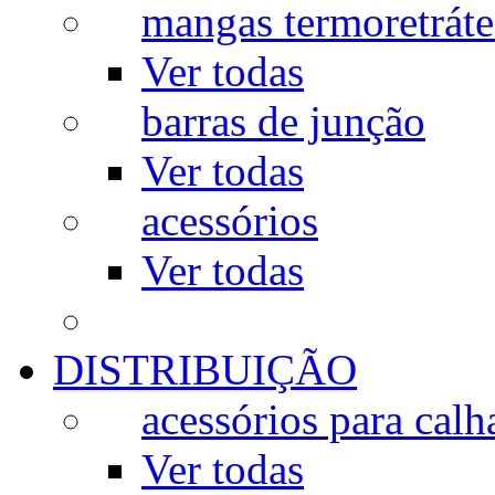
mangas termoretráte
Ver todas
barras de junção
Ver todas
acessórios
Ver todas
DISTRIBUIÇÃO
acessórios para calh
Ver todas