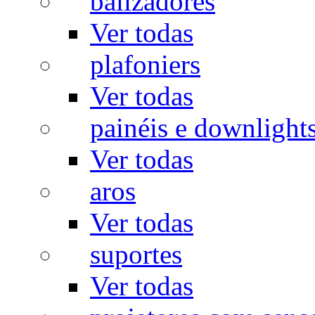
balizadores
Ver todas
plafoniers
Ver todas
painéis e downlight
Ver todas
aros
Ver todas
suportes
Ver todas