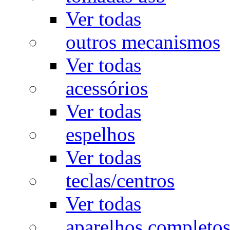
Ver todas
outros mecanismos
Ver todas
acessórios
Ver todas
espelhos
Ver todas
teclas/centros
Ver todas
aparelhos completo