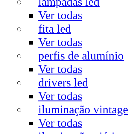
lâmpadas led
Ver todas
fita led
Ver todas
perfis de alumínio
Ver todas
drivers led
Ver todas
iluminação vintage
Ver todas