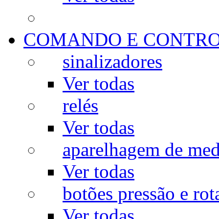
COMANDO E CONTR
sinalizadores
Ver todas
relés
Ver todas
aparelhagem de med
Ver todas
botões pressão e rot
Ver todas