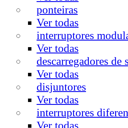
ponteiras
Ver todas
interruptores modul
Ver todas
descarregadores de 
Ver todas
disjuntores
Ver todas
interruptores diferen
Ver todas