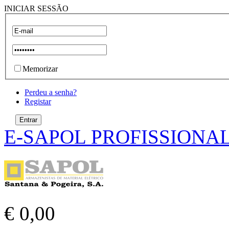
INICIAR SESSÃO
Memorizar
Perdeu a senha?
Registar
E-SAPOL PROFISSIONA
€ 0,00