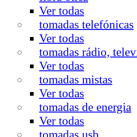
Ver todas
tomadas telefónicas
Ver todas
tomadas rádio, televi
Ver todas
tomadas mistas
Ver todas
tomadas de energia
Ver todas
tomadas usb