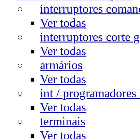
interruptores coman
Ver todas
interruptores corte g
Ver todas
armários
Ver todas
int / programadores 
Ver todas
terminais
Ver todas