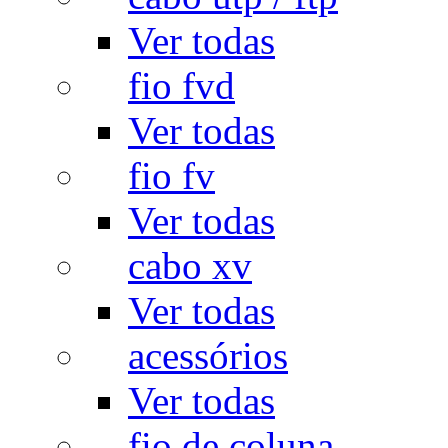
Ver todas
fio fvd
Ver todas
fio fv
Ver todas
cabo xv
Ver todas
acessórios
Ver todas
fio de coluna