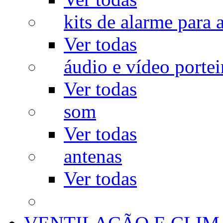
kits de alarme para a
Ver todas
áudio e vídeo portei
Ver todas
som
Ver todas
antenas
Ver todas