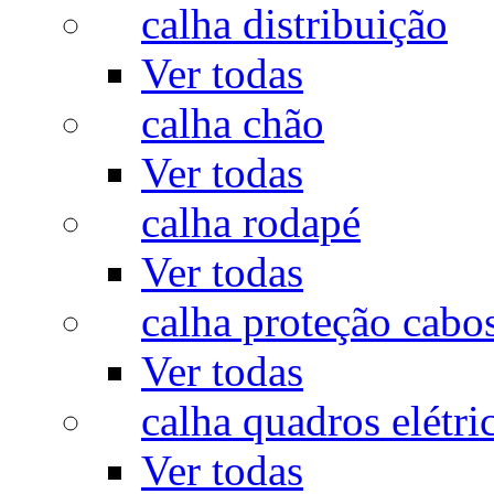
calha distribuição
Ver todas
calha chão
Ver todas
calha rodapé
Ver todas
calha proteção cabo
Ver todas
calha quadros elétri
Ver todas