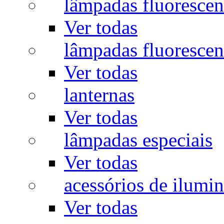
lâmpadas fluorescen
Ver todas
lâmpadas fluorescen
Ver todas
lanternas
Ver todas
lâmpadas especiais
Ver todas
acessórios de ilumi
Ver todas