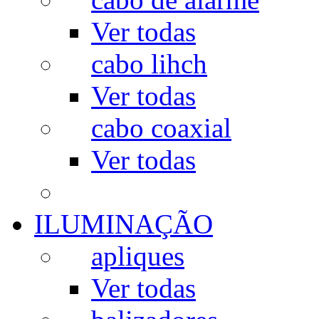
Ver todas
cabo lihch
Ver todas
cabo coaxial
Ver todas
ILUMINAÇÃO
apliques
Ver todas