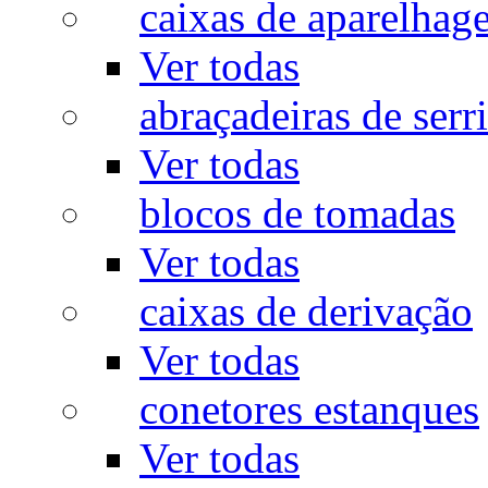
caixas de aparelhag
Ver todas
abraçadeiras de serr
Ver todas
blocos de tomadas
Ver todas
caixas de derivação
Ver todas
conetores estanques
Ver todas