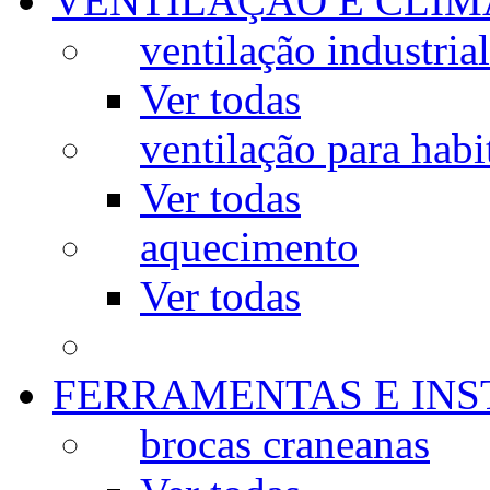
VENTILAÇÃO E CLIM
ventilação industrial
Ver todas
ventilação para habi
Ver todas
aquecimento
Ver todas
FERRAMENTAS E IN
brocas craneanas