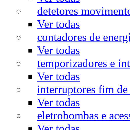
detetores moviment
Ver todas
contadores de energ
Ver todas
temporizadores e int
Ver todas
interruptores fim de
Ver todas
eletrobombas e aces
Ver todas