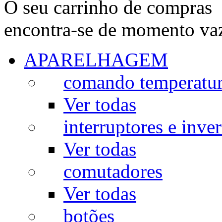
O seu carrinho de compras
encontra-se de momento va
APARELHAGEM
comando temperatu
Ver todas
interruptores e inve
Ver todas
comutadores
Ver todas
botões