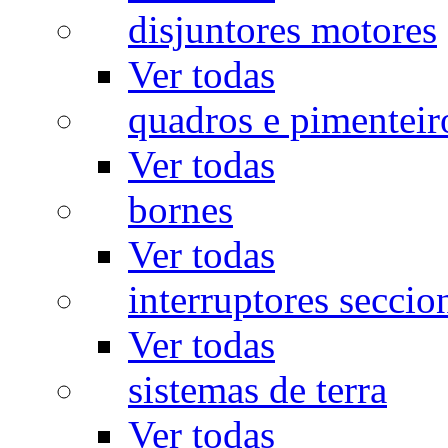
disjuntores motores
Ver todas
quadros e pimenteir
Ver todas
bornes
Ver todas
interruptores seccio
Ver todas
sistemas de terra
Ver todas