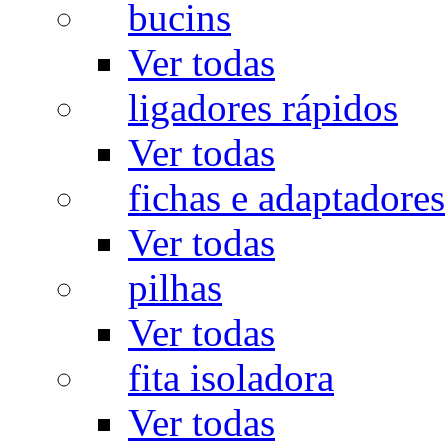
bucins
Ver todas
ligadores rápidos
Ver todas
fichas e adaptadores
Ver todas
pilhas
Ver todas
fita isoladora
Ver todas