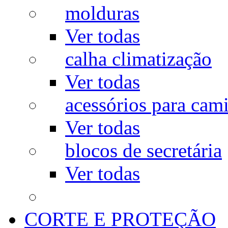
molduras
Ver todas
calha climatização
Ver todas
acessórios para cam
Ver todas
blocos de secretária
Ver todas
CORTE E PROTEÇÃO