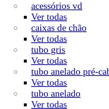
acessórios vd
Ver todas
caixas de chão
Ver todas
tubo gris
Ver todas
tubo anelado pré-ca
Ver todas
tubo anelado
Ver todas