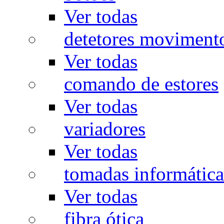
Ver todas
detetores moviment
Ver todas
comando de estores
Ver todas
variadores
Ver todas
tomadas informática
Ver todas
fibra ótica