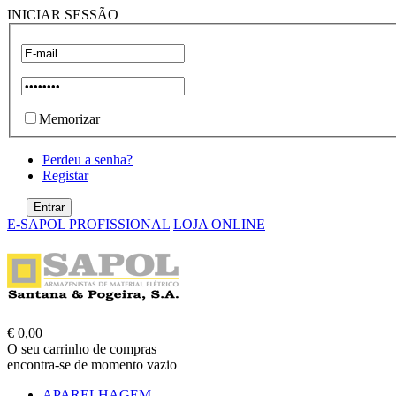
INICIAR SESSÃO
Memorizar
Perdeu a senha?
Registar
E-SAPOL PROFISSIONAL
LOJA ONLINE
€ 0,00
O seu carrinho de compras
encontra-se de momento vazio
APARELHAGEM