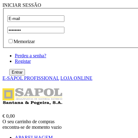
INICIAR SESSÃO
Memorizar
Perdeu a senha?
Registar
E-SAPOL PROFISSIONAL
LOJA ONLINE
€ 0,00
O seu carrinho de compras
encontra-se de momento vazio
APARELHAGEM