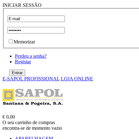
INICIAR SESSÃO
Memorizar
Perdeu a senha?
Registar
E-SAPOL PROFISSIONAL
LOJA ONLINE
€ 0,00
O seu carrinho de compras
encontra-se de momento vazio
APARELHAGEM