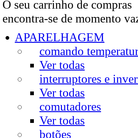
O seu carrinho de compras
encontra-se de momento va
APARELHAGEM
comando temperatu
Ver todas
interruptores e inve
Ver todas
comutadores
Ver todas
botões