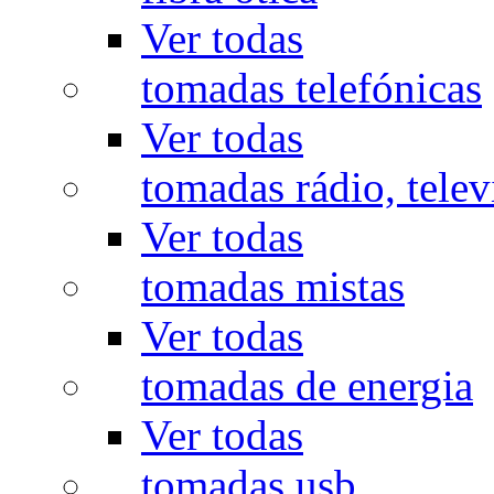
Ver todas
tomadas telefónicas
Ver todas
tomadas rádio, televi
Ver todas
tomadas mistas
Ver todas
tomadas de energia
Ver todas
tomadas usb