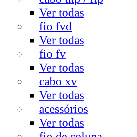
Ver todas
fio fvd
Ver todas
fio fv
Ver todas
cabo xv
Ver todas
acessórios
Ver todas
fio de coluna