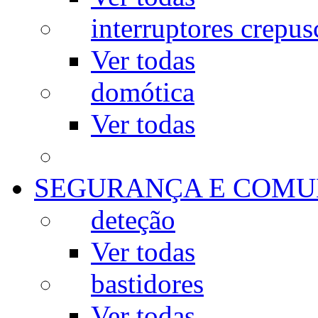
interruptores crepus
Ver todas
domótica
Ver todas
SEGURANÇA E COMU
deteção
Ver todas
bastidores
Ver todas