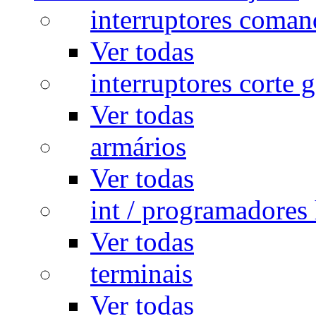
interruptores coman
Ver todas
interruptores corte g
Ver todas
armários
Ver todas
int / programadores 
Ver todas
terminais
Ver todas