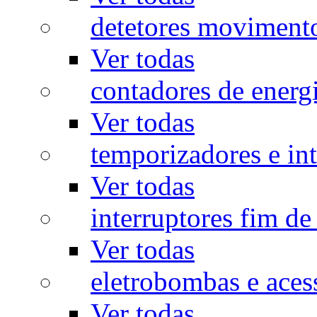
detetores moviment
Ver todas
contadores de energ
Ver todas
temporizadores e int
Ver todas
interruptores fim de
Ver todas
eletrobombas e aces
Ver todas