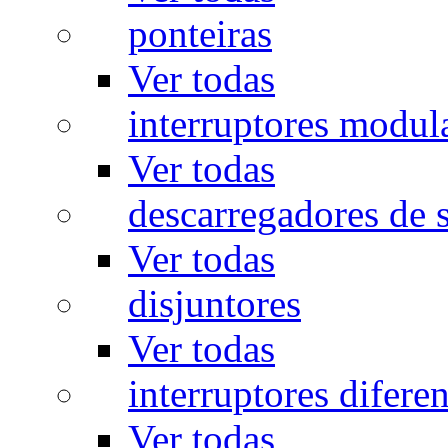
ponteiras
Ver todas
interruptores modul
Ver todas
descarregadores de 
Ver todas
disjuntores
Ver todas
interruptores diferen
Ver todas