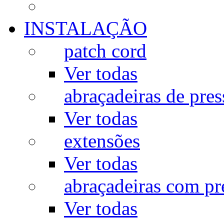
INSTALAÇÃO
patch cord
Ver todas
abraçadeiras de pres
Ver todas
extensões
Ver todas
abraçadeiras com p
Ver todas