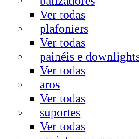
balizadores
Ver todas
plafoniers
Ver todas
painéis e downlight
Ver todas
aros
Ver todas
suportes
Ver todas