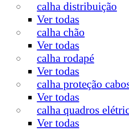
calha distribuição
Ver todas
calha chão
Ver todas
calha rodapé
Ver todas
calha proteção cabo
Ver todas
calha quadros elétri
Ver todas