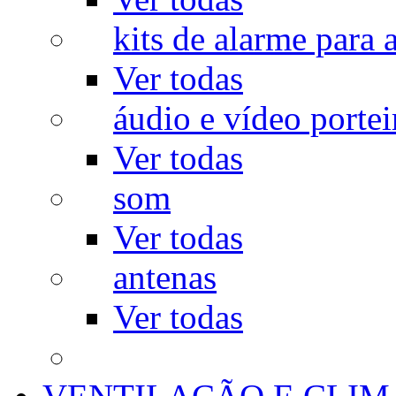
kits de alarme para a
Ver todas
áudio e vídeo portei
Ver todas
som
Ver todas
antenas
Ver todas