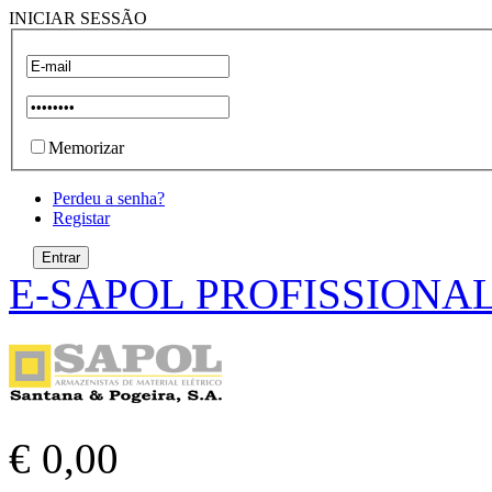
INICIAR SESSÃO
Memorizar
Perdeu a senha?
Registar
E-SAPOL PROFISSIONA
€ 0,00