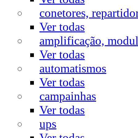
conetores, repartido
Ver todas
amplificação, modu
Ver todas
automatismos
Ver todas
campainhas
Ver todas
ups
Ver todas