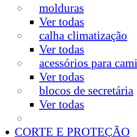
molduras
Ver todas
calha climatização
Ver todas
acessórios para cam
Ver todas
blocos de secretária
Ver todas
CORTE E PROTEÇÃO