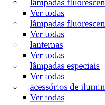
lâmpadas fluorescen
Ver todas
lâmpadas fluorescen
Ver todas
lanternas
Ver todas
lâmpadas especiais
Ver todas
acessórios de ilumi
Ver todas