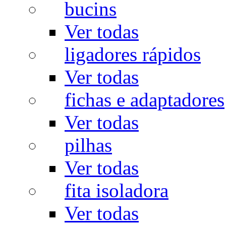
bucins
Ver todas
ligadores rápidos
Ver todas
fichas e adaptadores
Ver todas
pilhas
Ver todas
fita isoladora
Ver todas