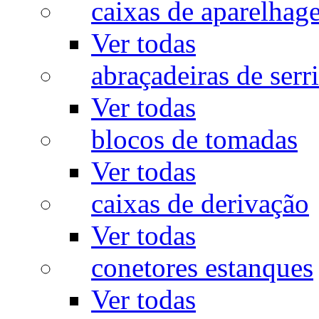
caixas de aparelhag
Ver todas
abraçadeiras de serr
Ver todas
blocos de tomadas
Ver todas
caixas de derivação
Ver todas
conetores estanques
Ver todas