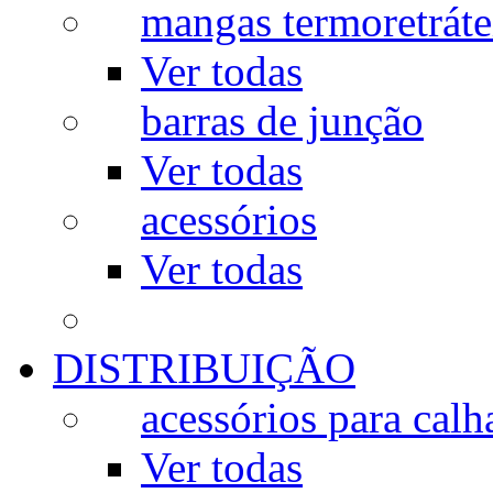
mangas termoretráte
Ver todas
barras de junção
Ver todas
acessórios
Ver todas
DISTRIBUIÇÃO
acessórios para calh
Ver todas