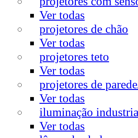
projetores com sens
Ver todas
projetores de chão
Ver todas
projetores teto
Ver todas
projetores de pared
Ver todas
iluminação industria
Ver todas