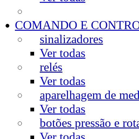
COMANDO E CONTR
sinalizadores
Ver todas
relés
Ver todas
aparelhagem de med
Ver todas
botões pressão e rot
Ver todas