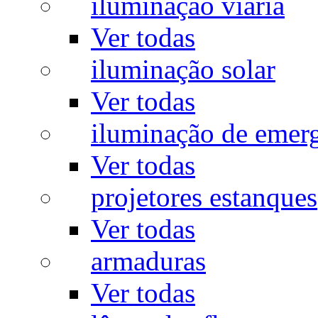
iluminação viária
Ver todas
iluminação solar
Ver todas
iluminação de emer
Ver todas
projetores estanques
Ver todas
armaduras
Ver todas