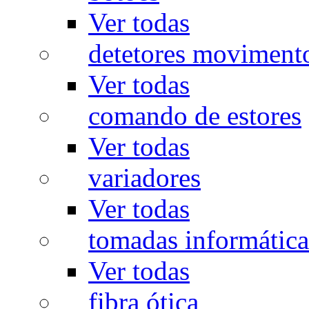
Ver todas
detetores moviment
Ver todas
comando de estores
Ver todas
variadores
Ver todas
tomadas informática
Ver todas
fibra ótica