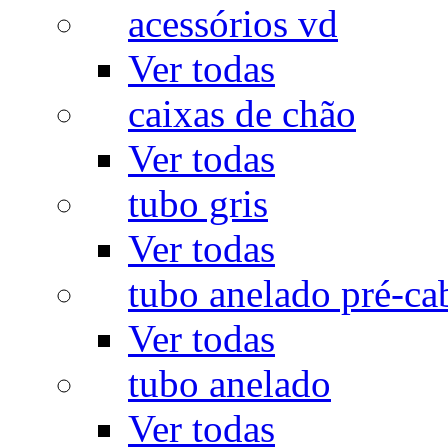
acessórios vd
Ver todas
caixas de chão
Ver todas
tubo gris
Ver todas
tubo anelado pré-ca
Ver todas
tubo anelado
Ver todas