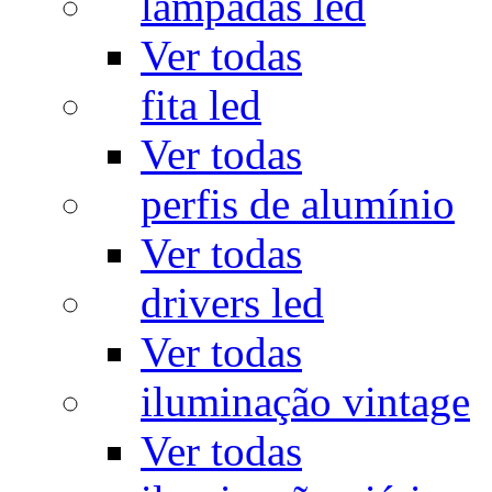
lâmpadas led
Ver todas
fita led
Ver todas
perfis de alumínio
Ver todas
drivers led
Ver todas
iluminação vintage
Ver todas