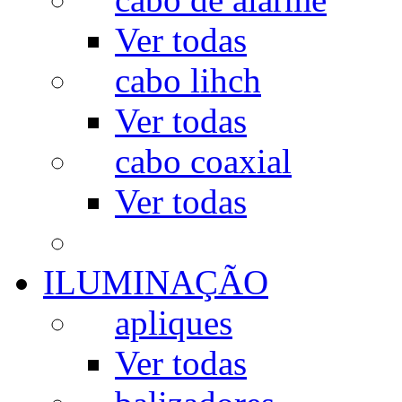
Ver todas
cabo lihch
Ver todas
cabo coaxial
Ver todas
ILUMINAÇÃO
apliques
Ver todas