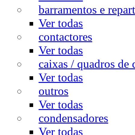
barramentos e repar
Ver todas
contactores
Ver todas
caixas / quadros de 
Ver todas
outros
Ver todas
condensadores
Ver todas