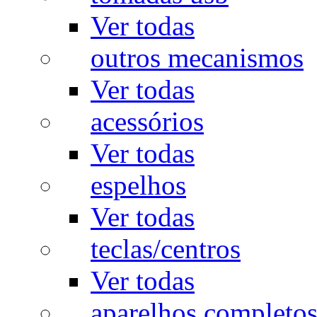
Ver todas
outros mecanismos
Ver todas
acessórios
Ver todas
espelhos
Ver todas
teclas/centros
Ver todas
aparelhos completo