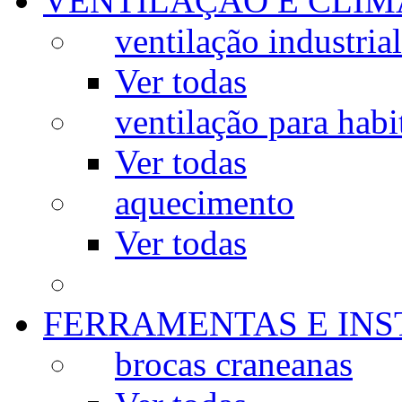
VENTILAÇÃO E CLIM
ventilação industrial
Ver todas
ventilação para habi
Ver todas
aquecimento
Ver todas
FERRAMENTAS E IN
brocas craneanas