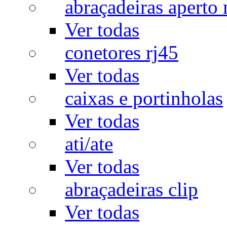
abraçadeiras aperto
Ver todas
conetores rj45
Ver todas
caixas e portinholas
Ver todas
ati/ate
Ver todas
abraçadeiras clip
Ver todas