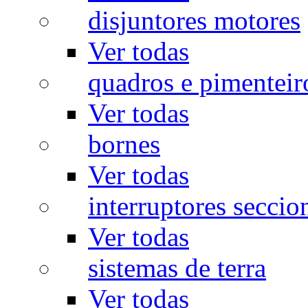
disjuntores motores
Ver todas
quadros e pimenteir
Ver todas
bornes
Ver todas
interruptores seccio
Ver todas
sistemas de terra
Ver todas