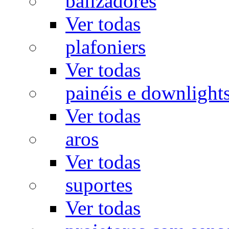
balizadores
Ver todas
plafoniers
Ver todas
painéis e downlight
Ver todas
aros
Ver todas
suportes
Ver todas