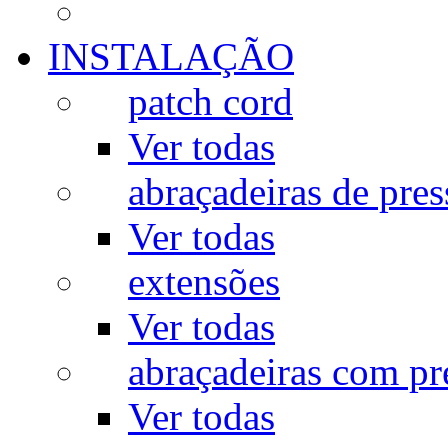
INSTALAÇÃO
patch cord
Ver todas
abraçadeiras de pres
Ver todas
extensões
Ver todas
abraçadeiras com p
Ver todas