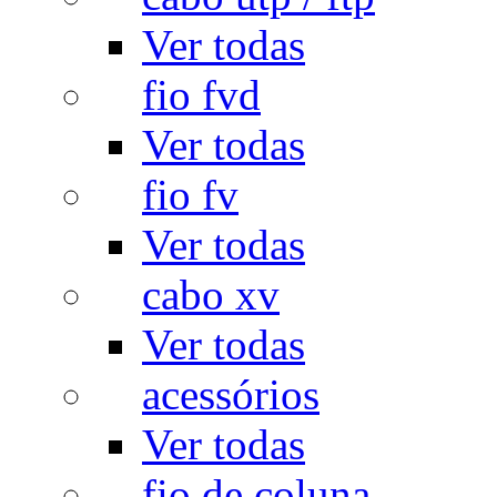
Ver todas
fio fvd
Ver todas
fio fv
Ver todas
cabo xv
Ver todas
acessórios
Ver todas
fio de coluna