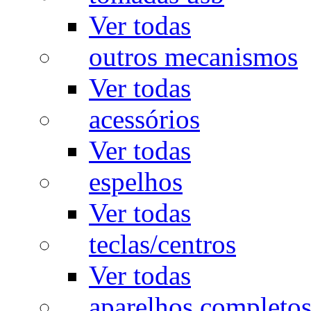
Ver todas
outros mecanismos
Ver todas
acessórios
Ver todas
espelhos
Ver todas
teclas/centros
Ver todas
aparelhos completo