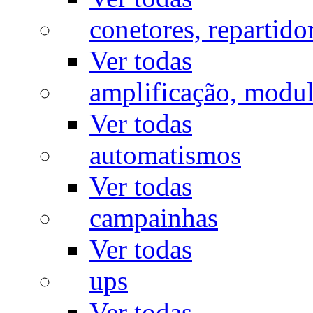
conetores, repartido
Ver todas
amplificação, modu
Ver todas
automatismos
Ver todas
campainhas
Ver todas
ups
Ver todas