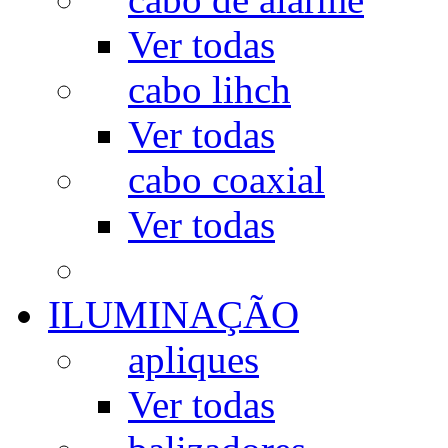
Ver todas
cabo lihch
Ver todas
cabo coaxial
Ver todas
ILUMINAÇÃO
apliques
Ver todas