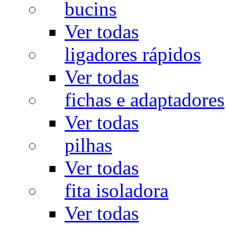
bucins
Ver todas
ligadores rápidos
Ver todas
fichas e adaptadores
Ver todas
pilhas
Ver todas
fita isoladora
Ver todas