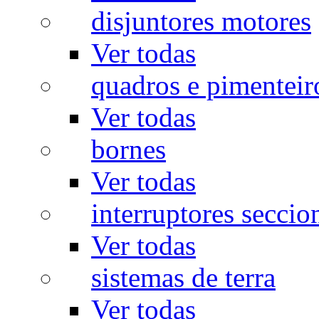
disjuntores motores
Ver todas
quadros e pimenteir
Ver todas
bornes
Ver todas
interruptores seccio
Ver todas
sistemas de terra
Ver todas