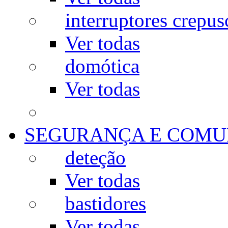
interruptores crepus
Ver todas
domótica
Ver todas
SEGURANÇA E COMU
deteção
Ver todas
bastidores
Ver todas