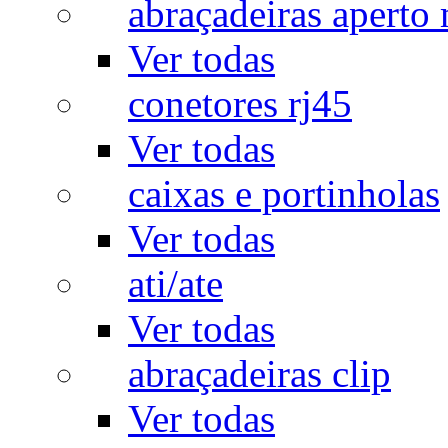
abraçadeiras aperto
Ver todas
conetores rj45
Ver todas
caixas e portinholas
Ver todas
ati/ate
Ver todas
abraçadeiras clip
Ver todas