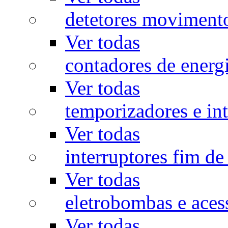
detetores moviment
Ver todas
contadores de energ
Ver todas
temporizadores e int
Ver todas
interruptores fim de
Ver todas
eletrobombas e aces
Ver todas