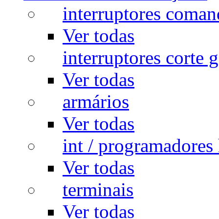
interruptores coman
Ver todas
interruptores corte g
Ver todas
armários
Ver todas
int / programadores 
Ver todas
terminais
Ver todas