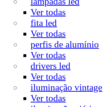
lâmpadas led
Ver todas
fita led
Ver todas
perfis de alumínio
Ver todas
drivers led
Ver todas
iluminação vintage
Ver todas