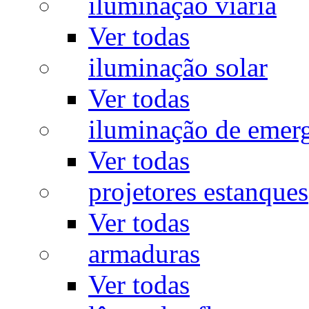
iluminação viária
Ver todas
iluminação solar
Ver todas
iluminação de emer
Ver todas
projetores estanques
Ver todas
armaduras
Ver todas