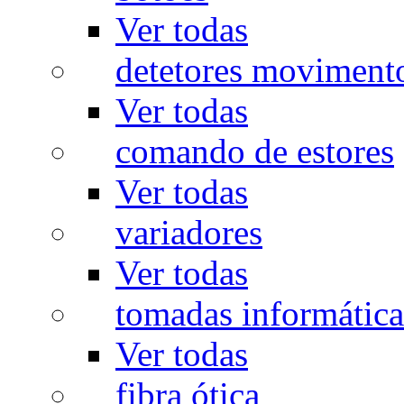
Ver todas
detetores moviment
Ver todas
comando de estores
Ver todas
variadores
Ver todas
tomadas informática
Ver todas
fibra ótica