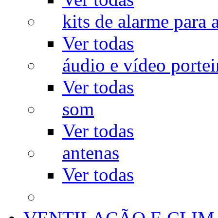
kits de alarme para a
Ver todas
áudio e vídeo portei
Ver todas
som
Ver todas
antenas
Ver todas