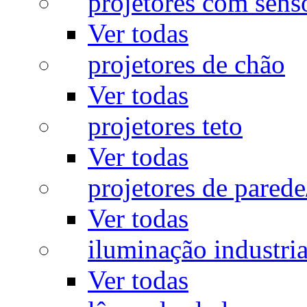
projetores com sens
Ver todas
projetores de chão
Ver todas
projetores teto
Ver todas
projetores de pared
Ver todas
iluminação industria
Ver todas