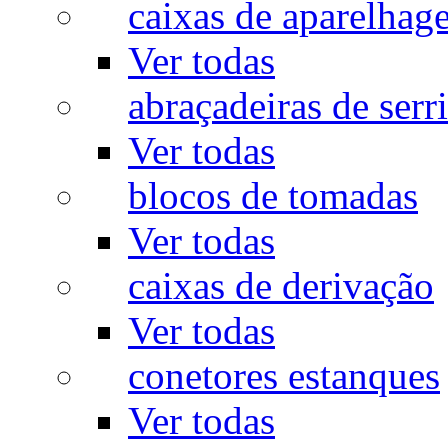
caixas de aparelhag
Ver todas
abraçadeiras de serr
Ver todas
blocos de tomadas
Ver todas
caixas de derivação
Ver todas
conetores estanques
Ver todas