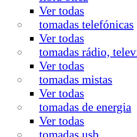
Ver todas
tomadas telefónicas
Ver todas
tomadas rádio, televi
Ver todas
tomadas mistas
Ver todas
tomadas de energia
Ver todas
tomadas usb