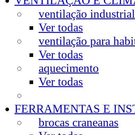
VENTILAÇÃO E CLIM
ventilação industrial
Ver todas
ventilação para habi
Ver todas
aquecimento
Ver todas
FERRAMENTAS E IN
brocas craneanas