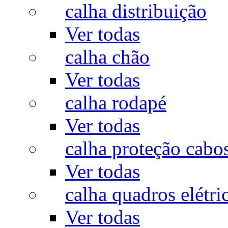
calha distribuição
Ver todas
calha chão
Ver todas
calha rodapé
Ver todas
calha proteção cabo
Ver todas
calha quadros elétri
Ver todas