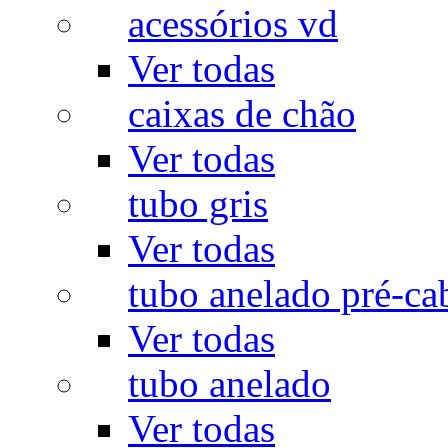
acessórios vd
Ver todas
caixas de chão
Ver todas
tubo gris
Ver todas
tubo anelado pré-ca
Ver todas
tubo anelado
Ver todas