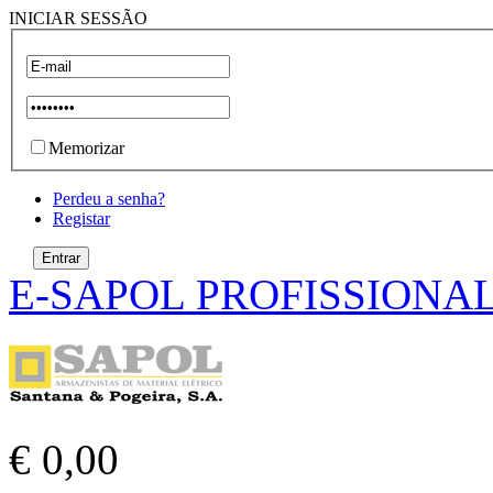
INICIAR SESSÃO
Memorizar
Perdeu a senha?
Registar
E-SAPOL PROFISSIONA
€ 0,00