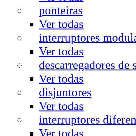
ponteiras
Ver todas
interruptores modul
Ver todas
descarregadores de 
Ver todas
disjuntores
Ver todas
interruptores diferen
Ver todas