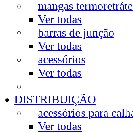
mangas termoretráte
Ver todas
barras de junção
Ver todas
acessórios
Ver todas
DISTRIBUIÇÃO
acessórios para calh
Ver todas