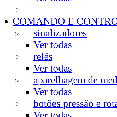
COMANDO E CONTR
sinalizadores
Ver todas
relés
Ver todas
aparelhagem de med
Ver todas
botões pressão e rot
Ver todas