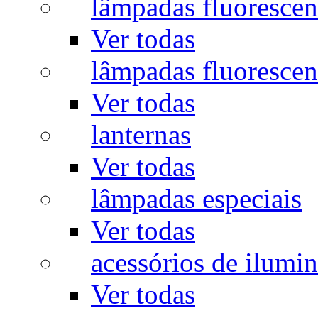
lâmpadas fluorescen
Ver todas
lâmpadas fluorescen
Ver todas
lanternas
Ver todas
lâmpadas especiais
Ver todas
acessórios de ilumi
Ver todas