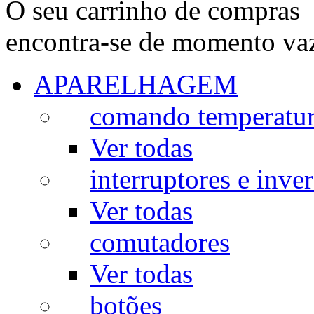
O seu carrinho de compras
encontra-se de momento va
APARELHAGEM
comando temperatu
Ver todas
interruptores e inve
Ver todas
comutadores
Ver todas
botões