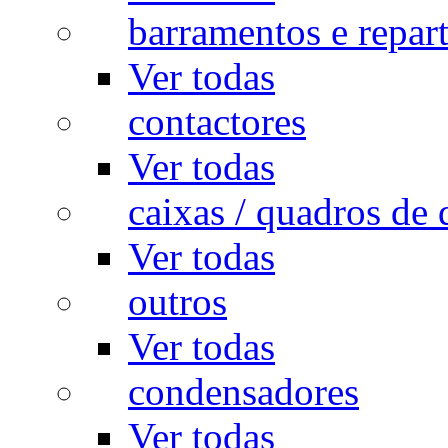
barramentos e repar
Ver todas
contactores
Ver todas
caixas / quadros de 
Ver todas
outros
Ver todas
condensadores
Ver todas