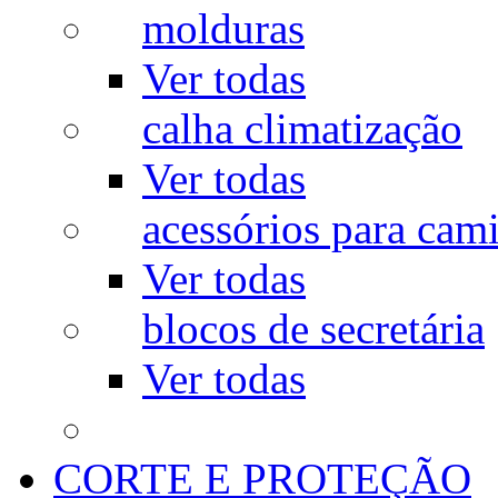
molduras
Ver todas
calha climatização
Ver todas
acessórios para cam
Ver todas
blocos de secretária
Ver todas
CORTE E PROTEÇÃO