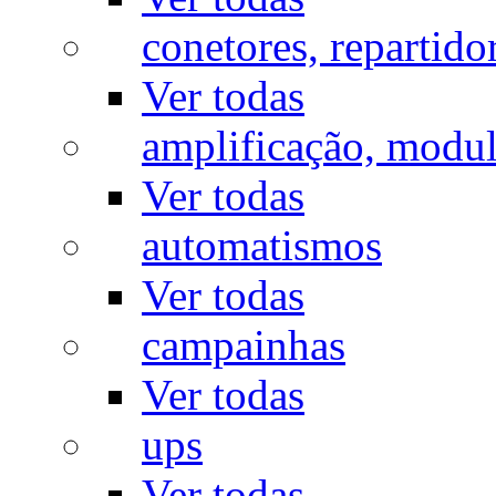
conetores, repartido
Ver todas
amplificação, modu
Ver todas
automatismos
Ver todas
campainhas
Ver todas
ups
Ver todas