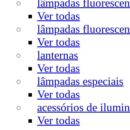
lâmpadas fluorescen
Ver todas
lâmpadas fluorescen
Ver todas
lanternas
Ver todas
lâmpadas especiais
Ver todas
acessórios de ilumi
Ver todas