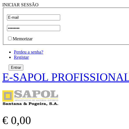
INICIAR SESSÃO
Memorizar
Perdeu a senha?
Registar
E-SAPOL PROFISSIONA
€ 0,00