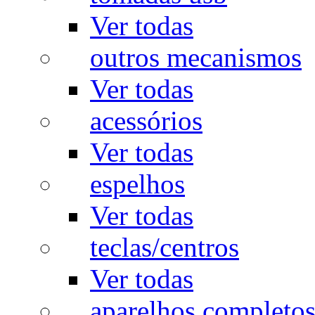
Ver todas
outros mecanismos
Ver todas
acessórios
Ver todas
espelhos
Ver todas
teclas/centros
Ver todas
aparelhos completo