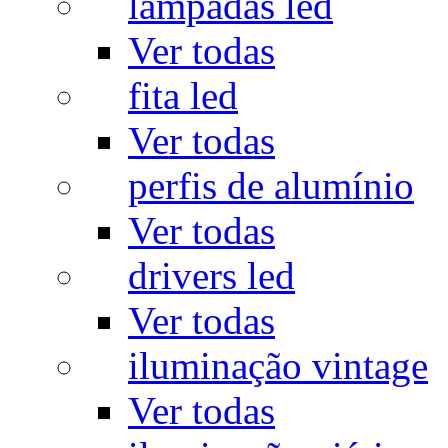
lâmpadas led
Ver todas
fita led
Ver todas
perfis de alumínio
Ver todas
drivers led
Ver todas
iluminação vintage
Ver todas