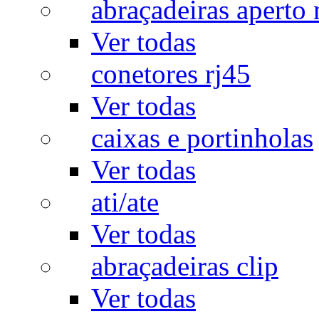
abraçadeiras aperto
Ver todas
conetores rj45
Ver todas
caixas e portinholas
Ver todas
ati/ate
Ver todas
abraçadeiras clip
Ver todas