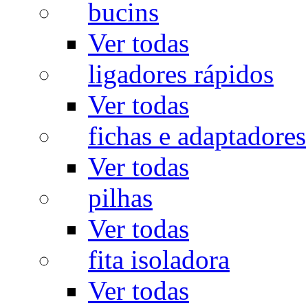
bucins
Ver todas
ligadores rápidos
Ver todas
fichas e adaptadores
Ver todas
pilhas
Ver todas
fita isoladora
Ver todas