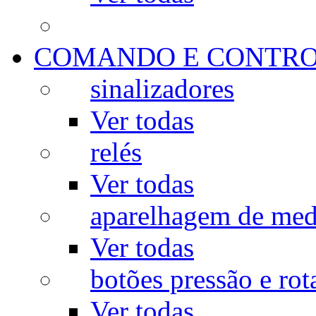
COMANDO E CONTR
sinalizadores
Ver todas
relés
Ver todas
aparelhagem de med
Ver todas
botões pressão e rot
Ver todas