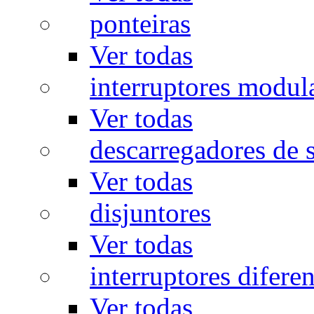
ponteiras
Ver todas
interruptores modul
Ver todas
descarregadores de 
Ver todas
disjuntores
Ver todas
interruptores diferen
Ver todas