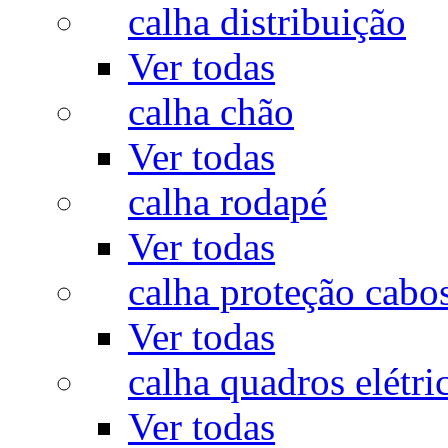
calha distribuição
Ver todas
calha chão
Ver todas
calha rodapé
Ver todas
calha proteção cabo
Ver todas
calha quadros elétri
Ver todas