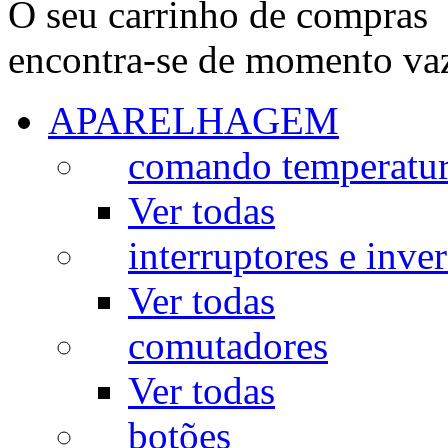
O seu carrinho de compras
encontra-se de momento va
APARELHAGEM
comando temperatu
Ver todas
interruptores e inve
Ver todas
comutadores
Ver todas
botões