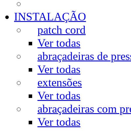
INSTALAÇÃO
patch cord
Ver todas
abraçadeiras de pres
Ver todas
extensões
Ver todas
abraçadeiras com p
Ver todas