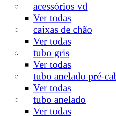
acessórios vd
Ver todas
caixas de chão
Ver todas
tubo gris
Ver todas
tubo anelado pré-ca
Ver todas
tubo anelado
Ver todas