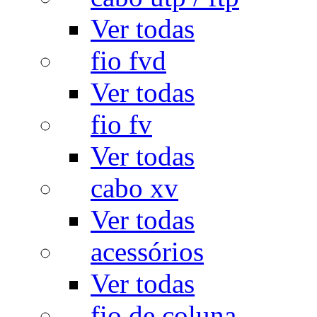
Ver todas
fio fvd
Ver todas
fio fv
Ver todas
cabo xv
Ver todas
acessórios
Ver todas
fio de coluna