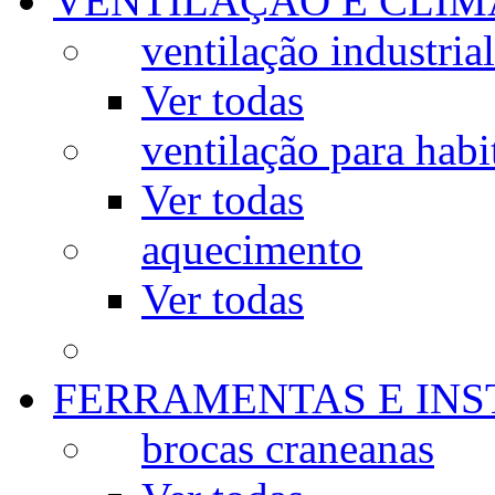
VENTILAÇÃO E CLIM
ventilação industrial
Ver todas
ventilação para habi
Ver todas
aquecimento
Ver todas
FERRAMENTAS E IN
brocas craneanas