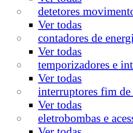
detetores moviment
Ver todas
contadores de energ
Ver todas
temporizadores e int
Ver todas
interruptores fim de
Ver todas
eletrobombas e aces
Ver todas