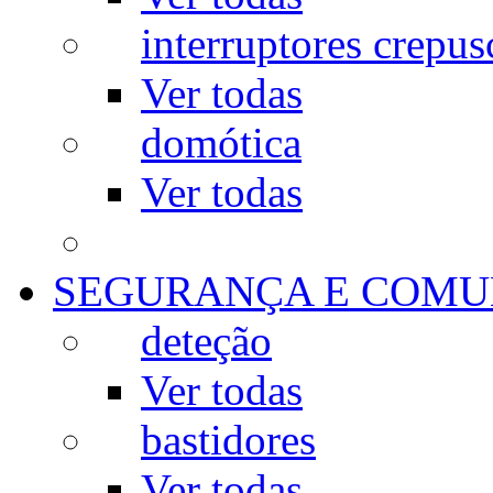
interruptores crepus
Ver todas
domótica
Ver todas
SEGURANÇA E COMU
deteção
Ver todas
bastidores
Ver todas