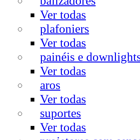
balizadores
Ver todas
plafoniers
Ver todas
painéis e downlight
Ver todas
aros
Ver todas
suportes
Ver todas