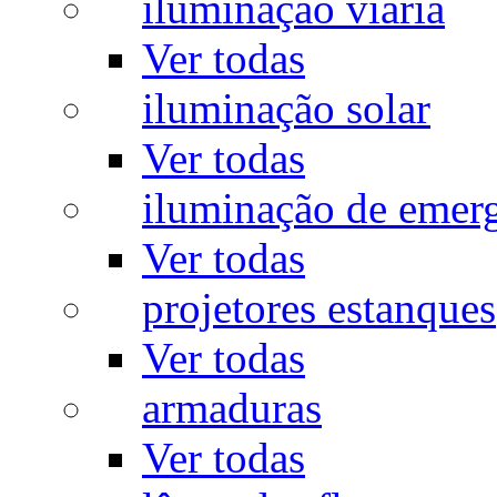
iluminação viária
Ver todas
iluminação solar
Ver todas
iluminação de emer
Ver todas
projetores estanques
Ver todas
armaduras
Ver todas