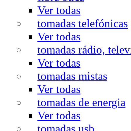
Ver todas
tomadas telefónicas
Ver todas
tomadas rádio, televi
Ver todas
tomadas mistas
Ver todas
tomadas de energia
Ver todas
tomadas usb