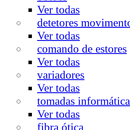
Ver todas
detetores moviment
Ver todas
comando de estores
Ver todas
variadores
Ver todas
tomadas informática
Ver todas
fibra ótica