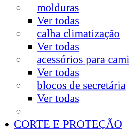
molduras
Ver todas
calha climatização
Ver todas
acessórios para cam
Ver todas
blocos de secretária
Ver todas
CORTE E PROTEÇÃO