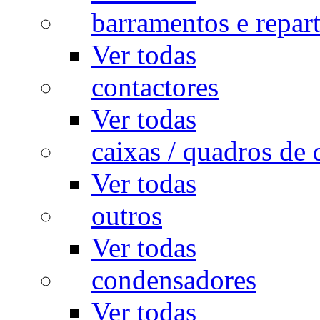
barramentos e repar
Ver todas
contactores
Ver todas
caixas / quadros de 
Ver todas
outros
Ver todas
condensadores
Ver todas