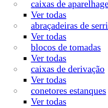
caixas de aparelhag
Ver todas
abraçadeiras de serr
Ver todas
blocos de tomadas
Ver todas
caixas de derivação
Ver todas
conetores estanques
Ver todas