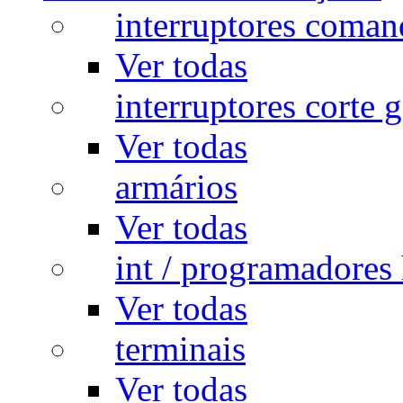
interruptores coman
Ver todas
interruptores corte g
Ver todas
armários
Ver todas
int / programadores 
Ver todas
terminais
Ver todas