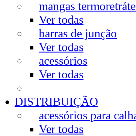
mangas termoretráte
Ver todas
barras de junção
Ver todas
acessórios
Ver todas
DISTRIBUIÇÃO
acessórios para calh
Ver todas