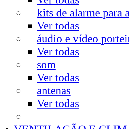
kits de alarme para a
Ver todas
áudio e vídeo portei
Ver todas
som
Ver todas
antenas
Ver todas