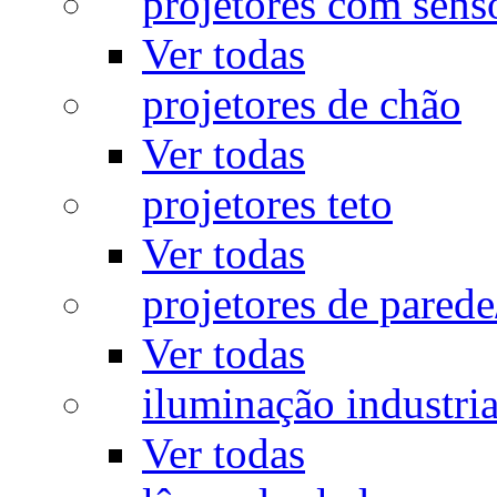
projetores com sens
Ver todas
projetores de chão
Ver todas
projetores teto
Ver todas
projetores de pared
Ver todas
iluminação industria
Ver todas