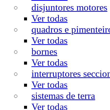
disjuntores motores
Ver todas
quadros e pimenteir
Ver todas
bornes
Ver todas
interruptores seccio
Ver todas
sistemas de terra
Ver todas