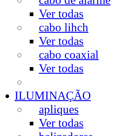
Ver todas
cabo lihch
Ver todas
cabo coaxial
Ver todas
ILUMINAÇÃO
apliques
Ver todas