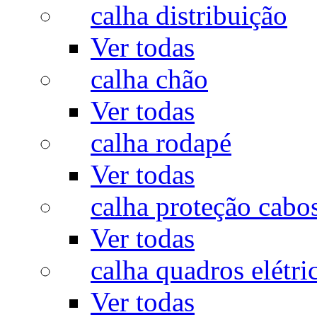
calha distribuição
Ver todas
calha chão
Ver todas
calha rodapé
Ver todas
calha proteção cabo
Ver todas
calha quadros elétri
Ver todas