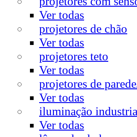
projetores com sens
Ver todas
projetores de chão
Ver todas
projetores teto
Ver todas
projetores de pared
Ver todas
iluminação industria
Ver todas