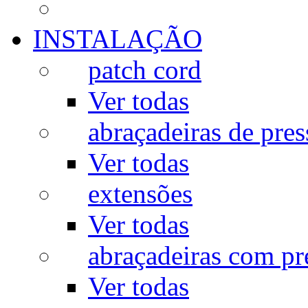
INSTALAÇÃO
patch cord
Ver todas
abraçadeiras de pres
Ver todas
extensões
Ver todas
abraçadeiras com p
Ver todas