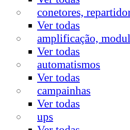
conetores, repartido
Ver todas
amplificação, modu
Ver todas
automatismos
Ver todas
campainhas
Ver todas
ups
Ver todas