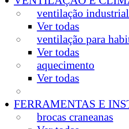
VENTILAÇÃO E CLIM
ventilação industrial
Ver todas
ventilação para habi
Ver todas
aquecimento
Ver todas
FERRAMENTAS E IN
brocas craneanas