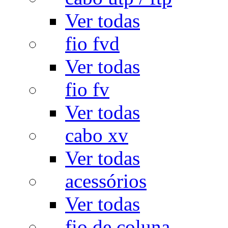
Ver todas
fio fvd
Ver todas
fio fv
Ver todas
cabo xv
Ver todas
acessórios
Ver todas
fio de coluna