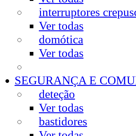
interruptores crepus
Ver todas
domótica
Ver todas
SEGURANÇA E COMU
deteção
Ver todas
bastidores
Ver todas