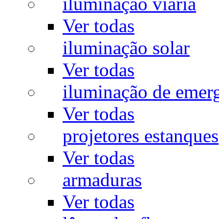
iluminação viária
Ver todas
iluminação solar
Ver todas
iluminação de emer
Ver todas
projetores estanques
Ver todas
armaduras
Ver todas