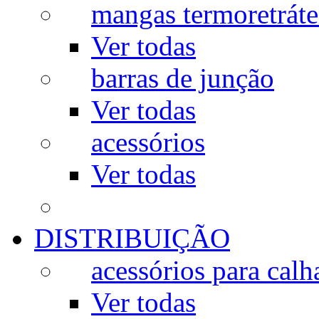
mangas termoretráte
Ver todas
barras de junção
Ver todas
acessórios
Ver todas
DISTRIBUIÇÃO
acessórios para calh
Ver todas