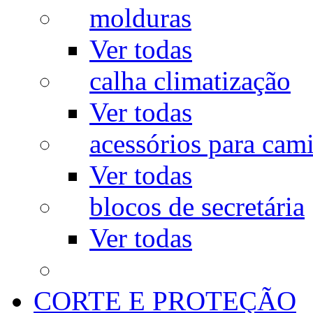
molduras
Ver todas
calha climatização
Ver todas
acessórios para cam
Ver todas
blocos de secretária
Ver todas
CORTE E PROTEÇÃO