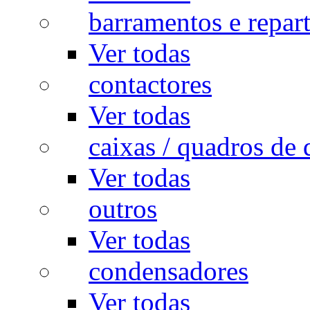
barramentos e repar
Ver todas
contactores
Ver todas
caixas / quadros de 
Ver todas
outros
Ver todas
condensadores
Ver todas