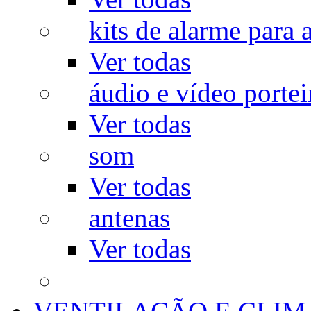
kits de alarme para a
Ver todas
áudio e vídeo portei
Ver todas
som
Ver todas
antenas
Ver todas