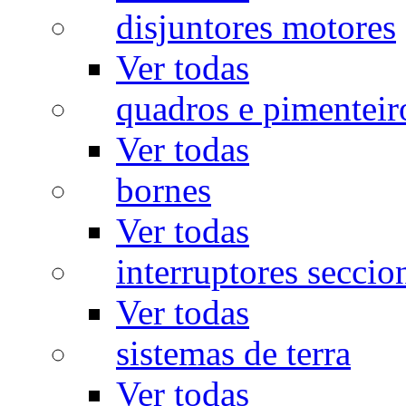
disjuntores motores
Ver todas
quadros e pimenteir
Ver todas
bornes
Ver todas
interruptores seccio
Ver todas
sistemas de terra
Ver todas