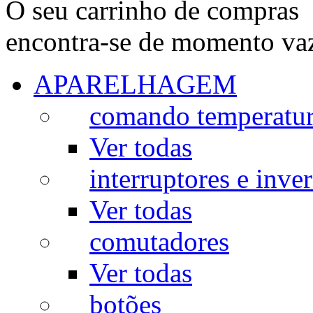
O seu carrinho de compras
encontra-se de momento va
APARELHAGEM
comando temperatu
Ver todas
interruptores e inve
Ver todas
comutadores
Ver todas
botões