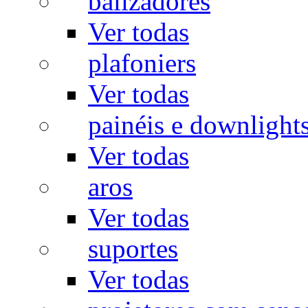
balizadores
Ver todas
plafoniers
Ver todas
painéis e downlight
Ver todas
aros
Ver todas
suportes
Ver todas