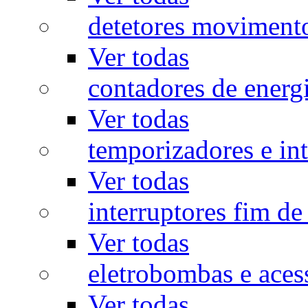
detetores moviment
Ver todas
contadores de energ
Ver todas
temporizadores e int
Ver todas
interruptores fim de
Ver todas
eletrobombas e aces
Ver todas