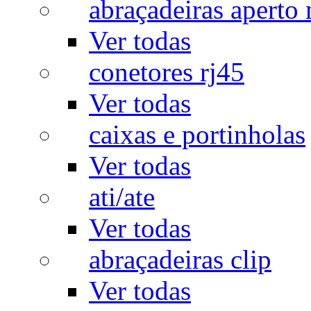
abraçadeiras aperto
Ver todas
conetores rj45
Ver todas
caixas e portinholas
Ver todas
ati/ate
Ver todas
abraçadeiras clip
Ver todas