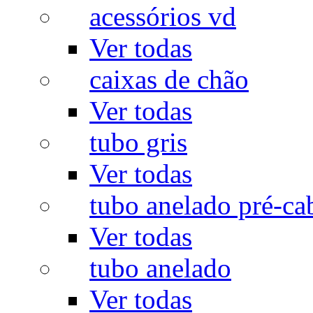
acessórios vd
Ver todas
caixas de chão
Ver todas
tubo gris
Ver todas
tubo anelado pré-ca
Ver todas
tubo anelado
Ver todas