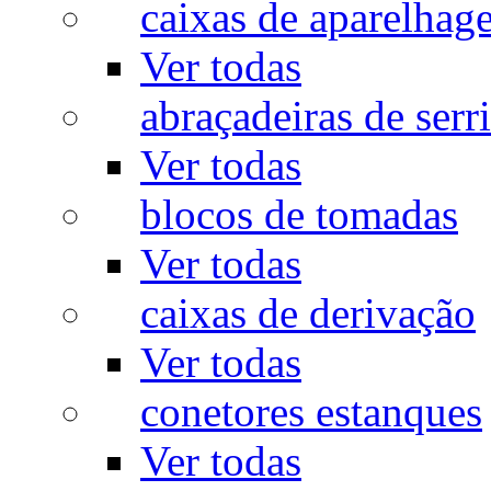
caixas de aparelhag
Ver todas
abraçadeiras de serr
Ver todas
blocos de tomadas
Ver todas
caixas de derivação
Ver todas
conetores estanques
Ver todas