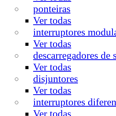
ponteiras
Ver todas
interruptores modul
Ver todas
descarregadores de 
Ver todas
disjuntores
Ver todas
interruptores diferen
Ver todas