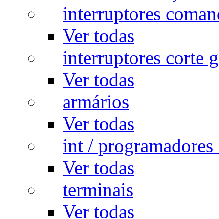
interruptores coman
Ver todas
interruptores corte g
Ver todas
armários
Ver todas
int / programadores 
Ver todas
terminais
Ver todas