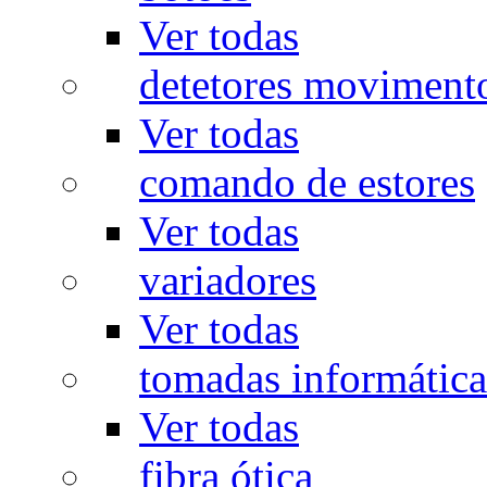
Ver todas
detetores moviment
Ver todas
comando de estores
Ver todas
variadores
Ver todas
tomadas informática
Ver todas
fibra ótica