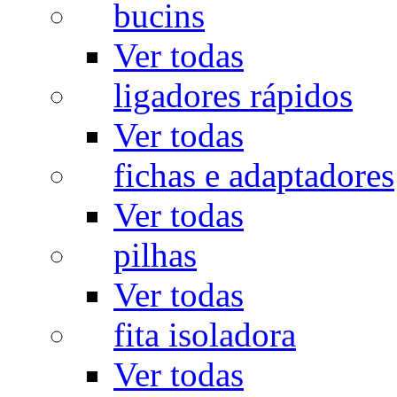
bucins
Ver todas
ligadores rápidos
Ver todas
fichas e adaptadores
Ver todas
pilhas
Ver todas
fita isoladora
Ver todas