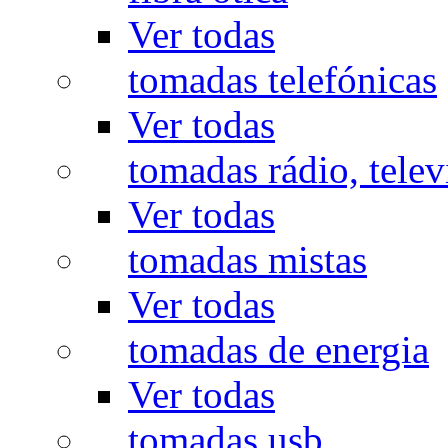
Ver todas
tomadas telefónicas
Ver todas
tomadas rádio, televi
Ver todas
tomadas mistas
Ver todas
tomadas de energia
Ver todas
tomadas usb