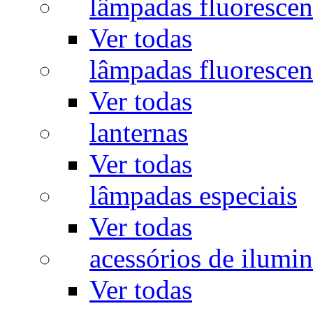
lâmpadas fluorescen
Ver todas
lâmpadas fluorescen
Ver todas
lanternas
Ver todas
lâmpadas especiais
Ver todas
acessórios de ilumi
Ver todas