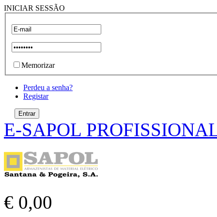
INICIAR SESSÃO
Memorizar
Perdeu a senha?
Registar
E-SAPOL PROFISSIONA
€ 0,00