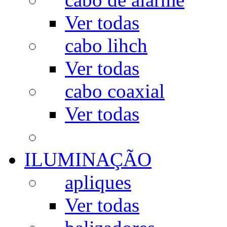
Ver todas
cabo lihch
Ver todas
cabo coaxial
Ver todas
ILUMINAÇÃO
apliques
Ver todas