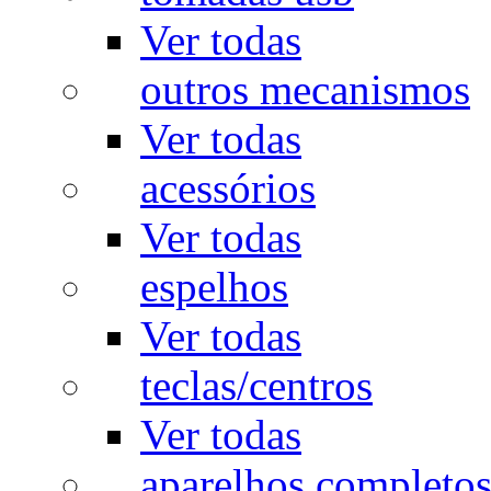
Ver todas
outros mecanismos
Ver todas
acessórios
Ver todas
espelhos
Ver todas
teclas/centros
Ver todas
aparelhos completo