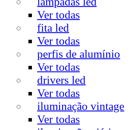
lâmpadas led
Ver todas
fita led
Ver todas
perfis de alumínio
Ver todas
drivers led
Ver todas
iluminação vintage
Ver todas