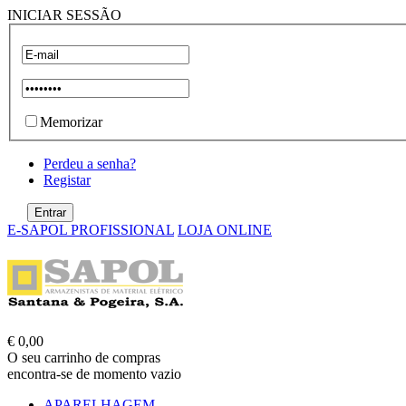
INICIAR SESSÃO
Memorizar
Perdeu a senha?
Registar
E-SAPOL PROFISSIONAL
LOJA ONLINE
€ 0,00
O seu carrinho de compras
encontra-se de momento vazio
APARELHAGEM