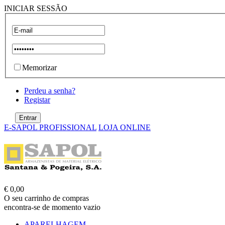
INICIAR SESSÃO
Memorizar
Perdeu a senha?
Registar
E-SAPOL PROFISSIONAL
LOJA ONLINE
€ 0,00
O seu carrinho de compras
encontra-se de momento vazio
APARELHAGEM