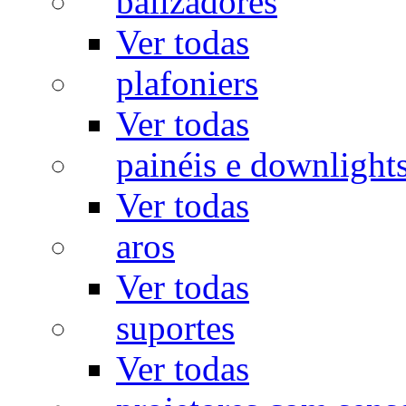
balizadores
Ver todas
plafoniers
Ver todas
painéis e downlight
Ver todas
aros
Ver todas
suportes
Ver todas