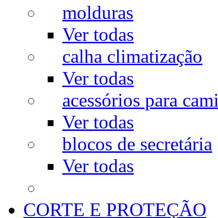
molduras
Ver todas
calha climatização
Ver todas
acessórios para cam
Ver todas
blocos de secretária
Ver todas
CORTE E PROTEÇÃO