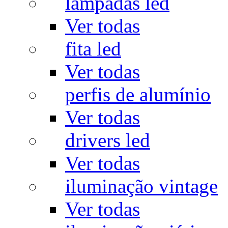
lâmpadas led
Ver todas
fita led
Ver todas
perfis de alumínio
Ver todas
drivers led
Ver todas
iluminação vintage
Ver todas