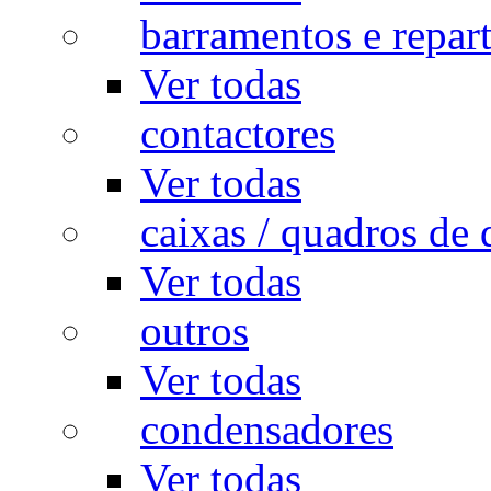
barramentos e repar
Ver todas
contactores
Ver todas
caixas / quadros de 
Ver todas
outros
Ver todas
condensadores
Ver todas