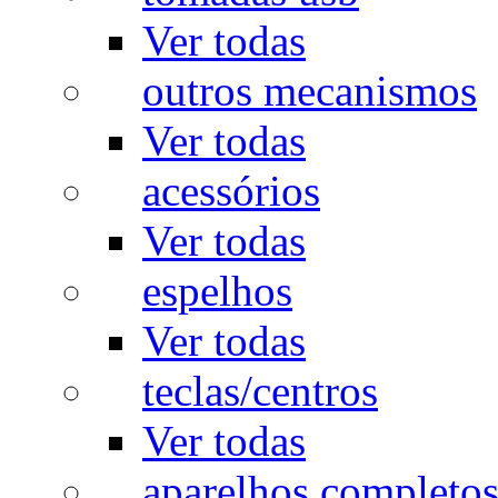
Ver todas
outros mecanismos
Ver todas
acessórios
Ver todas
espelhos
Ver todas
teclas/centros
Ver todas
aparelhos completo