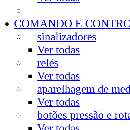
COMANDO E CONTR
sinalizadores
Ver todas
relés
Ver todas
aparelhagem de med
Ver todas
botões pressão e rot
Ver todas