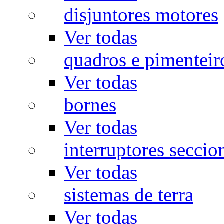
disjuntores motores
Ver todas
quadros e pimenteir
Ver todas
bornes
Ver todas
interruptores seccio
Ver todas
sistemas de terra
Ver todas