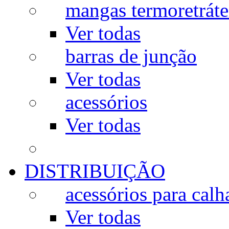
mangas termoretráte
Ver todas
barras de junção
Ver todas
acessórios
Ver todas
DISTRIBUIÇÃO
acessórios para calh
Ver todas