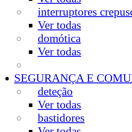
interruptores crepus
Ver todas
domótica
Ver todas
SEGURANÇA E COMU
deteção
Ver todas
bastidores
Ver todas