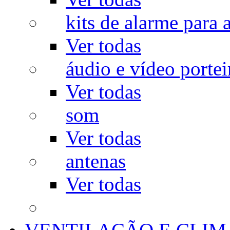
kits de alarme para a
Ver todas
áudio e vídeo portei
Ver todas
som
Ver todas
antenas
Ver todas