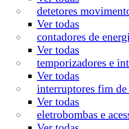
detetores moviment
Ver todas
contadores de energ
Ver todas
temporizadores e int
Ver todas
interruptores fim de
Ver todas
eletrobombas e aces
Ver todas