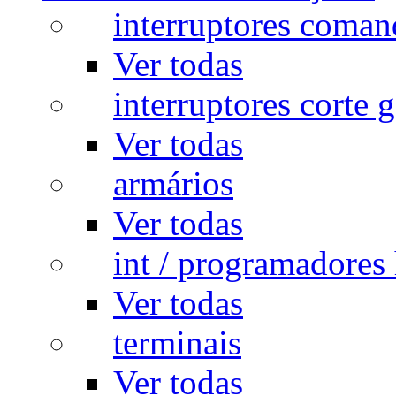
interruptores coman
Ver todas
interruptores corte g
Ver todas
armários
Ver todas
int / programadores 
Ver todas
terminais
Ver todas