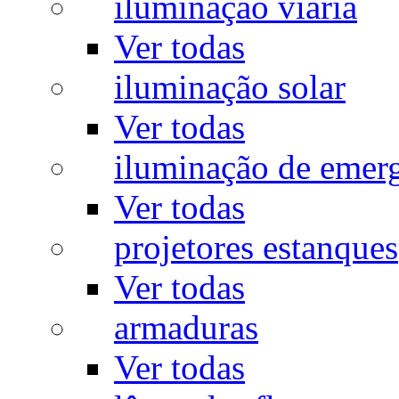
iluminação viária
Ver todas
iluminação solar
Ver todas
iluminação de emer
Ver todas
projetores estanques
Ver todas
armaduras
Ver todas