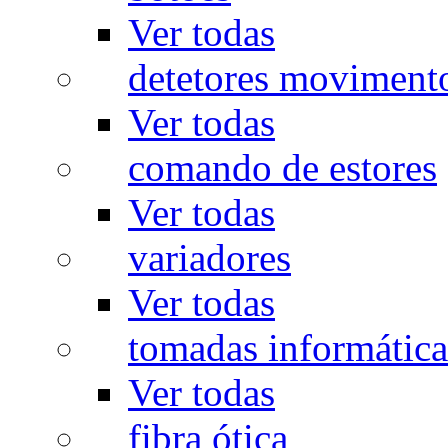
Ver todas
detetores moviment
Ver todas
comando de estores
Ver todas
variadores
Ver todas
tomadas informática
Ver todas
fibra ótica