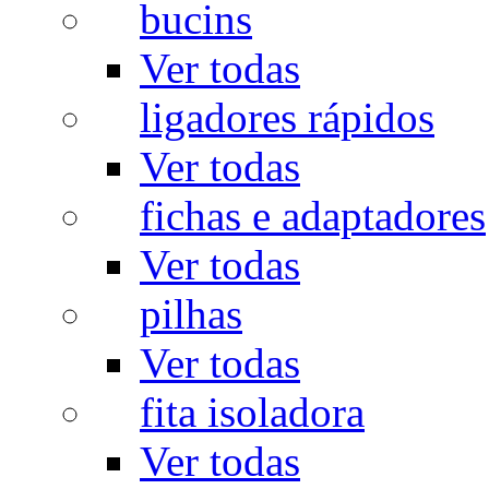
bucins
Ver todas
ligadores rápidos
Ver todas
fichas e adaptadores
Ver todas
pilhas
Ver todas
fita isoladora
Ver todas