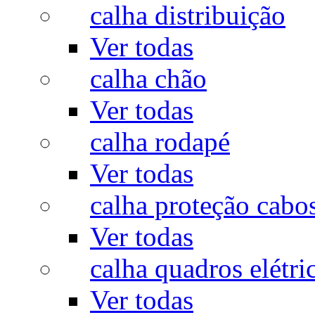
calha distribuição
Ver todas
calha chão
Ver todas
calha rodapé
Ver todas
calha proteção cabo
Ver todas
calha quadros elétri
Ver todas