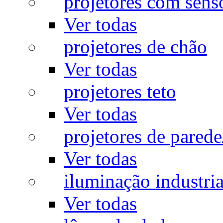
projetores com sens
Ver todas
projetores de chão
Ver todas
projetores teto
Ver todas
projetores de pared
Ver todas
iluminação industria
Ver todas