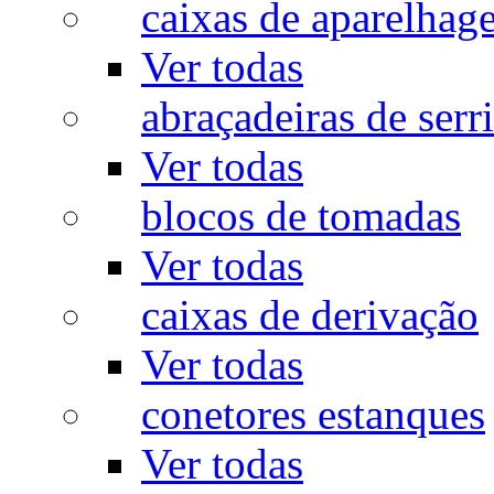
caixas de aparelhag
Ver todas
abraçadeiras de serr
Ver todas
blocos de tomadas
Ver todas
caixas de derivação
Ver todas
conetores estanques
Ver todas