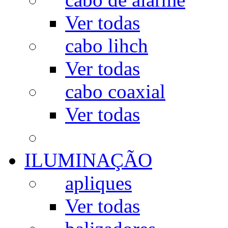
Ver todas
cabo lihch
Ver todas
cabo coaxial
Ver todas
ILUMINAÇÃO
apliques
Ver todas