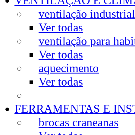
VENTILAÇÃO E CLIM
ventilação industrial
Ver todas
ventilação para habi
Ver todas
aquecimento
Ver todas
FERRAMENTAS E IN
brocas craneanas