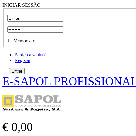
INICIAR SESSÃO
Memorizar
Perdeu a senha?
Registar
E-SAPOL PROFISSIONA
€ 0,00