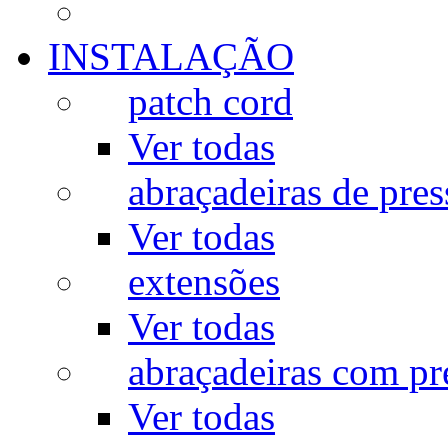
INSTALAÇÃO
patch cord
Ver todas
abraçadeiras de pres
Ver todas
extensões
Ver todas
abraçadeiras com p
Ver todas