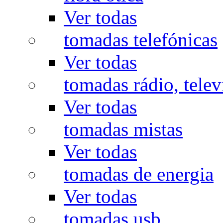
Ver todas
tomadas telefónicas
Ver todas
tomadas rádio, televi
Ver todas
tomadas mistas
Ver todas
tomadas de energia
Ver todas
tomadas usb