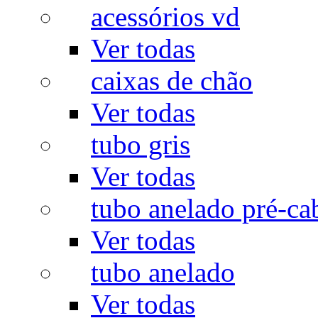
acessórios vd
Ver todas
caixas de chão
Ver todas
tubo gris
Ver todas
tubo anelado pré-ca
Ver todas
tubo anelado
Ver todas