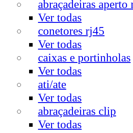
abraçadeiras aperto
Ver todas
conetores rj45
Ver todas
caixas e portinholas
Ver todas
ati/ate
Ver todas
abraçadeiras clip
Ver todas