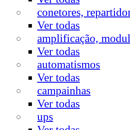
conetores, repartido
Ver todas
amplificação, modu
Ver todas
automatismos
Ver todas
campainhas
Ver todas
ups
Ver todas