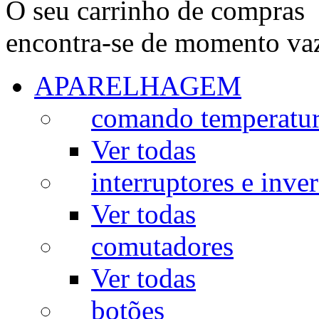
O seu carrinho de compras
encontra-se de momento va
APARELHAGEM
comando temperatu
Ver todas
interruptores e inve
Ver todas
comutadores
Ver todas
botões