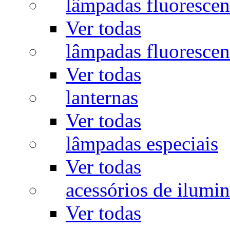
lâmpadas fluorescen
Ver todas
lâmpadas fluorescen
Ver todas
lanternas
Ver todas
lâmpadas especiais
Ver todas
acessórios de ilumi
Ver todas