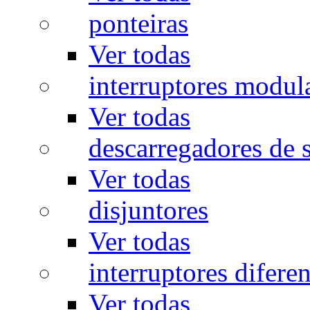
ponteiras
Ver todas
interruptores modul
Ver todas
descarregadores de 
Ver todas
disjuntores
Ver todas
interruptores diferen
Ver todas