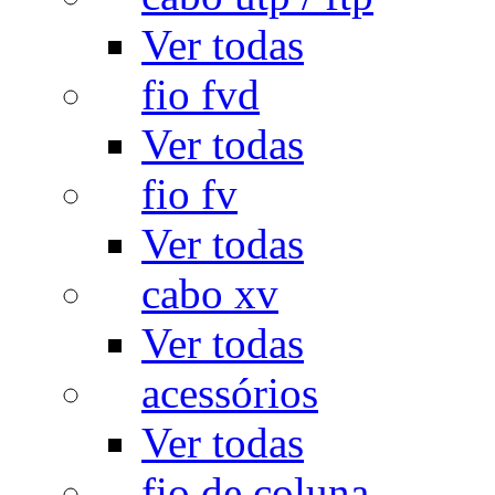
Ver todas
fio fvd
Ver todas
fio fv
Ver todas
cabo xv
Ver todas
acessórios
Ver todas
fio de coluna