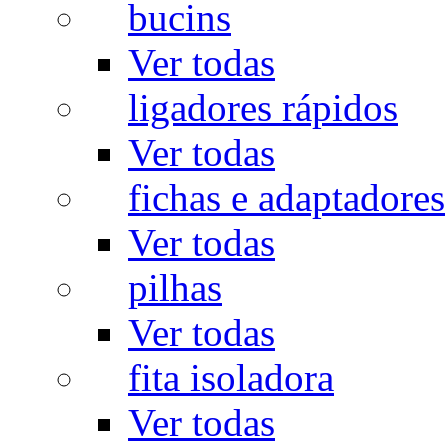
bucins
Ver todas
ligadores rápidos
Ver todas
fichas e adaptadores
Ver todas
pilhas
Ver todas
fita isoladora
Ver todas