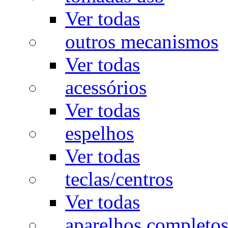
Ver todas
outros mecanismos
Ver todas
acessórios
Ver todas
espelhos
Ver todas
teclas/centros
Ver todas
aparelhos completo