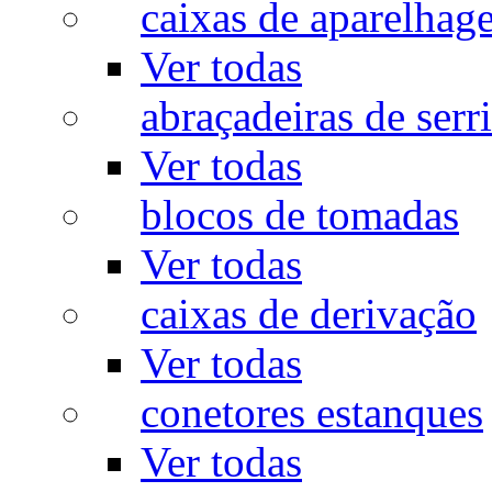
caixas de aparelhag
Ver todas
abraçadeiras de serr
Ver todas
blocos de tomadas
Ver todas
caixas de derivação
Ver todas
conetores estanques
Ver todas