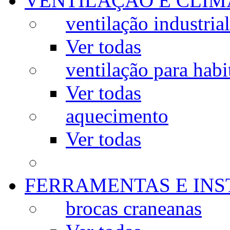
VENTILAÇÃO E CLIM
ventilação industrial
Ver todas
ventilação para habi
Ver todas
aquecimento
Ver todas
FERRAMENTAS E IN
brocas craneanas