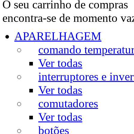
O seu carrinho de compras
encontra-se de momento va
APARELHAGEM
comando temperatu
Ver todas
interruptores e inve
Ver todas
comutadores
Ver todas
botões