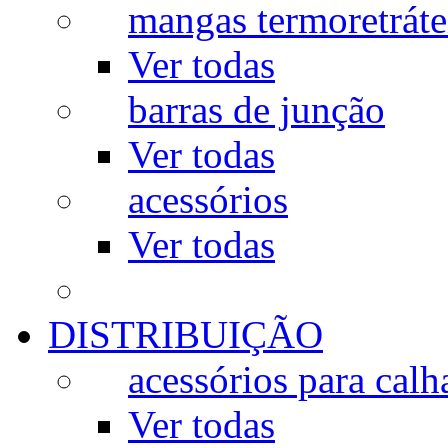
mangas termoretráte
Ver todas
barras de junção
Ver todas
acessórios
Ver todas
DISTRIBUIÇÃO
acessórios para calh
Ver todas