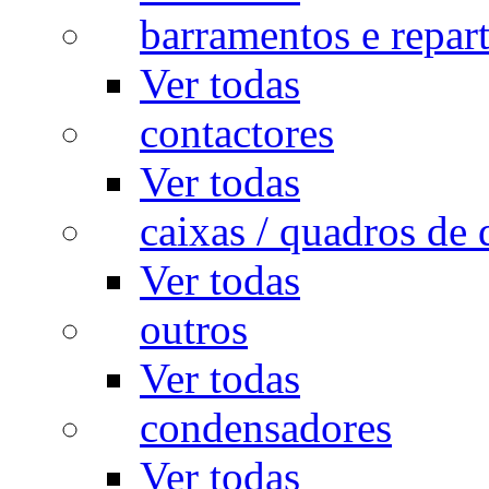
barramentos e repar
Ver todas
contactores
Ver todas
caixas / quadros de 
Ver todas
outros
Ver todas
condensadores
Ver todas