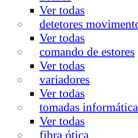
Ver todas
detetores moviment
Ver todas
comando de estores
Ver todas
variadores
Ver todas
tomadas informática
Ver todas
fibra ótica