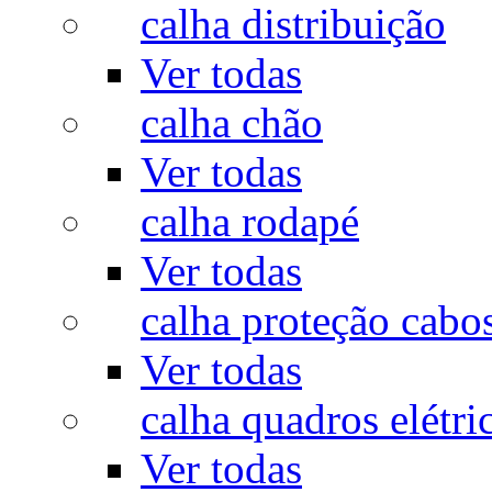
calha distribuição
Ver todas
calha chão
Ver todas
calha rodapé
Ver todas
calha proteção cabo
Ver todas
calha quadros elétri
Ver todas