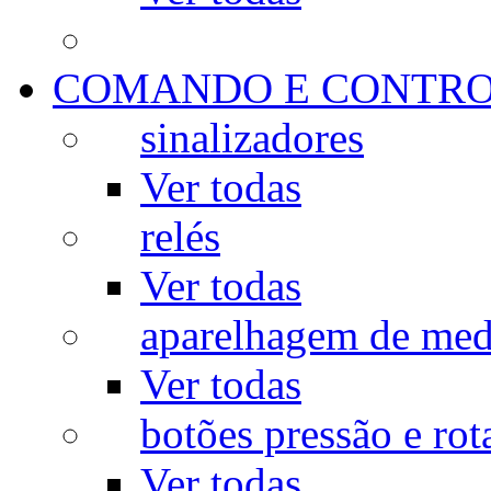
COMANDO E CONTR
sinalizadores
Ver todas
relés
Ver todas
aparelhagem de med
Ver todas
botões pressão e rot
Ver todas