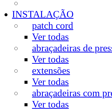
INSTALAÇÃO
patch cord
Ver todas
abraçadeiras de pres
Ver todas
extensões
Ver todas
abraçadeiras com p
Ver todas