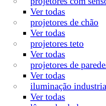
projetores com sens
Ver todas
projetores de chão
Ver todas
projetores teto
Ver todas
projetores de pared
Ver todas
iluminação industria
Ver todas