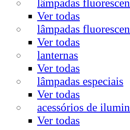
lâmpadas fluorescen
Ver todas
lâmpadas fluorescen
Ver todas
lanternas
Ver todas
lâmpadas especiais
Ver todas
acessórios de ilumi
Ver todas