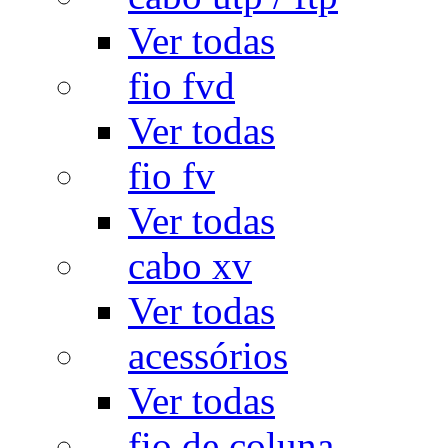
Ver todas
fio fvd
Ver todas
fio fv
Ver todas
cabo xv
Ver todas
acessórios
Ver todas
fio de coluna