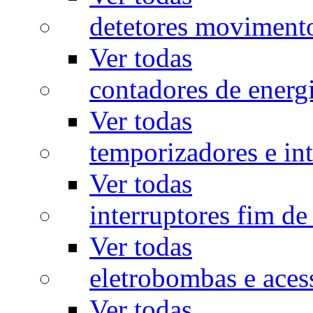
detetores moviment
Ver todas
contadores de energ
Ver todas
temporizadores e int
Ver todas
interruptores fim de
Ver todas
eletrobombas e aces
Ver todas