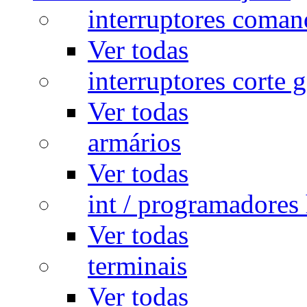
interruptores coman
Ver todas
interruptores corte g
Ver todas
armários
Ver todas
int / programadores 
Ver todas
terminais
Ver todas