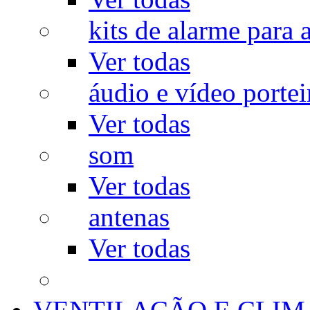
kits de alarme para a
Ver todas
áudio e vídeo portei
Ver todas
som
Ver todas
antenas
Ver todas