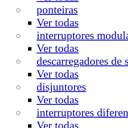
ponteiras
Ver todas
interruptores modul
Ver todas
descarregadores de 
Ver todas
disjuntores
Ver todas
interruptores diferen
Ver todas