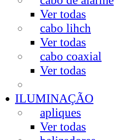
Ver todas
cabo lihch
Ver todas
cabo coaxial
Ver todas
ILUMINAÇÃO
apliques
Ver todas