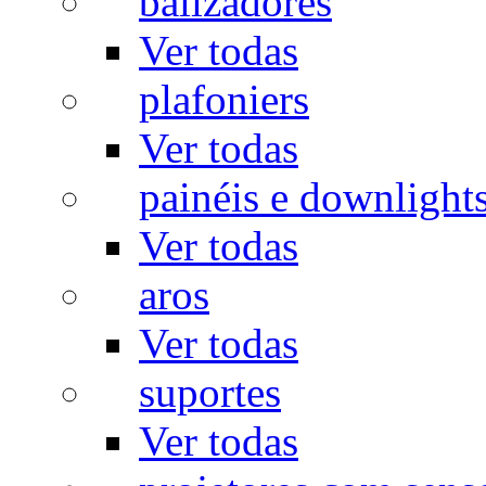
balizadores
Ver todas
plafoniers
Ver todas
painéis e downlight
Ver todas
aros
Ver todas
suportes
Ver todas