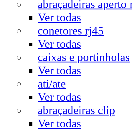
abraçadeiras aperto
Ver todas
conetores rj45
Ver todas
caixas e portinholas
Ver todas
ati/ate
Ver todas
abraçadeiras clip
Ver todas