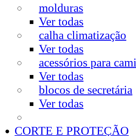
molduras
Ver todas
calha climatização
Ver todas
acessórios para cam
Ver todas
blocos de secretária
Ver todas
CORTE E PROTEÇÃO