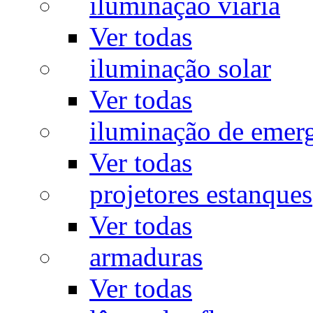
iluminação viária
Ver todas
iluminação solar
Ver todas
iluminação de emer
Ver todas
projetores estanques
Ver todas
armaduras
Ver todas