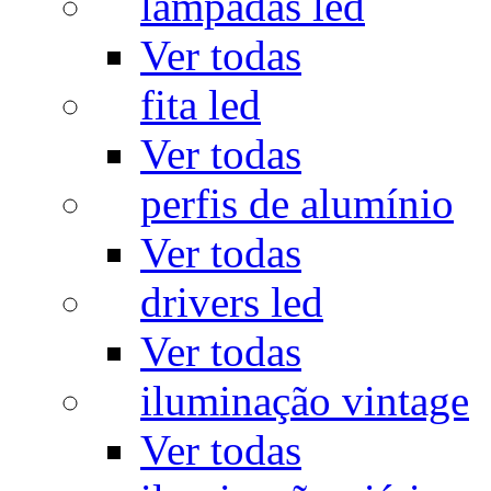
lâmpadas led
Ver todas
fita led
Ver todas
perfis de alumínio
Ver todas
drivers led
Ver todas
iluminação vintage
Ver todas