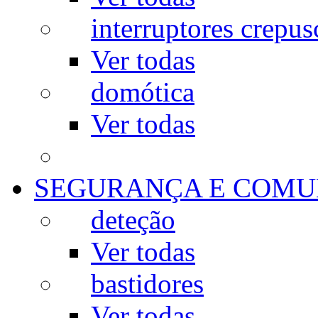
interruptores crepus
Ver todas
domótica
Ver todas
SEGURANÇA E COMU
deteção
Ver todas
bastidores
Ver todas