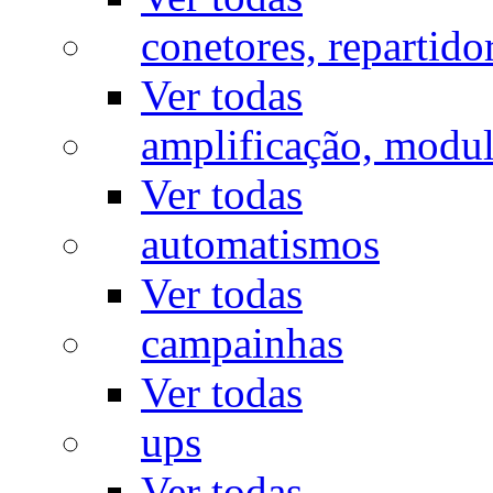
conetores, repartido
Ver todas
amplificação, modu
Ver todas
automatismos
Ver todas
campainhas
Ver todas
ups
Ver todas