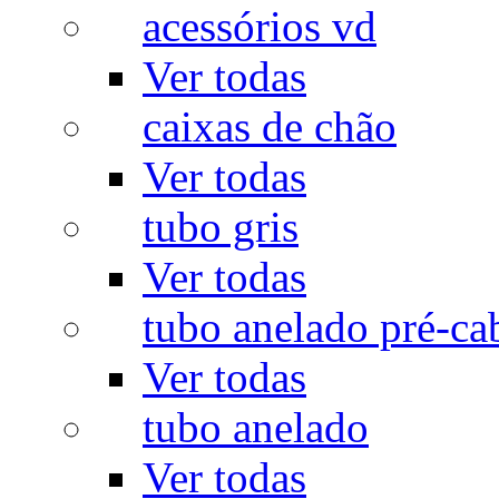
acessórios vd
Ver todas
caixas de chão
Ver todas
tubo gris
Ver todas
tubo anelado pré-ca
Ver todas
tubo anelado
Ver todas