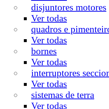
disjuntores motores
Ver todas
quadros e pimenteir
Ver todas
bornes
Ver todas
interruptores seccio
Ver todas
sistemas de terra
Ver todas