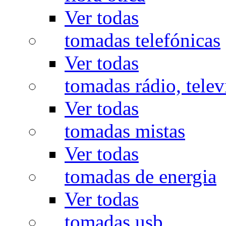
Ver todas
tomadas telefónicas
Ver todas
tomadas rádio, televi
Ver todas
tomadas mistas
Ver todas
tomadas de energia
Ver todas
tomadas usb