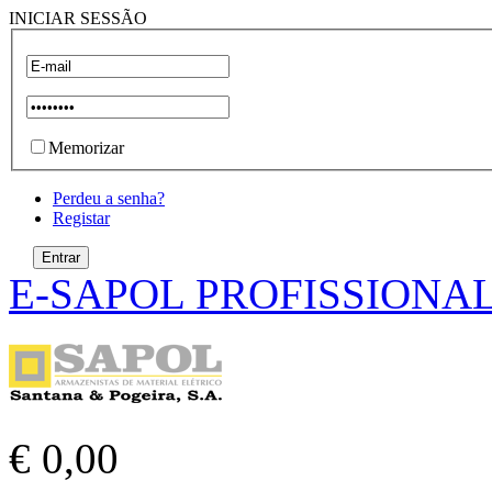
INICIAR SESSÃO
Memorizar
Perdeu a senha?
Registar
E-SAPOL PROFISSIONA
€ 0,00