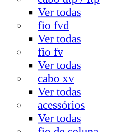
Ver todas
fio fvd
Ver todas
fio fv
Ver todas
cabo xv
Ver todas
acessórios
Ver todas
fio de coluna