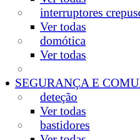
interruptores crepus
Ver todas
domótica
Ver todas
SEGURANÇA E COMU
deteção
Ver todas
bastidores
Ver todas