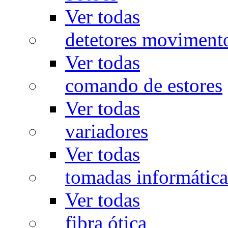
Ver todas
detetores moviment
Ver todas
comando de estores
Ver todas
variadores
Ver todas
tomadas informática
Ver todas
fibra ótica