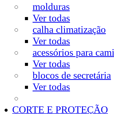
molduras
Ver todas
calha climatização
Ver todas
acessórios para cam
Ver todas
blocos de secretária
Ver todas
CORTE E PROTEÇÃO