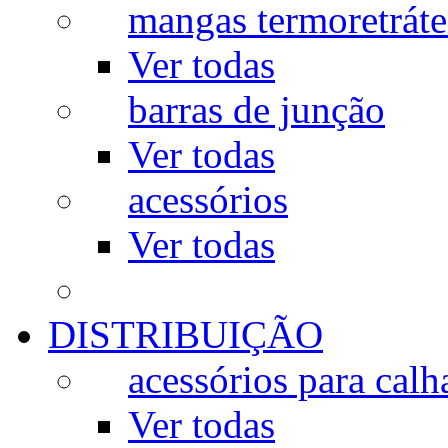
mangas termoretráte
Ver todas
barras de junção
Ver todas
acessórios
Ver todas
DISTRIBUIÇÃO
acessórios para calh
Ver todas