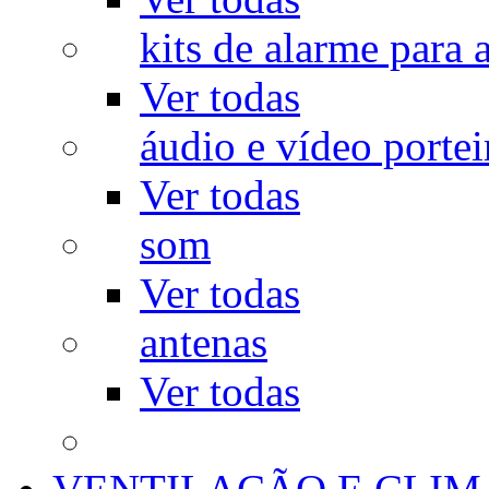
kits de alarme para a
Ver todas
áudio e vídeo portei
Ver todas
som
Ver todas
antenas
Ver todas