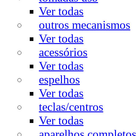
Ver todas
outros mecanismos
Ver todas
acessórios
Ver todas
espelhos
Ver todas
teclas/centros
Ver todas
aparelhos completo