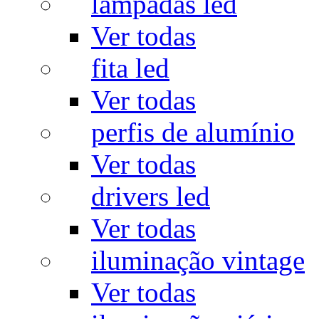
lâmpadas led
Ver todas
fita led
Ver todas
perfis de alumínio
Ver todas
drivers led
Ver todas
iluminação vintage
Ver todas