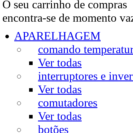
O seu carrinho de compras
encontra-se de momento va
APARELHAGEM
comando temperatu
Ver todas
interruptores e inve
Ver todas
comutadores
Ver todas
botões