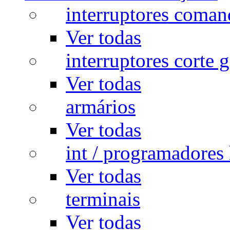
interruptores coman
Ver todas
interruptores corte g
Ver todas
armários
Ver todas
int / programadores 
Ver todas
terminais
Ver todas