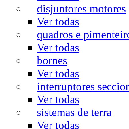
disjuntores motores
Ver todas
quadros e pimenteir
Ver todas
bornes
Ver todas
interruptores seccio
Ver todas
sistemas de terra
Ver todas