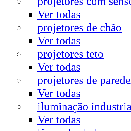
projetores com sens
Ver todas
projetores de chão
Ver todas
projetores teto
Ver todas
projetores de pared
Ver todas
iluminação industria
Ver todas