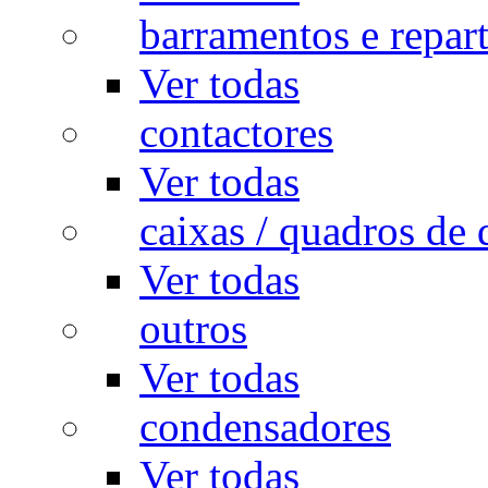
barramentos e repar
Ver todas
contactores
Ver todas
caixas / quadros de 
Ver todas
outros
Ver todas
condensadores
Ver todas