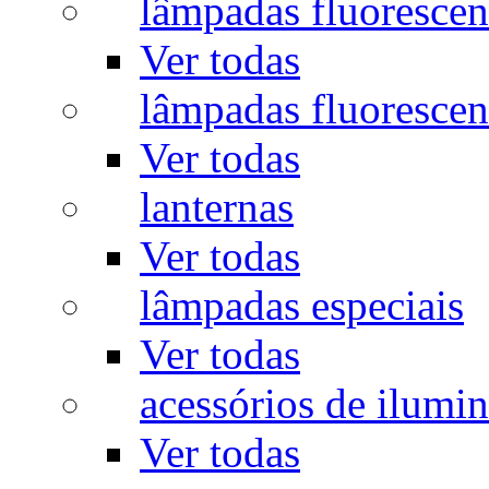
lâmpadas fluorescen
Ver todas
lâmpadas fluorescen
Ver todas
lanternas
Ver todas
lâmpadas especiais
Ver todas
acessórios de ilumi
Ver todas