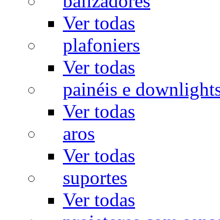
balizadores
Ver todas
plafoniers
Ver todas
painéis e downlight
Ver todas
aros
Ver todas
suportes
Ver todas