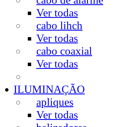
Ver todas
cabo lihch
Ver todas
cabo coaxial
Ver todas
ILUMINAÇÃO
apliques
Ver todas