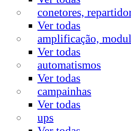
conetores, repartido
Ver todas
amplificação, modu
Ver todas
automatismos
Ver todas
campainhas
Ver todas
ups
Ver todas