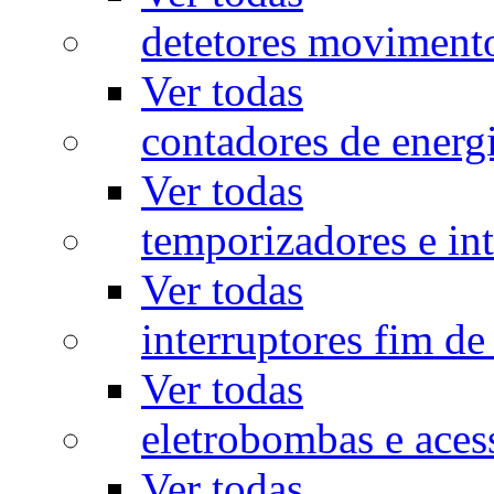
detetores moviment
Ver todas
contadores de energ
Ver todas
temporizadores e int
Ver todas
interruptores fim de
Ver todas
eletrobombas e aces
Ver todas