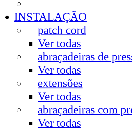
INSTALAÇÃO
patch cord
Ver todas
abraçadeiras de pres
Ver todas
extensões
Ver todas
abraçadeiras com p
Ver todas