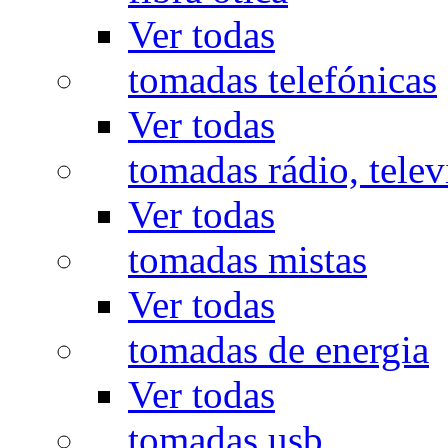
Ver todas
tomadas telefónicas
Ver todas
tomadas rádio, televi
Ver todas
tomadas mistas
Ver todas
tomadas de energia
Ver todas
tomadas usb