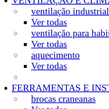
VENTILAÇÃO E CLIM
ventilação industrial
Ver todas
ventilação para habi
Ver todas
aquecimento
Ver todas
FERRAMENTAS E IN
brocas craneanas