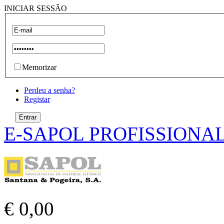
INICIAR SESSÃO
Memorizar
Perdeu a senha?
Registar
E-SAPOL PROFISSIONA
€ 0,00