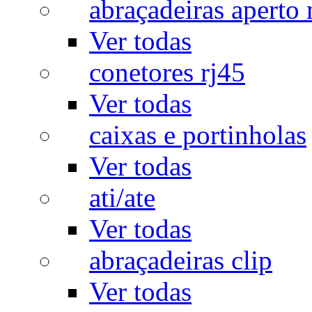
abraçadeiras aperto
Ver todas
conetores rj45
Ver todas
caixas e portinholas
Ver todas
ati/ate
Ver todas
abraçadeiras clip
Ver todas