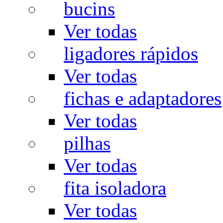
bucins
Ver todas
ligadores rápidos
Ver todas
fichas e adaptadores
Ver todas
pilhas
Ver todas
fita isoladora
Ver todas