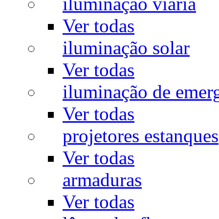
iluminação viária
Ver todas
iluminação solar
Ver todas
iluminação de emer
Ver todas
projetores estanques
Ver todas
armaduras
Ver todas