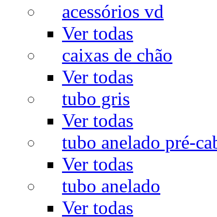
acessórios vd
Ver todas
caixas de chão
Ver todas
tubo gris
Ver todas
tubo anelado pré-ca
Ver todas
tubo anelado
Ver todas