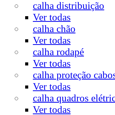
calha distribuição
Ver todas
calha chão
Ver todas
calha rodapé
Ver todas
calha proteção cabo
Ver todas
calha quadros elétri
Ver todas