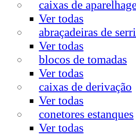
caixas de aparelhag
Ver todas
abraçadeiras de serr
Ver todas
blocos de tomadas
Ver todas
caixas de derivação
Ver todas
conetores estanques
Ver todas