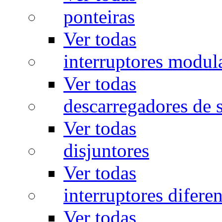
ponteiras
Ver todas
interruptores modul
Ver todas
descarregadores de 
Ver todas
disjuntores
Ver todas
interruptores diferen
Ver todas