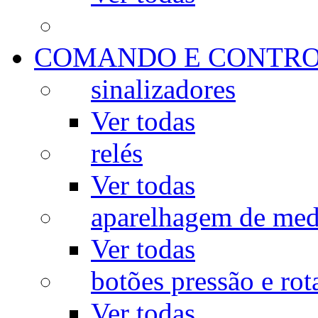
COMANDO E CONTR
sinalizadores
Ver todas
relés
Ver todas
aparelhagem de med
Ver todas
botões pressão e rot
Ver todas