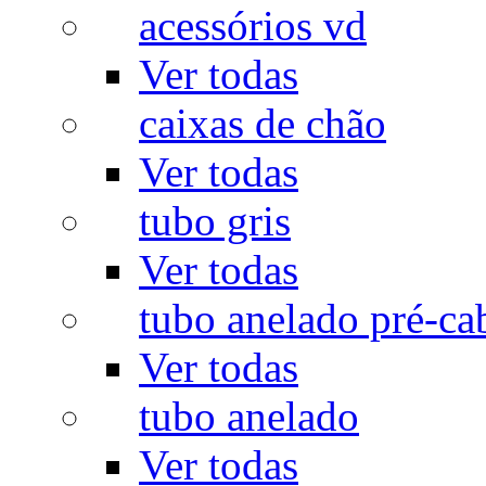
acessórios vd
Ver todas
caixas de chão
Ver todas
tubo gris
Ver todas
tubo anelado pré-ca
Ver todas
tubo anelado
Ver todas