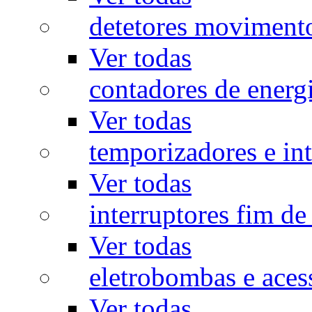
detetores moviment
Ver todas
contadores de energ
Ver todas
temporizadores e int
Ver todas
interruptores fim de
Ver todas
eletrobombas e aces
Ver todas