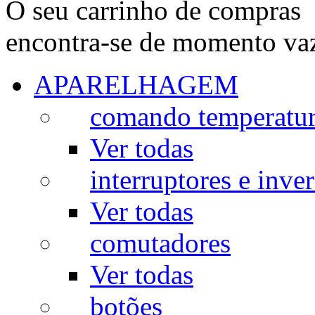
O seu carrinho de compras
encontra-se de momento va
APARELHAGEM
comando temperatu
Ver todas
interruptores e inve
Ver todas
comutadores
Ver todas
botões