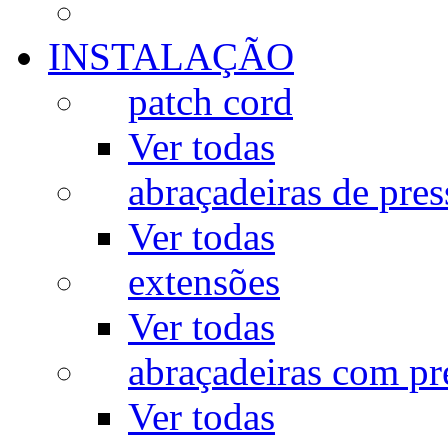
INSTALAÇÃO
patch cord
Ver todas
abraçadeiras de pres
Ver todas
extensões
Ver todas
abraçadeiras com p
Ver todas