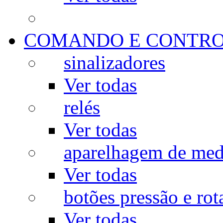
COMANDO E CONTR
sinalizadores
Ver todas
relés
Ver todas
aparelhagem de med
Ver todas
botões pressão e rot
Ver todas