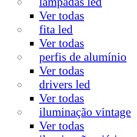
lâmpadas led
Ver todas
fita led
Ver todas
perfis de alumínio
Ver todas
drivers led
Ver todas
iluminação vintage
Ver todas