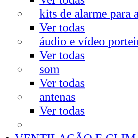
kits de alarme para a
Ver todas
áudio e vídeo portei
Ver todas
som
Ver todas
antenas
Ver todas