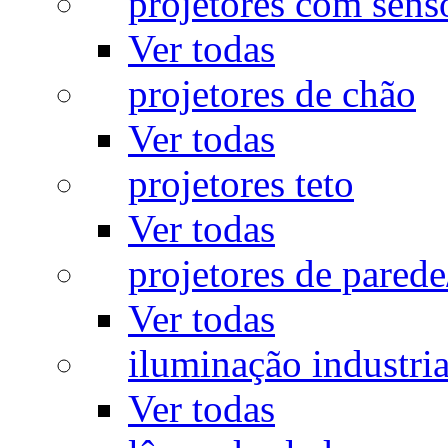
projetores com sens
Ver todas
projetores de chão
Ver todas
projetores teto
Ver todas
projetores de pared
Ver todas
iluminação industria
Ver todas