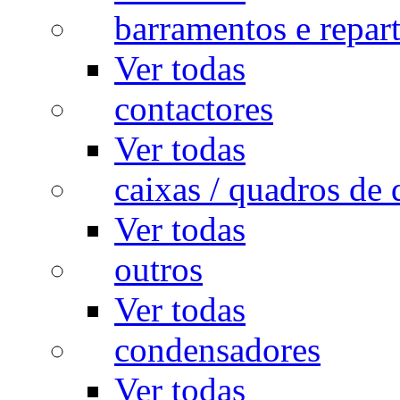
barramentos e repar
Ver todas
contactores
Ver todas
caixas / quadros de 
Ver todas
outros
Ver todas
condensadores
Ver todas