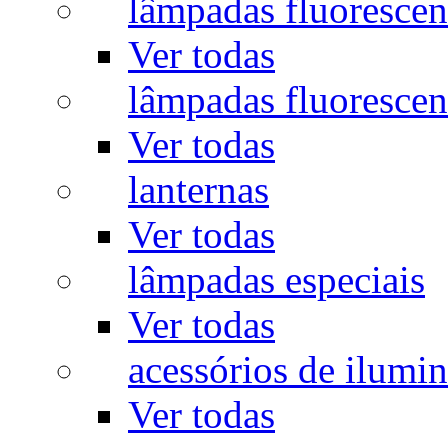
lâmpadas fluorescen
Ver todas
lâmpadas fluorescen
Ver todas
lanternas
Ver todas
lâmpadas especiais
Ver todas
acessórios de ilumi
Ver todas