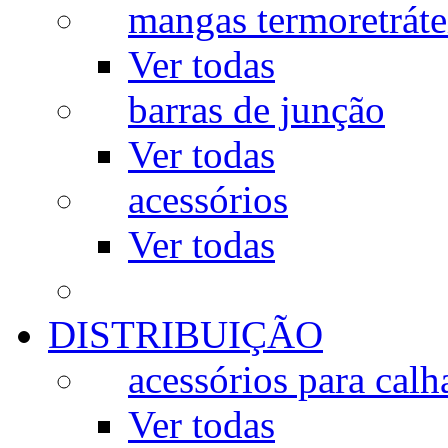
mangas termoretráte
Ver todas
barras de junção
Ver todas
acessórios
Ver todas
DISTRIBUIÇÃO
acessórios para calh
Ver todas