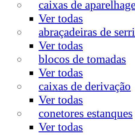
caixas de aparelhag
Ver todas
abraçadeiras de serr
Ver todas
blocos de tomadas
Ver todas
caixas de derivação
Ver todas
conetores estanques
Ver todas