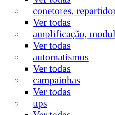
conetores, repartido
Ver todas
amplificação, modu
Ver todas
automatismos
Ver todas
campainhas
Ver todas
ups
Ver todas