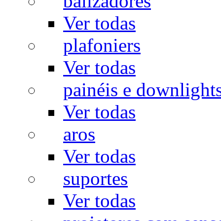
balizadores
Ver todas
plafoniers
Ver todas
painéis e downlight
Ver todas
aros
Ver todas
suportes
Ver todas