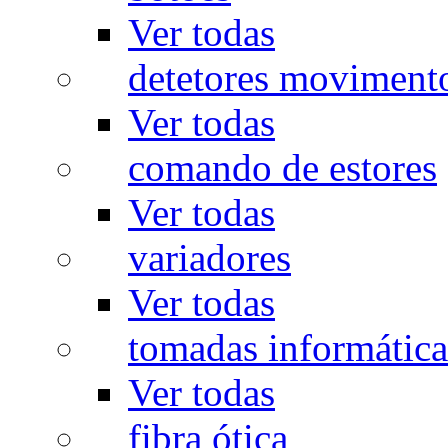
Ver todas
detetores moviment
Ver todas
comando de estores
Ver todas
variadores
Ver todas
tomadas informática
Ver todas
fibra ótica