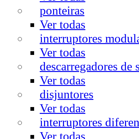
ponteiras
Ver todas
interruptores modul
Ver todas
descarregadores de 
Ver todas
disjuntores
Ver todas
interruptores diferen
Ver todas