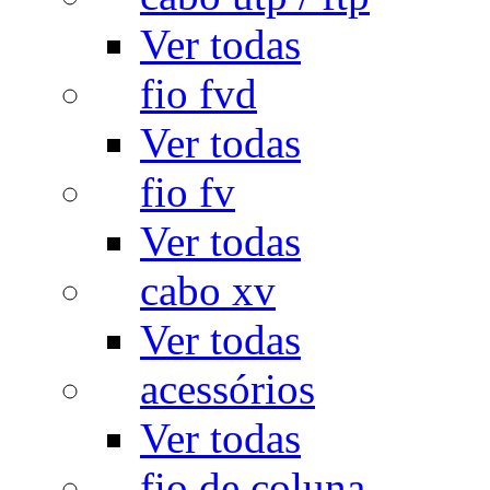
Ver todas
fio fvd
Ver todas
fio fv
Ver todas
cabo xv
Ver todas
acessórios
Ver todas
fio de coluna