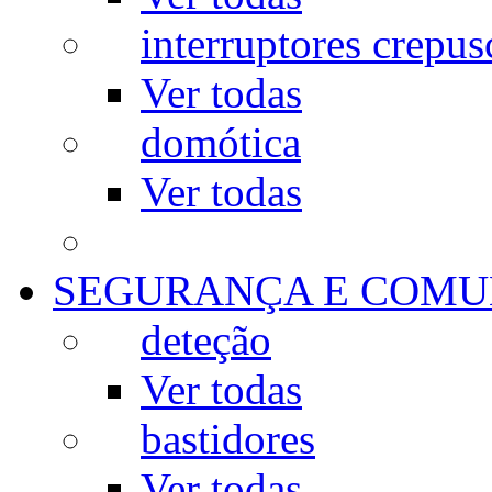
interruptores crepus
Ver todas
domótica
Ver todas
SEGURANÇA E COMU
deteção
Ver todas
bastidores
Ver todas