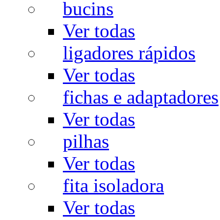
bucins
Ver todas
ligadores rápidos
Ver todas
fichas e adaptadores
Ver todas
pilhas
Ver todas
fita isoladora
Ver todas