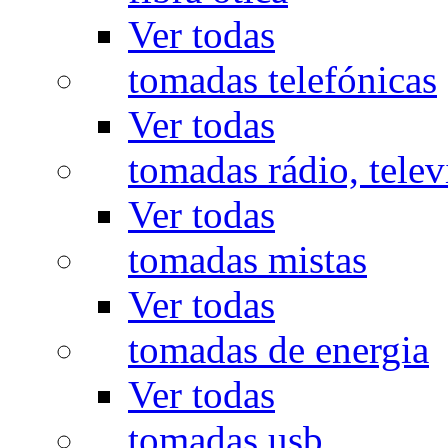
Ver todas
tomadas telefónicas
Ver todas
tomadas rádio, televi
Ver todas
tomadas mistas
Ver todas
tomadas de energia
Ver todas
tomadas usb