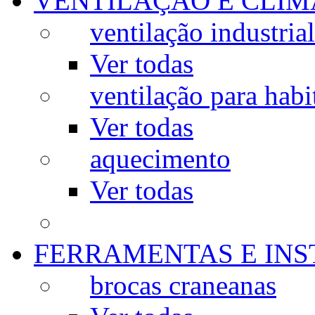
VENTILAÇÃO E CLIM
ventilação industrial
Ver todas
ventilação para habi
Ver todas
aquecimento
Ver todas
FERRAMENTAS E IN
brocas craneanas