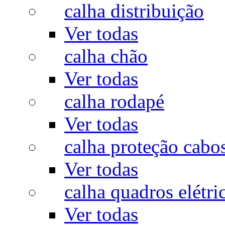
calha distribuição
Ver todas
calha chão
Ver todas
calha rodapé
Ver todas
calha proteção cabo
Ver todas
calha quadros elétri
Ver todas