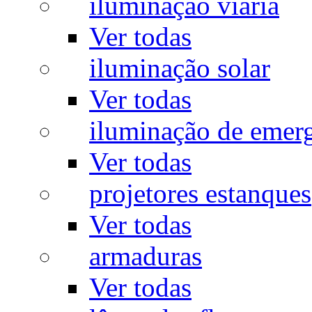
iluminação viária
Ver todas
iluminação solar
Ver todas
iluminação de emer
Ver todas
projetores estanques
Ver todas
armaduras
Ver todas