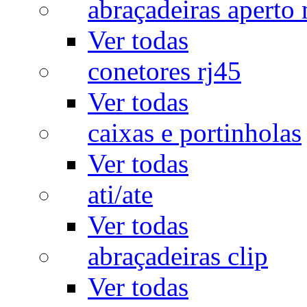
abraçadeiras aperto
Ver todas
conetores rj45
Ver todas
caixas e portinholas
Ver todas
ati/ate
Ver todas
abraçadeiras clip
Ver todas