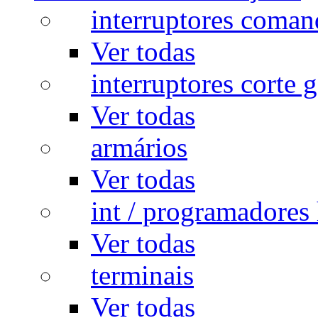
interruptores coman
Ver todas
interruptores corte g
Ver todas
armários
Ver todas
int / programadores 
Ver todas
terminais
Ver todas