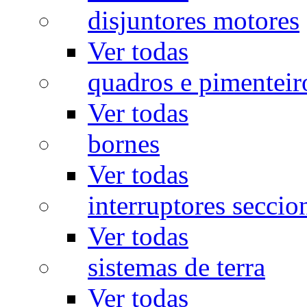
disjuntores motores
Ver todas
quadros e pimenteir
Ver todas
bornes
Ver todas
interruptores seccio
Ver todas
sistemas de terra
Ver todas