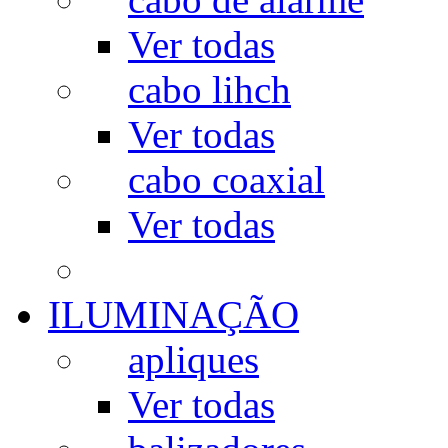
Ver todas
cabo lihch
Ver todas
cabo coaxial
Ver todas
ILUMINAÇÃO
apliques
Ver todas