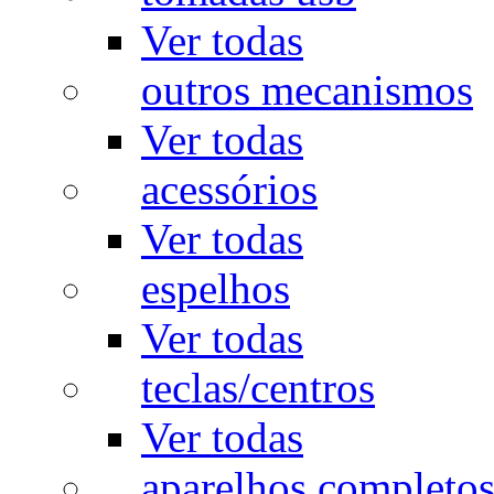
Ver todas
outros mecanismos
Ver todas
acessórios
Ver todas
espelhos
Ver todas
teclas/centros
Ver todas
aparelhos completo