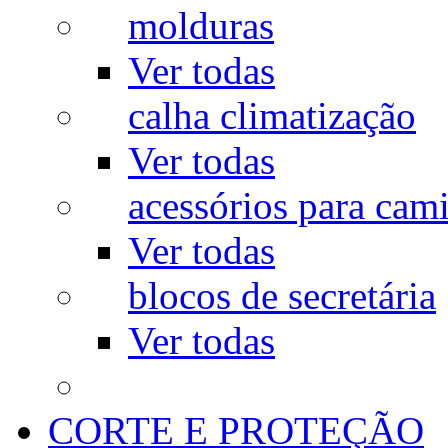
molduras
Ver todas
calha climatização
Ver todas
acessórios para cam
Ver todas
blocos de secretária
Ver todas
CORTE E PROTEÇÃO