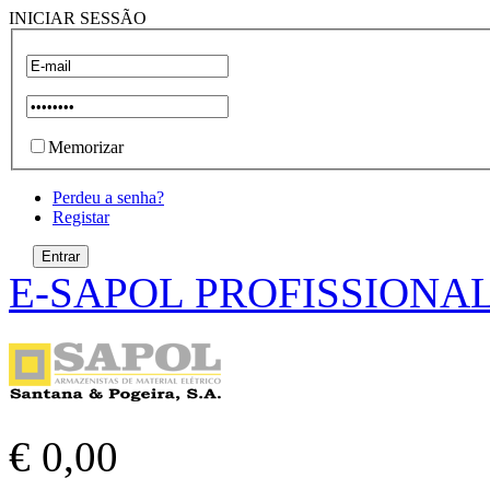
INICIAR SESSÃO
Memorizar
Perdeu a senha?
Registar
E-SAPOL PROFISSIONA
€ 0,00