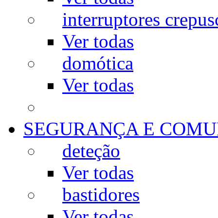
interruptores crepus
Ver todas
domótica
Ver todas
SEGURANÇA E COMU
deteção
Ver todas
bastidores
Ver todas