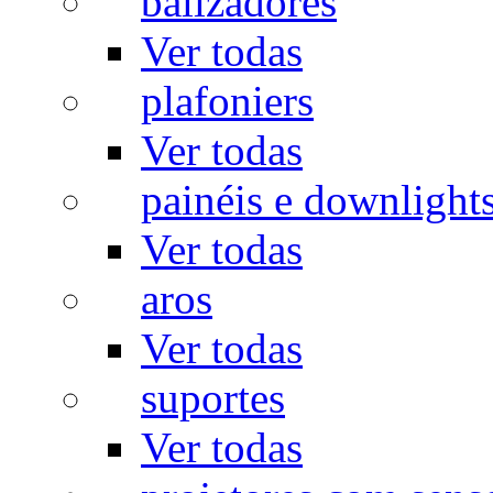
balizadores
Ver todas
plafoniers
Ver todas
painéis e downlight
Ver todas
aros
Ver todas
suportes
Ver todas