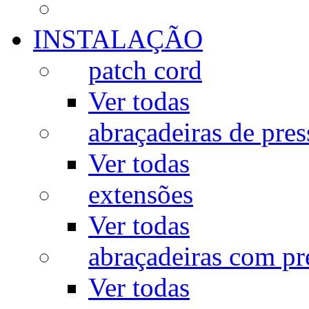
INSTALAÇÃO
patch cord
Ver todas
abraçadeiras de pres
Ver todas
extensões
Ver todas
abraçadeiras com p
Ver todas