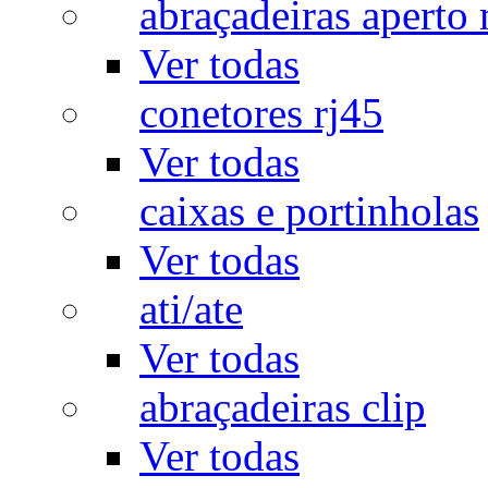
abraçadeiras aperto
Ver todas
conetores rj45
Ver todas
caixas e portinholas
Ver todas
ati/ate
Ver todas
abraçadeiras clip
Ver todas