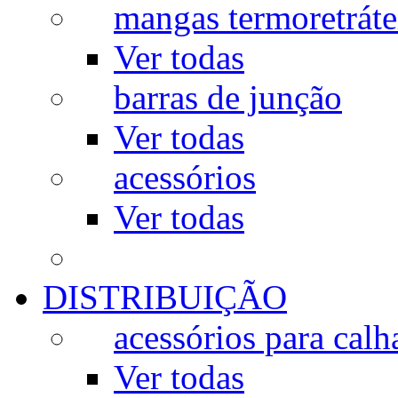
mangas termoretráte
Ver todas
barras de junção
Ver todas
acessórios
Ver todas
DISTRIBUIÇÃO
acessórios para calh
Ver todas