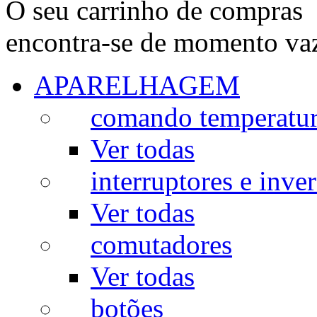
O seu carrinho de compras
encontra-se de momento va
APARELHAGEM
comando temperatu
Ver todas
interruptores e inve
Ver todas
comutadores
Ver todas
botões