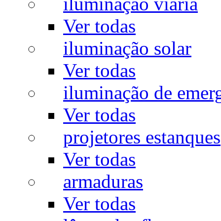
iluminação viária
Ver todas
iluminação solar
Ver todas
iluminação de emer
Ver todas
projetores estanques
Ver todas
armaduras
Ver todas