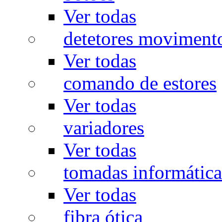
Ver todas
detetores moviment
Ver todas
comando de estores
Ver todas
variadores
Ver todas
tomadas informática
Ver todas
fibra ótica