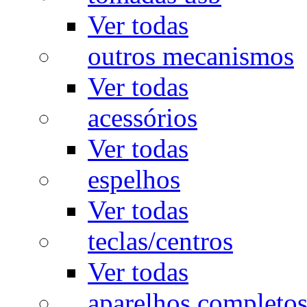
Ver todas
outros mecanismos
Ver todas
acessórios
Ver todas
espelhos
Ver todas
teclas/centros
Ver todas
aparelhos completo