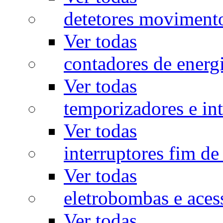
detetores moviment
Ver todas
contadores de energ
Ver todas
temporizadores e int
Ver todas
interruptores fim de
Ver todas
eletrobombas e aces
Ver todas