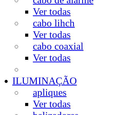
Ver todas
cabo lihch
Ver todas
cabo coaxial
Ver todas
ILUMINAÇÃO
apliques
Ver todas