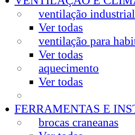
VENTILAÇÃO E CLIM
ventilação industrial
Ver todas
ventilação para habi
Ver todas
aquecimento
Ver todas
FERRAMENTAS E IN
brocas craneanas