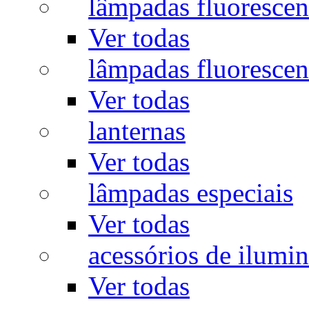
lâmpadas fluorescen
Ver todas
lâmpadas fluorescen
Ver todas
lanternas
Ver todas
lâmpadas especiais
Ver todas
acessórios de ilumi
Ver todas