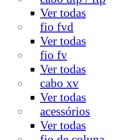
Ver todas
fio fvd
Ver todas
fio fv
Ver todas
cabo xv
Ver todas
acessórios
Ver todas
fio de coluna