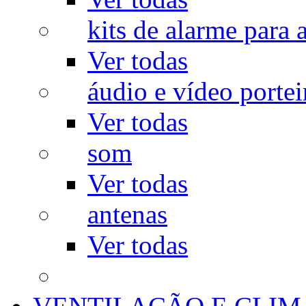
kits de alarme para a
Ver todas
áudio e vídeo portei
Ver todas
som
Ver todas
antenas
Ver todas