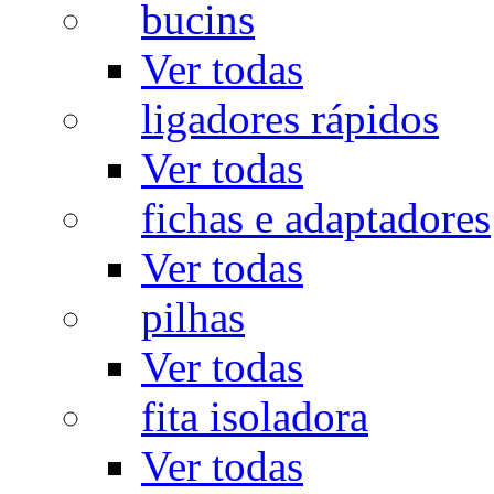
bucins
Ver todas
ligadores rápidos
Ver todas
fichas e adaptadores
Ver todas
pilhas
Ver todas
fita isoladora
Ver todas