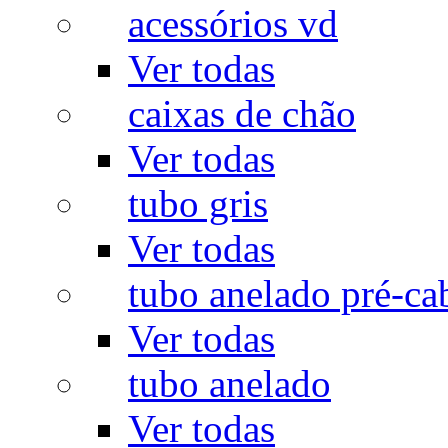
acessórios vd
Ver todas
caixas de chão
Ver todas
tubo gris
Ver todas
tubo anelado pré-ca
Ver todas
tubo anelado
Ver todas