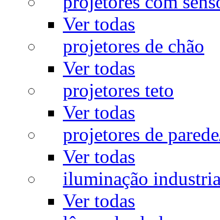
projetores com sens
Ver todas
projetores de chão
Ver todas
projetores teto
Ver todas
projetores de pared
Ver todas
iluminação industria
Ver todas