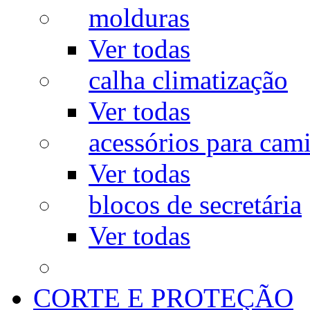
molduras
Ver todas
calha climatização
Ver todas
acessórios para cam
Ver todas
blocos de secretária
Ver todas
CORTE E PROTEÇÃO