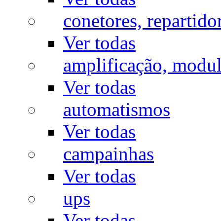
conetores, repartido
Ver todas
amplificação, modu
Ver todas
automatismos
Ver todas
campainhas
Ver todas
ups
Ver todas