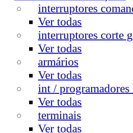
interruptores coman
Ver todas
interruptores corte g
Ver todas
armários
Ver todas
int / programadores 
Ver todas
terminais
Ver todas