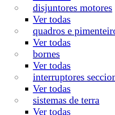
disjuntores motores
Ver todas
quadros e pimenteir
Ver todas
bornes
Ver todas
interruptores seccio
Ver todas
sistemas de terra
Ver todas