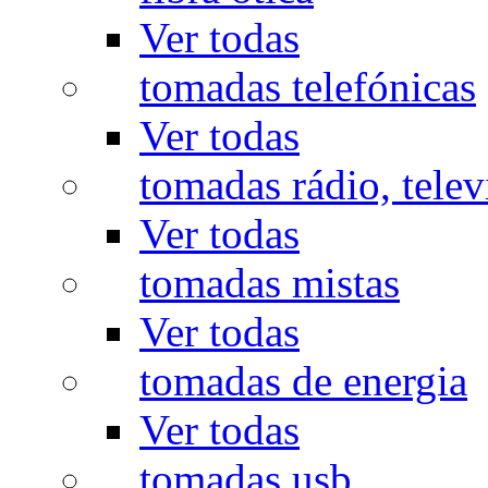
Ver todas
tomadas telefónicas
Ver todas
tomadas rádio, televi
Ver todas
tomadas mistas
Ver todas
tomadas de energia
Ver todas
tomadas usb