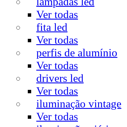
lâmpadas led
Ver todas
fita led
Ver todas
perfis de alumínio
Ver todas
drivers led
Ver todas
iluminação vintage
Ver todas