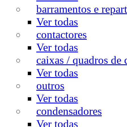
barramentos e repar
Ver todas
contactores
Ver todas
caixas / quadros de 
Ver todas
outros
Ver todas
condensadores
Ver todas