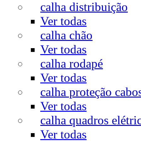
calha distribuição
Ver todas
calha chão
Ver todas
calha rodapé
Ver todas
calha proteção cabo
Ver todas
calha quadros elétri
Ver todas