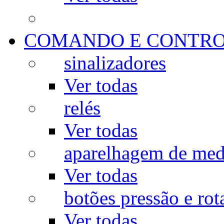
COMANDO E CONTR
sinalizadores
Ver todas
relés
Ver todas
aparelhagem de med
Ver todas
botões pressão e rot
Ver todas