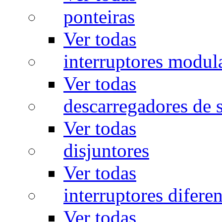
ponteiras
Ver todas
interruptores modul
Ver todas
descarregadores de 
Ver todas
disjuntores
Ver todas
interruptores diferen
Ver todas