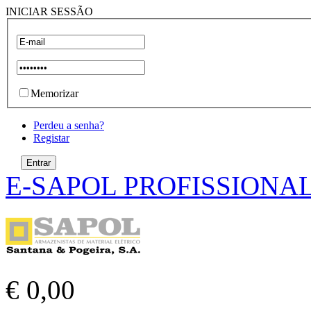
INICIAR SESSÃO
Memorizar
Perdeu a senha?
Registar
E-SAPOL PROFISSIONA
€ 0,00