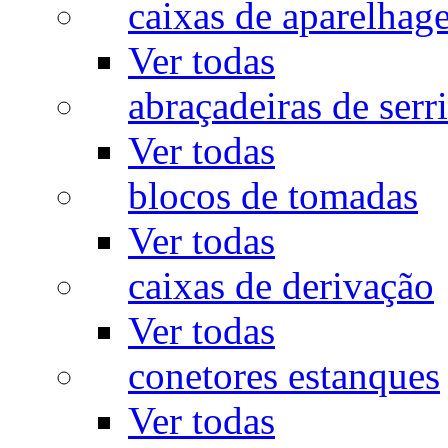
caixas de aparelhag
Ver todas
abraçadeiras de serr
Ver todas
blocos de tomadas
Ver todas
caixas de derivação
Ver todas
conetores estanques
Ver todas