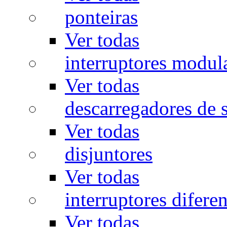
ponteiras
Ver todas
interruptores modul
Ver todas
descarregadores de 
Ver todas
disjuntores
Ver todas
interruptores diferen
Ver todas