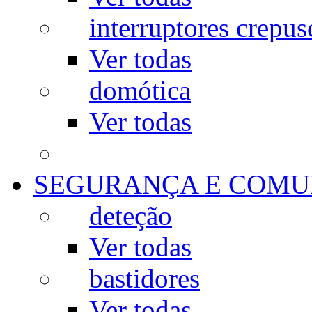
interruptores crepus
Ver todas
domótica
Ver todas
SEGURANÇA E COMU
deteção
Ver todas
bastidores
Ver todas