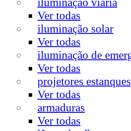
iluminação viária
Ver todas
iluminação solar
Ver todas
iluminação de emer
Ver todas
projetores estanques
Ver todas
armaduras
Ver todas