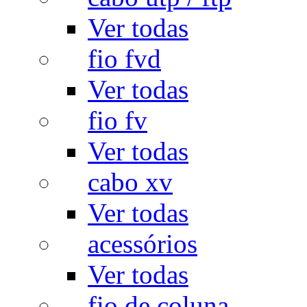
Ver todas
fio fvd
Ver todas
fio fv
Ver todas
cabo xv
Ver todas
acessórios
Ver todas
fio de coluna