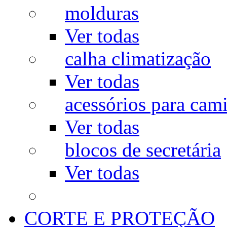
molduras
Ver todas
calha climatização
Ver todas
acessórios para cam
Ver todas
blocos de secretária
Ver todas
CORTE E PROTEÇÃO