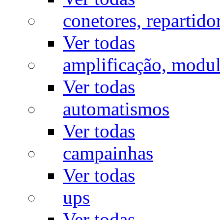
conetores, repartido
Ver todas
amplificação, modu
Ver todas
automatismos
Ver todas
campainhas
Ver todas
ups
Ver todas