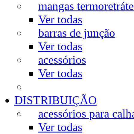
mangas termoretráte
Ver todas
barras de junção
Ver todas
acessórios
Ver todas
DISTRIBUIÇÃO
acessórios para calh
Ver todas