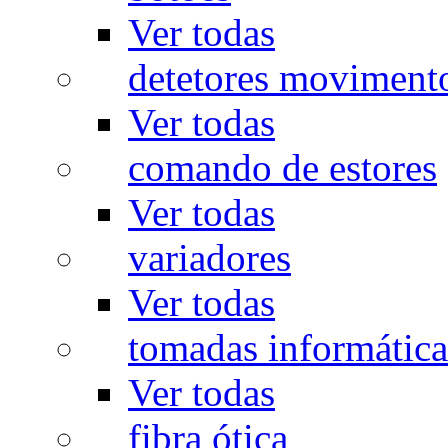
Ver todas
detetores moviment
Ver todas
comando de estores
Ver todas
variadores
Ver todas
tomadas informática
Ver todas
fibra ótica