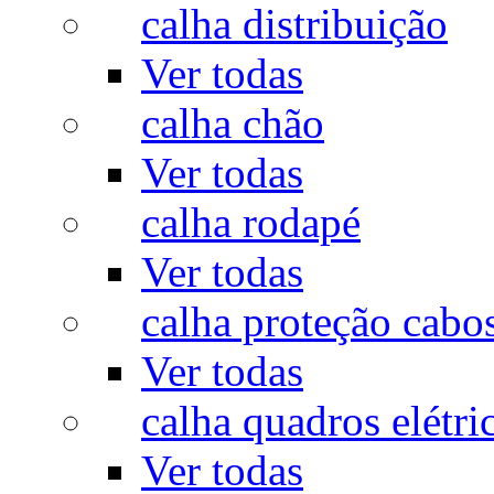
calha distribuição
Ver todas
calha chão
Ver todas
calha rodapé
Ver todas
calha proteção cabo
Ver todas
calha quadros elétri
Ver todas