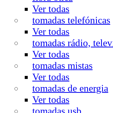
Ver todas
tomadas telefónicas
Ver todas
tomadas rádio, televi
Ver todas
tomadas mistas
Ver todas
tomadas de energia
Ver todas
tomadas usb