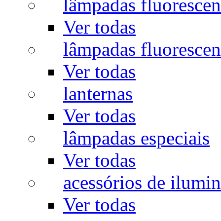
lâmpadas fluorescen
Ver todas
lâmpadas fluorescen
Ver todas
lanternas
Ver todas
lâmpadas especiais
Ver todas
acessórios de ilumi
Ver todas