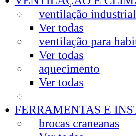
VENTILAÇÃO E CLIM
ventilação industrial
Ver todas
ventilação para habi
Ver todas
aquecimento
Ver todas
FERRAMENTAS E IN
brocas craneanas