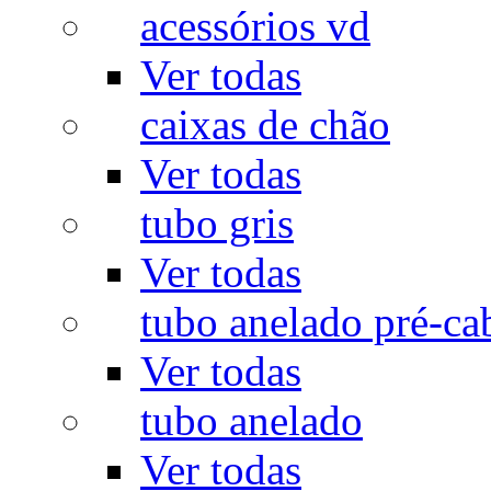
acessórios vd
Ver todas
caixas de chão
Ver todas
tubo gris
Ver todas
tubo anelado pré-ca
Ver todas
tubo anelado
Ver todas