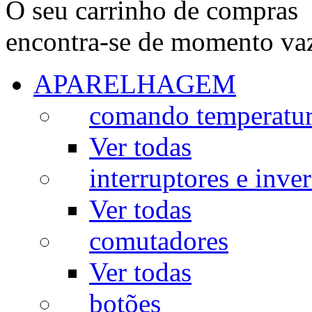
O seu carrinho de compras
encontra-se de momento va
APARELHAGEM
comando temperatu
Ver todas
interruptores e inve
Ver todas
comutadores
Ver todas
botões