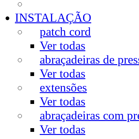
INSTALAÇÃO
patch cord
Ver todas
abraçadeiras de pres
Ver todas
extensões
Ver todas
abraçadeiras com p
Ver todas