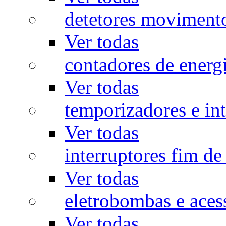
detetores moviment
Ver todas
contadores de energ
Ver todas
temporizadores e int
Ver todas
interruptores fim de
Ver todas
eletrobombas e aces
Ver todas