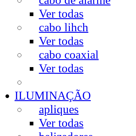
Ver todas
cabo lihch
Ver todas
cabo coaxial
Ver todas
ILUMINAÇÃO
apliques
Ver todas