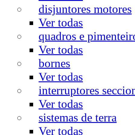
disjuntores motores
Ver todas
quadros e pimenteir
Ver todas
bornes
Ver todas
interruptores seccio
Ver todas
sistemas de terra
Ver todas