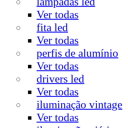
lâmpadas led
Ver todas
fita led
Ver todas
perfis de alumínio
Ver todas
drivers led
Ver todas
iluminação vintage
Ver todas