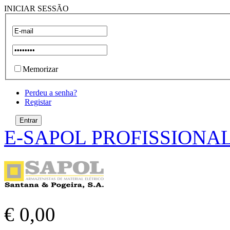
INICIAR SESSÃO
Memorizar
Perdeu a senha?
Registar
E-SAPOL PROFISSIONA
€ 0,00