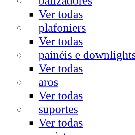
balizadores
Ver todas
plafoniers
Ver todas
painéis e downlight
Ver todas
aros
Ver todas
suportes
Ver todas