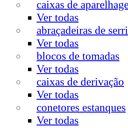
caixas de aparelhag
Ver todas
abraçadeiras de serr
Ver todas
blocos de tomadas
Ver todas
caixas de derivação
Ver todas
conetores estanques
Ver todas