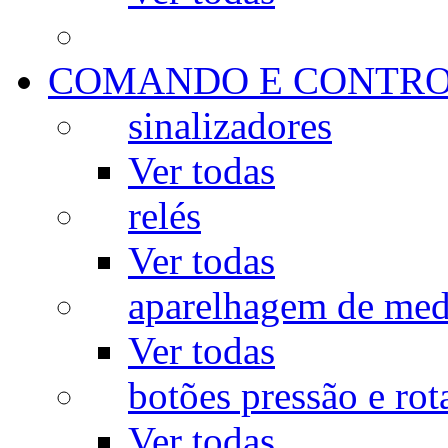
COMANDO E CONTR
sinalizadores
Ver todas
relés
Ver todas
aparelhagem de med
Ver todas
botões pressão e rot
Ver todas