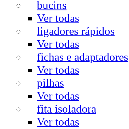
bucins
Ver todas
ligadores rápidos
Ver todas
fichas e adaptadores
Ver todas
pilhas
Ver todas
fita isoladora
Ver todas