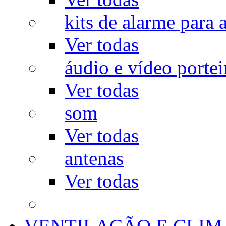
kits de alarme para a
Ver todas
áudio e vídeo portei
Ver todas
som
Ver todas
antenas
Ver todas