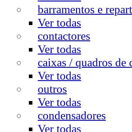
barramentos e repar
Ver todas
contactores
Ver todas
caixas / quadros de 
Ver todas
outros
Ver todas
condensadores
Ver todas