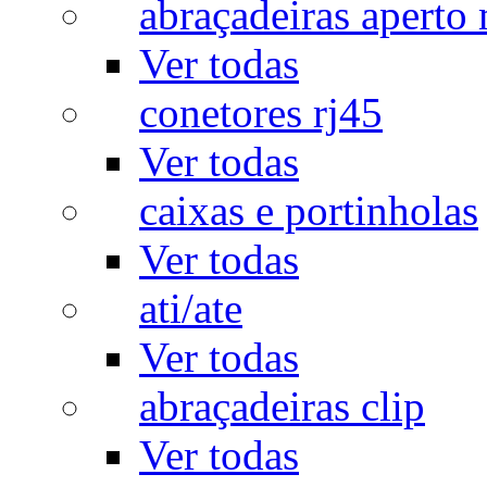
abraçadeiras aperto
Ver todas
conetores rj45
Ver todas
caixas e portinholas
Ver todas
ati/ate
Ver todas
abraçadeiras clip
Ver todas