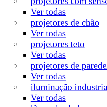
projetores com sens
Ver todas
projetores de chão
Ver todas
projetores teto
Ver todas
projetores de pared
Ver todas
iluminação industria
Ver todas