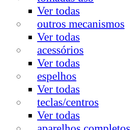
Ver todas
outros mecanismos
Ver todas
acessórios
Ver todas
espelhos
Ver todas
teclas/centros
Ver todas
aparelhos completo