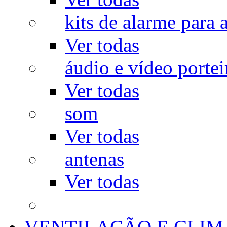
kits de alarme para a
Ver todas
áudio e vídeo portei
Ver todas
som
Ver todas
antenas
Ver todas