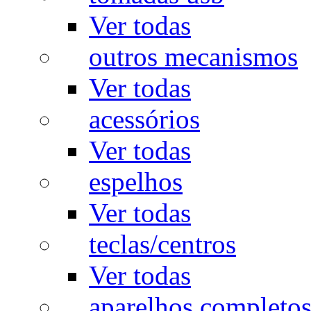
Ver todas
outros mecanismos
Ver todas
acessórios
Ver todas
espelhos
Ver todas
teclas/centros
Ver todas
aparelhos completo