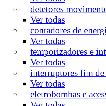
detetores moviment
Ver todas
contadores de energ
Ver todas
temporizadores e int
Ver todas
interruptores fim de
Ver todas
eletrobombas e aces
Ver todas