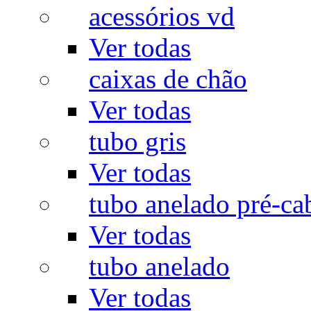
acessórios vd
Ver todas
caixas de chão
Ver todas
tubo gris
Ver todas
tubo anelado pré-ca
Ver todas
tubo anelado
Ver todas