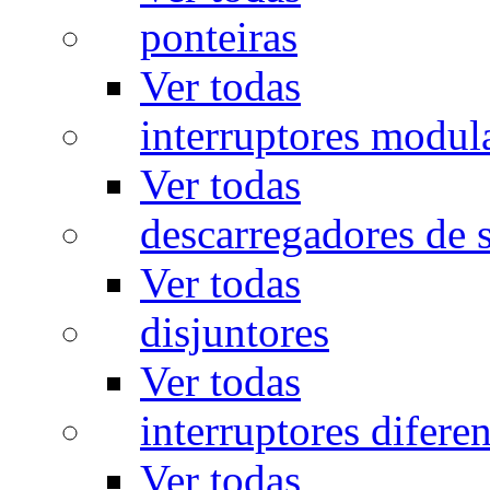
ponteiras
Ver todas
interruptores modul
Ver todas
descarregadores de 
Ver todas
disjuntores
Ver todas
interruptores diferen
Ver todas