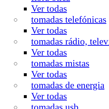
Ver todas
tomadas telefónicas
Ver todas
tomadas rádio, televi
Ver todas
tomadas mistas
Ver todas
tomadas de energia
Ver todas
tomadas usb