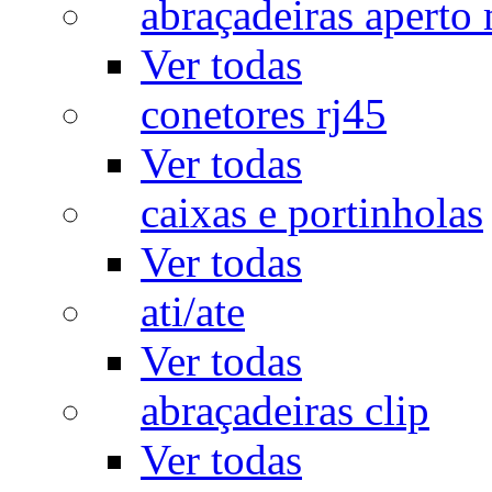
abraçadeiras aperto
Ver todas
conetores rj45
Ver todas
caixas e portinholas
Ver todas
ati/ate
Ver todas
abraçadeiras clip
Ver todas