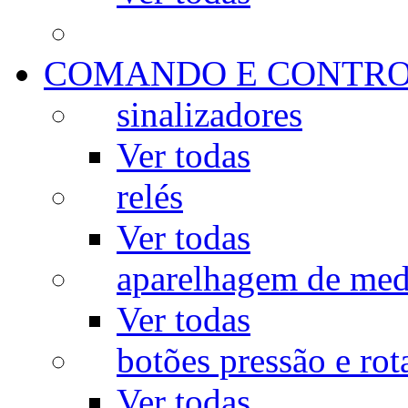
COMANDO E CONTR
sinalizadores
Ver todas
relés
Ver todas
aparelhagem de med
Ver todas
botões pressão e rot
Ver todas