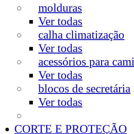
molduras
Ver todas
calha climatização
Ver todas
acessórios para cam
Ver todas
blocos de secretária
Ver todas
CORTE E PROTEÇÃO