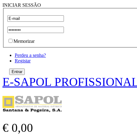
INICIAR SESSÃO
Memorizar
Perdeu a senha?
Registar
E-SAPOL PROFISSIONA
€ 0,00