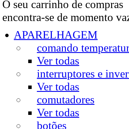
O seu carrinho de compras
encontra-se de momento va
APARELHAGEM
comando temperatu
Ver todas
interruptores e inve
Ver todas
comutadores
Ver todas
botões