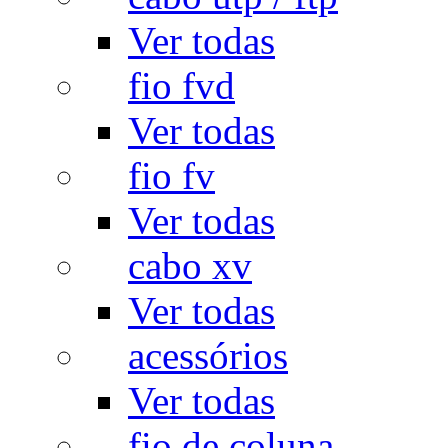
Ver todas
fio fvd
Ver todas
fio fv
Ver todas
cabo xv
Ver todas
acessórios
Ver todas
fio de coluna