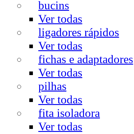
bucins
Ver todas
ligadores rápidos
Ver todas
fichas e adaptadores
Ver todas
pilhas
Ver todas
fita isoladora
Ver todas