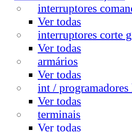
interruptores coman
Ver todas
interruptores corte g
Ver todas
armários
Ver todas
int / programadores 
Ver todas
terminais
Ver todas