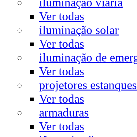
iluminação viária
Ver todas
iluminação solar
Ver todas
iluminação de emer
Ver todas
projetores estanques
Ver todas
armaduras
Ver todas