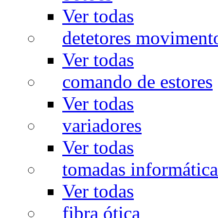
Ver todas
detetores moviment
Ver todas
comando de estores
Ver todas
variadores
Ver todas
tomadas informática
Ver todas
fibra ótica