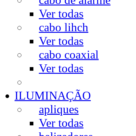
Ver todas
cabo lihch
Ver todas
cabo coaxial
Ver todas
ILUMINAÇÃO
apliques
Ver todas