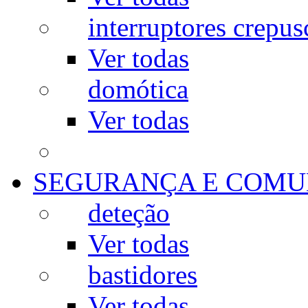
interruptores crepus
Ver todas
domótica
Ver todas
SEGURANÇA E COMU
deteção
Ver todas
bastidores
Ver todas