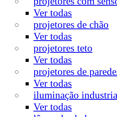
projetores com sens
Ver todas
projetores de chão
Ver todas
projetores teto
Ver todas
projetores de pared
Ver todas
iluminação industria
Ver todas