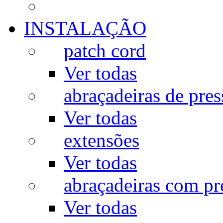
INSTALAÇÃO
patch cord
Ver todas
abraçadeiras de pres
Ver todas
extensões
Ver todas
abraçadeiras com p
Ver todas