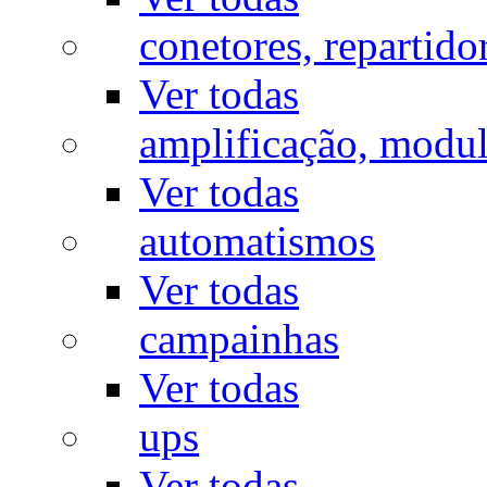
conetores, repartido
Ver todas
amplificação, modu
Ver todas
automatismos
Ver todas
campainhas
Ver todas
ups
Ver todas