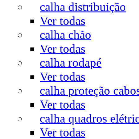
calha distribuição
Ver todas
calha chão
Ver todas
calha rodapé
Ver todas
calha proteção cabo
Ver todas
calha quadros elétri
Ver todas