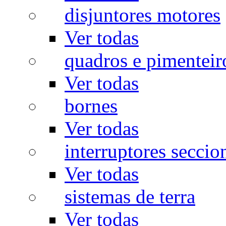
disjuntores motores
Ver todas
quadros e pimenteir
Ver todas
bornes
Ver todas
interruptores seccio
Ver todas
sistemas de terra
Ver todas