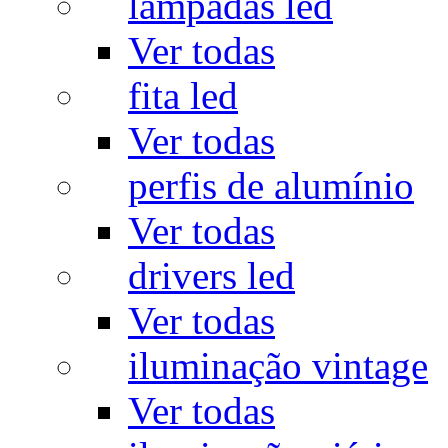
lâmpadas led
Ver todas
fita led
Ver todas
perfis de alumínio
Ver todas
drivers led
Ver todas
iluminação vintage
Ver todas