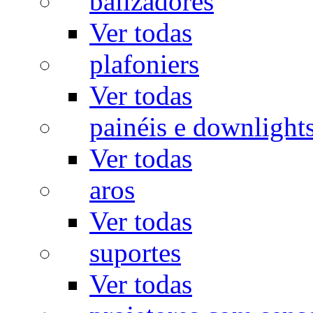
balizadores
Ver todas
plafoniers
Ver todas
painéis e downlight
Ver todas
aros
Ver todas
suportes
Ver todas