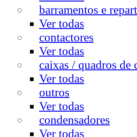
barramentos e repar
Ver todas
contactores
Ver todas
caixas / quadros de 
Ver todas
outros
Ver todas
condensadores
Ver todas