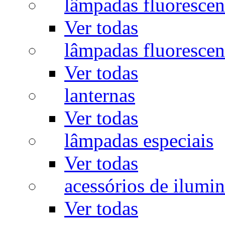
lâmpadas fluorescen
Ver todas
lâmpadas fluorescen
Ver todas
lanternas
Ver todas
lâmpadas especiais
Ver todas
acessórios de ilumi
Ver todas