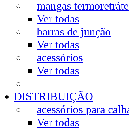
mangas termoretráte
Ver todas
barras de junção
Ver todas
acessórios
Ver todas
DISTRIBUIÇÃO
acessórios para calh
Ver todas