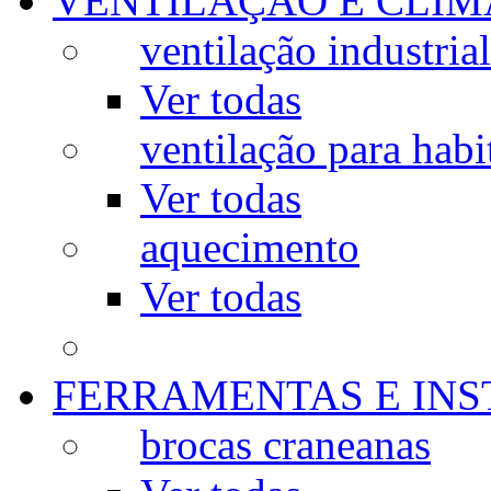
VENTILAÇÃO E CLIM
ventilação industrial
Ver todas
ventilação para habi
Ver todas
aquecimento
Ver todas
FERRAMENTAS E IN
brocas craneanas