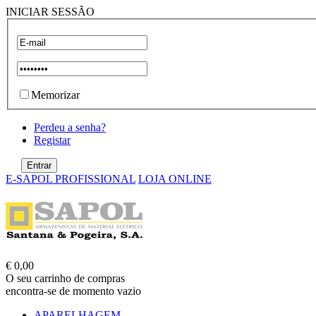
INICIAR SESSÃO
Memorizar
Perdeu a senha?
Registar
E-SAPOL PROFISSIONAL
LOJA ONLINE
€ 0,00
O seu carrinho de compras
encontra-se de momento vazio
APARELHAGEM