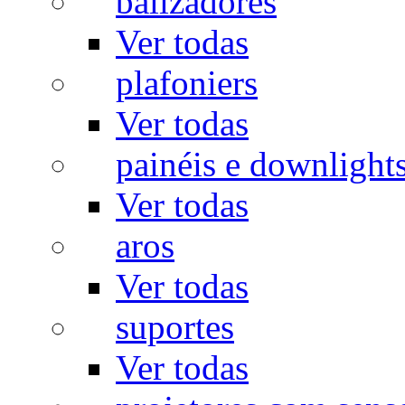
balizadores
Ver todas
plafoniers
Ver todas
painéis e downlight
Ver todas
aros
Ver todas
suportes
Ver todas