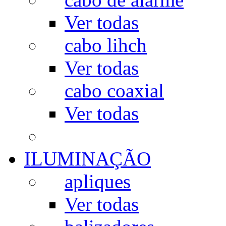
Ver todas
cabo lihch
Ver todas
cabo coaxial
Ver todas
ILUMINAÇÃO
apliques
Ver todas