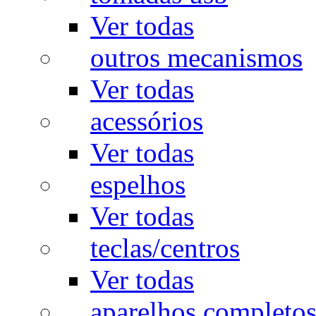
Ver todas
outros mecanismos
Ver todas
acessórios
Ver todas
espelhos
Ver todas
teclas/centros
Ver todas
aparelhos completo