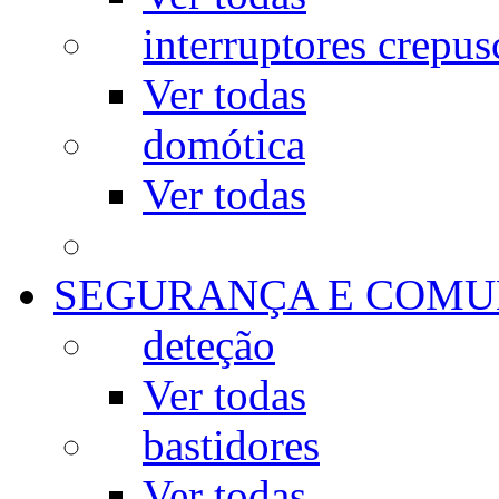
interruptores crepus
Ver todas
domótica
Ver todas
SEGURANÇA E COMU
deteção
Ver todas
bastidores
Ver todas