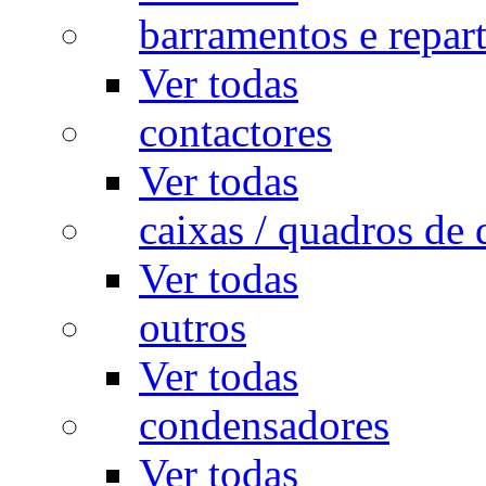
barramentos e repar
Ver todas
contactores
Ver todas
caixas / quadros de 
Ver todas
outros
Ver todas
condensadores
Ver todas