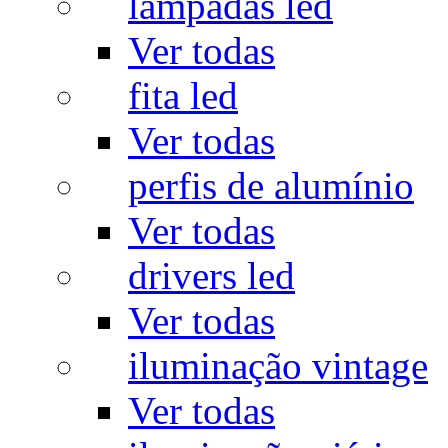
lâmpadas led
Ver todas
fita led
Ver todas
perfis de alumínio
Ver todas
drivers led
Ver todas
iluminação vintage
Ver todas