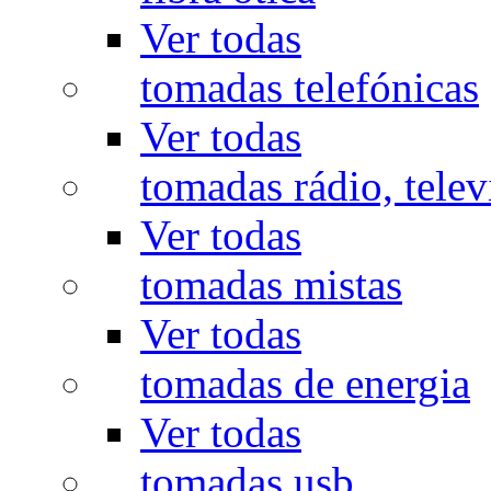
Ver todas
tomadas telefónicas
Ver todas
tomadas rádio, televi
Ver todas
tomadas mistas
Ver todas
tomadas de energia
Ver todas
tomadas usb