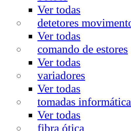
Ver todas
detetores moviment
Ver todas
comando de estores
Ver todas
variadores
Ver todas
tomadas informática
Ver todas
fibra ótica