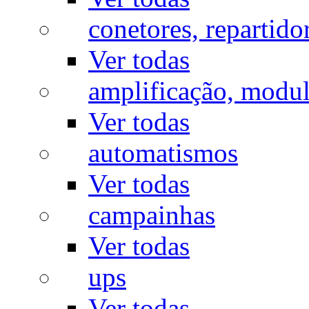
conetores, repartido
Ver todas
amplificação, modu
Ver todas
automatismos
Ver todas
campainhas
Ver todas
ups
Ver todas