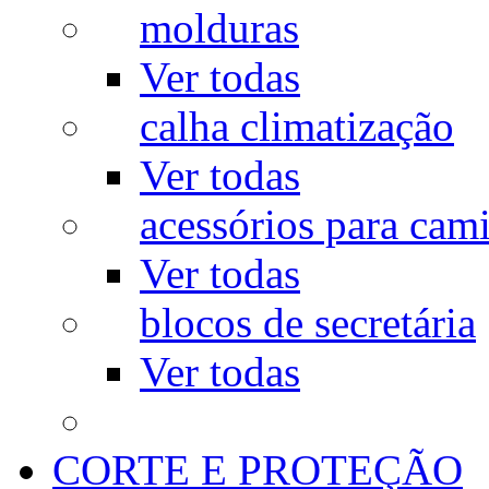
molduras
Ver todas
calha climatização
Ver todas
acessórios para cam
Ver todas
blocos de secretária
Ver todas
CORTE E PROTEÇÃO