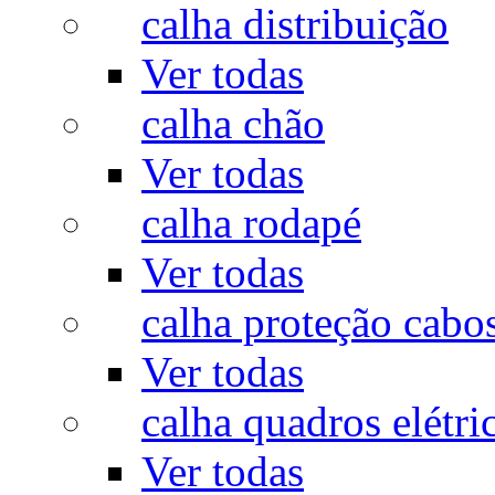
calha distribuição
Ver todas
calha chão
Ver todas
calha rodapé
Ver todas
calha proteção cabo
Ver todas
calha quadros elétri
Ver todas