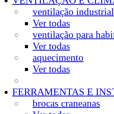
VENTILAÇÃO E CLIM
ventilação industrial
Ver todas
ventilação para habi
Ver todas
aquecimento
Ver todas
FERRAMENTAS E IN
brocas craneanas