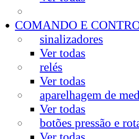
COMANDO E CONTR
sinalizadores
Ver todas
relés
Ver todas
aparelhagem de med
Ver todas
botões pressão e rot
Ver todas