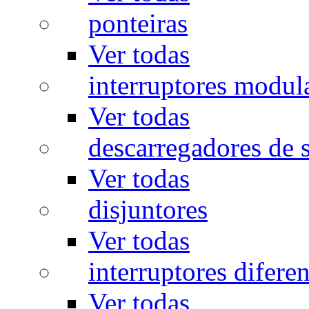
ponteiras
Ver todas
interruptores modul
Ver todas
descarregadores de 
Ver todas
disjuntores
Ver todas
interruptores diferen
Ver todas