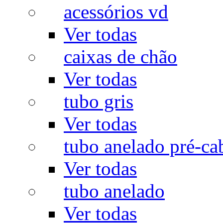
acessórios vd
Ver todas
caixas de chão
Ver todas
tubo gris
Ver todas
tubo anelado pré-ca
Ver todas
tubo anelado
Ver todas