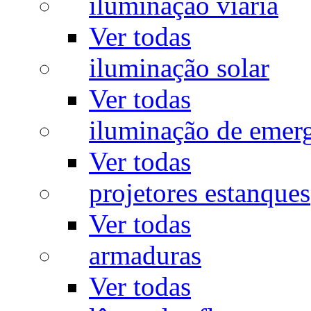
iluminação viária
Ver todas
iluminação solar
Ver todas
iluminação de emer
Ver todas
projetores estanques
Ver todas
armaduras
Ver todas