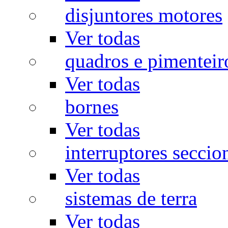
disjuntores motores
Ver todas
quadros e pimenteir
Ver todas
bornes
Ver todas
interruptores seccio
Ver todas
sistemas de terra
Ver todas