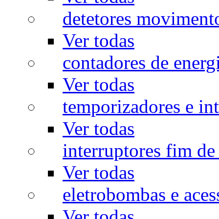
detetores moviment
Ver todas
contadores de energ
Ver todas
temporizadores e int
Ver todas
interruptores fim de
Ver todas
eletrobombas e aces
Ver todas