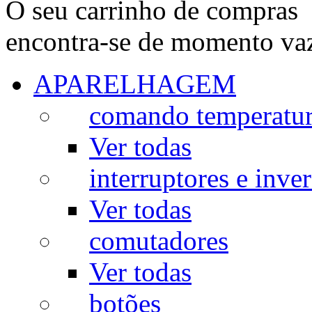
O seu carrinho de compras
encontra-se de momento va
APARELHAGEM
comando temperatu
Ver todas
interruptores e inve
Ver todas
comutadores
Ver todas
botões