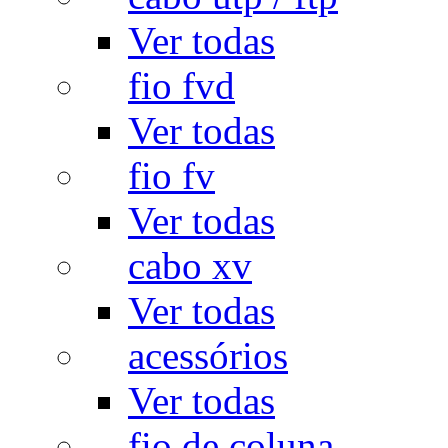
Ver todas
fio fvd
Ver todas
fio fv
Ver todas
cabo xv
Ver todas
acessórios
Ver todas
fio de coluna