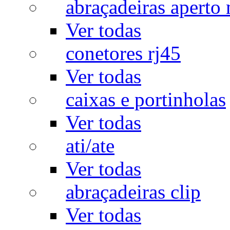
abraçadeiras aperto
Ver todas
conetores rj45
Ver todas
caixas e portinholas
Ver todas
ati/ate
Ver todas
abraçadeiras clip
Ver todas