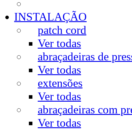
INSTALAÇÃO
patch cord
Ver todas
abraçadeiras de pres
Ver todas
extensões
Ver todas
abraçadeiras com p
Ver todas