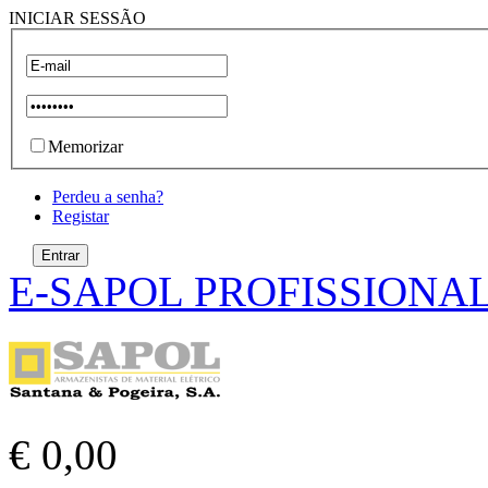
INICIAR SESSÃO
Memorizar
Perdeu a senha?
Registar
E-SAPOL PROFISSIONA
€ 0,00