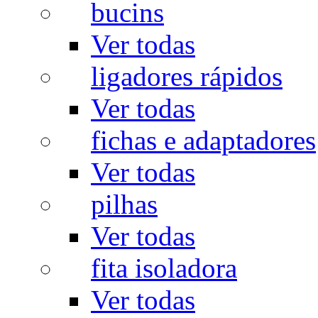
bucins
Ver todas
ligadores rápidos
Ver todas
fichas e adaptadores
Ver todas
pilhas
Ver todas
fita isoladora
Ver todas