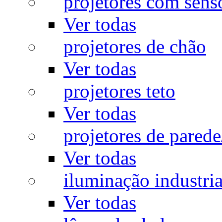
projetores com sens
Ver todas
projetores de chão
Ver todas
projetores teto
Ver todas
projetores de pared
Ver todas
iluminação industria
Ver todas