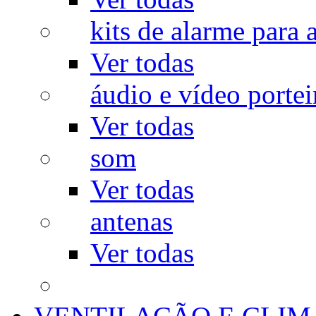
kits de alarme para a
Ver todas
áudio e vídeo portei
Ver todas
som
Ver todas
antenas
Ver todas