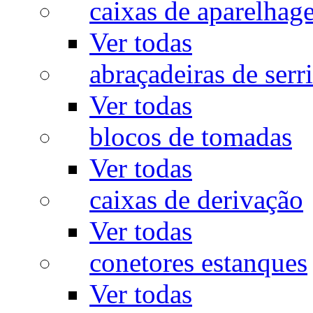
caixas de aparelhag
Ver todas
abraçadeiras de serr
Ver todas
blocos de tomadas
Ver todas
caixas de derivação
Ver todas
conetores estanques
Ver todas