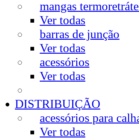
mangas termoretráte
Ver todas
barras de junção
Ver todas
acessórios
Ver todas
DISTRIBUIÇÃO
acessórios para calh
Ver todas