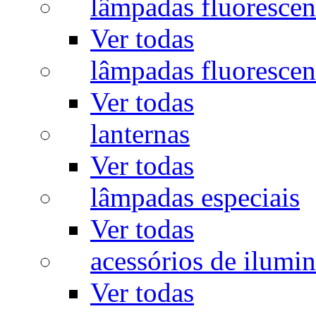
lâmpadas fluorescen
Ver todas
lâmpadas fluorescen
Ver todas
lanternas
Ver todas
lâmpadas especiais
Ver todas
acessórios de ilumi
Ver todas