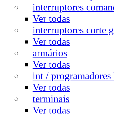
interruptores coman
Ver todas
interruptores corte g
Ver todas
armários
Ver todas
int / programadores 
Ver todas
terminais
Ver todas