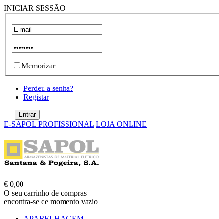
INICIAR SESSÃO
Memorizar
Perdeu a senha?
Registar
E-SAPOL PROFISSIONAL
LOJA ONLINE
€ 0,00
O seu carrinho de compras
encontra-se de momento vazio
APARELHAGEM