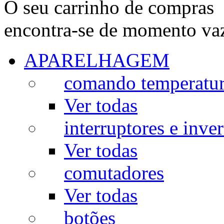
O seu carrinho de compras
encontra-se de momento va
APARELHAGEM
comando temperatu
Ver todas
interruptores e inve
Ver todas
comutadores
Ver todas
botões