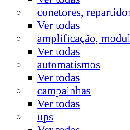
conetores, repartido
Ver todas
amplificação, modu
Ver todas
automatismos
Ver todas
campainhas
Ver todas
ups
Ver todas