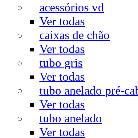
acessórios vd
Ver todas
caixas de chão
Ver todas
tubo gris
Ver todas
tubo anelado pré-ca
Ver todas
tubo anelado
Ver todas