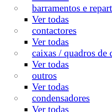
barramentos e repar
Ver todas
contactores
Ver todas
caixas / quadros de 
Ver todas
outros
Ver todas
condensadores
Ver todas