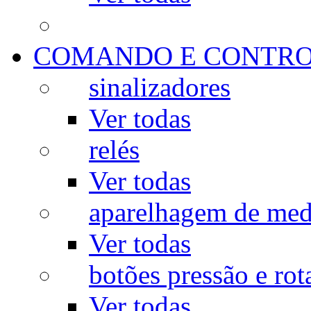
COMANDO E CONTR
sinalizadores
Ver todas
relés
Ver todas
aparelhagem de med
Ver todas
botões pressão e rot
Ver todas