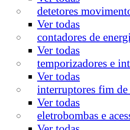
detetores moviment
Ver todas
contadores de energ
Ver todas
temporizadores e int
Ver todas
interruptores fim de
Ver todas
eletrobombas e aces
Ver todas