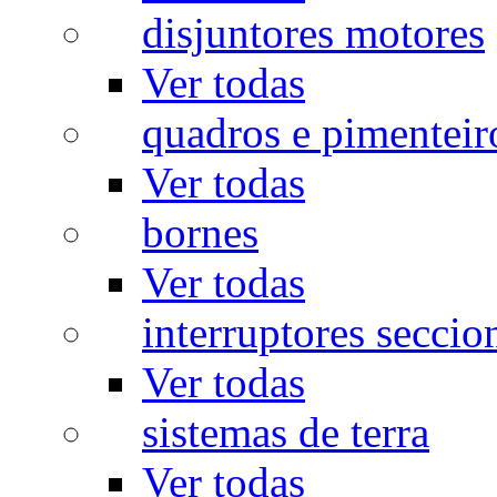
disjuntores motores
Ver todas
quadros e pimenteir
Ver todas
bornes
Ver todas
interruptores seccio
Ver todas
sistemas de terra
Ver todas