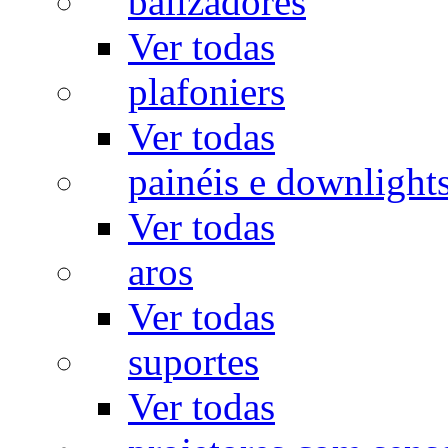
balizadores
Ver todas
plafoniers
Ver todas
painéis e downlight
Ver todas
aros
Ver todas
suportes
Ver todas