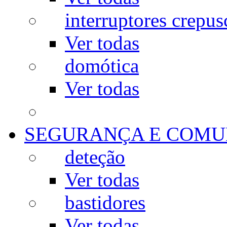
interruptores crepus
Ver todas
domótica
Ver todas
SEGURANÇA E COMU
deteção
Ver todas
bastidores
Ver todas