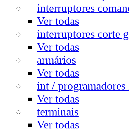
interruptores coman
Ver todas
interruptores corte g
Ver todas
armários
Ver todas
int / programadores 
Ver todas
terminais
Ver todas