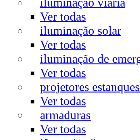
iluminação viária
Ver todas
iluminação solar
Ver todas
iluminação de emer
Ver todas
projetores estanques
Ver todas
armaduras
Ver todas