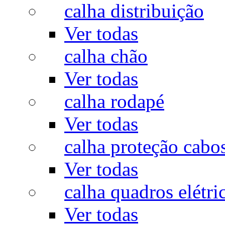
calha distribuição
Ver todas
calha chão
Ver todas
calha rodapé
Ver todas
calha proteção cabo
Ver todas
calha quadros elétri
Ver todas