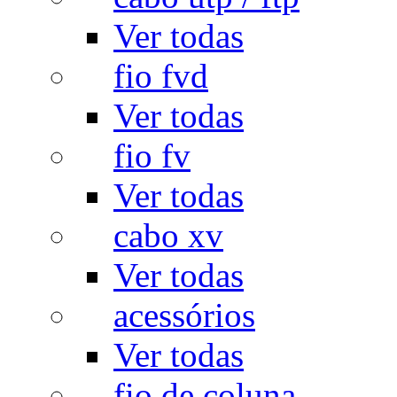
Ver todas
fio fvd
Ver todas
fio fv
Ver todas
cabo xv
Ver todas
acessórios
Ver todas
fio de coluna