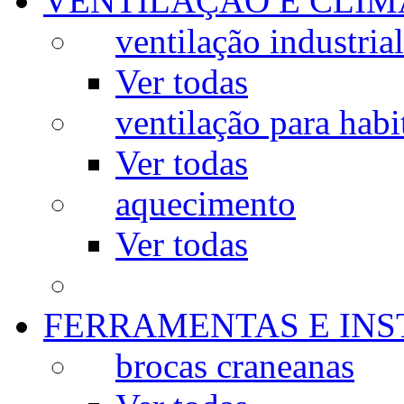
VENTILAÇÃO E CLIM
ventilação industrial
Ver todas
ventilação para habi
Ver todas
aquecimento
Ver todas
FERRAMENTAS E IN
brocas craneanas