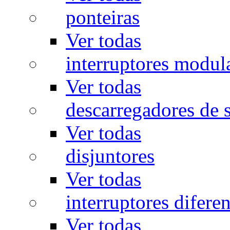
ponteiras
Ver todas
interruptores modul
Ver todas
descarregadores de 
Ver todas
disjuntores
Ver todas
interruptores diferen
Ver todas