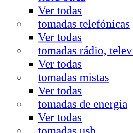
Ver todas
tomadas telefónicas
Ver todas
tomadas rádio, televi
Ver todas
tomadas mistas
Ver todas
tomadas de energia
Ver todas
tomadas usb