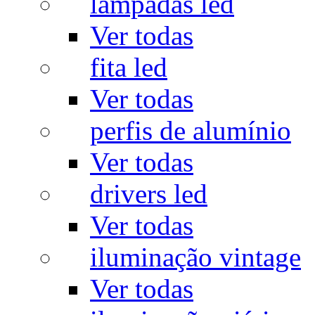
lâmpadas led
Ver todas
fita led
Ver todas
perfis de alumínio
Ver todas
drivers led
Ver todas
iluminação vintage
Ver todas