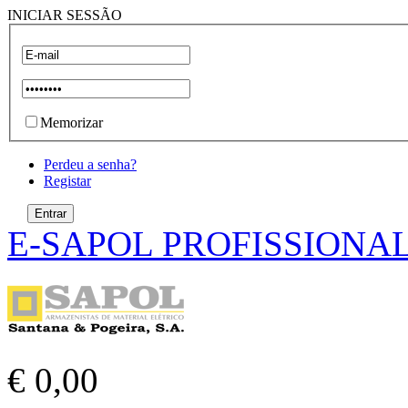
INICIAR SESSÃO
Memorizar
Perdeu a senha?
Registar
E-SAPOL PROFISSIONA
€ 0,00