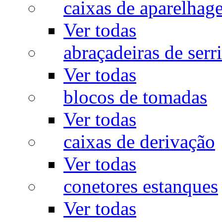
caixas de aparelhag
Ver todas
abraçadeiras de serr
Ver todas
blocos de tomadas
Ver todas
caixas de derivação
Ver todas
conetores estanques
Ver todas