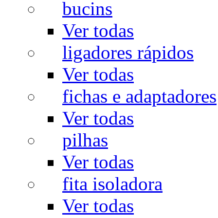
bucins
Ver todas
ligadores rápidos
Ver todas
fichas e adaptadores
Ver todas
pilhas
Ver todas
fita isoladora
Ver todas