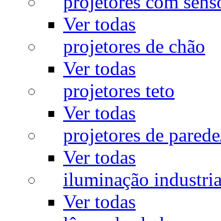
projetores com sens
Ver todas
projetores de chão
Ver todas
projetores teto
Ver todas
projetores de pared
Ver todas
iluminação industria
Ver todas