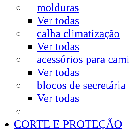
molduras
Ver todas
calha climatização
Ver todas
acessórios para cam
Ver todas
blocos de secretária
Ver todas
CORTE E PROTEÇÃO