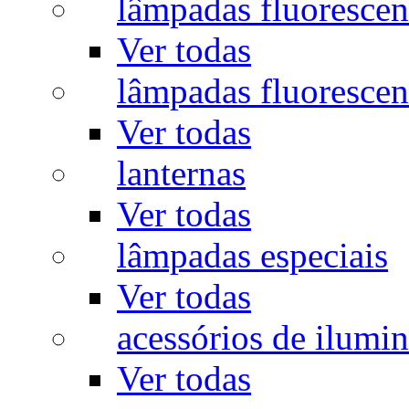
lâmpadas fluorescen
Ver todas
lâmpadas fluorescen
Ver todas
lanternas
Ver todas
lâmpadas especiais
Ver todas
acessórios de ilumi
Ver todas