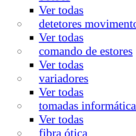
Ver todas
detetores moviment
Ver todas
comando de estores
Ver todas
variadores
Ver todas
tomadas informática
Ver todas
fibra ótica