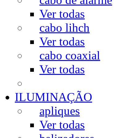
Ver todas
cabo lihch
Ver todas
cabo coaxial
Ver todas
ILUMINAÇÃO
apliques
Ver todas