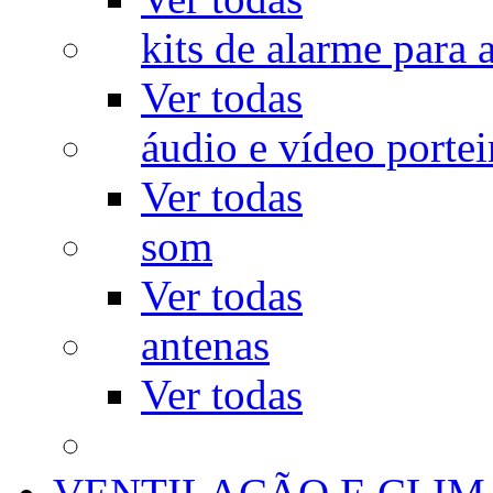
kits de alarme para a
Ver todas
áudio e vídeo portei
Ver todas
som
Ver todas
antenas
Ver todas