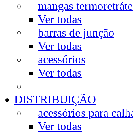
mangas termoretráte
Ver todas
barras de junção
Ver todas
acessórios
Ver todas
DISTRIBUIÇÃO
acessórios para calh
Ver todas