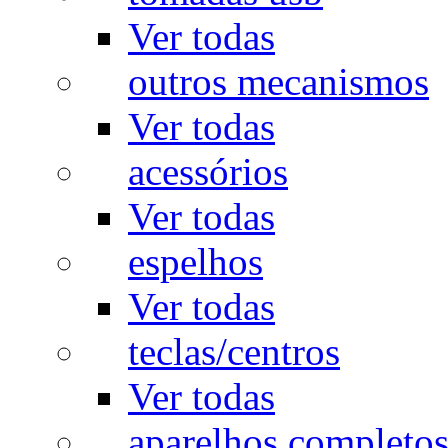
Ver todas
outros mecanismos
Ver todas
acessórios
Ver todas
espelhos
Ver todas
teclas/centros
Ver todas
aparelhos completo