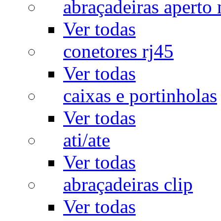
abraçadeiras aperto
Ver todas
conetores rj45
Ver todas
caixas e portinholas
Ver todas
ati/ate
Ver todas
abraçadeiras clip
Ver todas