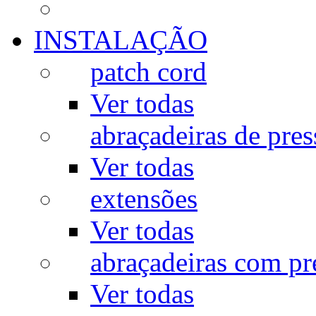
INSTALAÇÃO
patch cord
Ver todas
abraçadeiras de pres
Ver todas
extensões
Ver todas
abraçadeiras com p
Ver todas