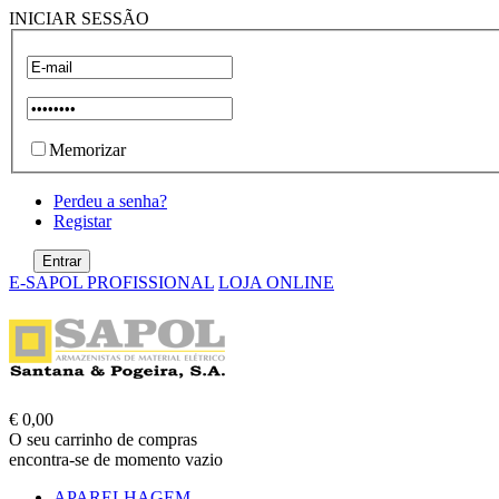
INICIAR SESSÃO
Memorizar
Perdeu a senha?
Registar
E-SAPOL PROFISSIONAL
LOJA ONLINE
€ 0,00
O seu carrinho de compras
encontra-se de momento vazio
APARELHAGEM