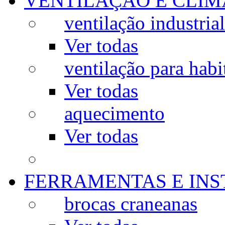
VENTILAÇÃO E CLIM
ventilação industrial
Ver todas
ventilação para habi
Ver todas
aquecimento
Ver todas
FERRAMENTAS E IN
brocas craneanas