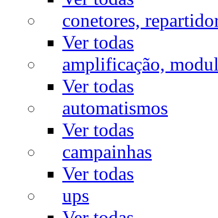
conetores, repartido
Ver todas
amplificação, modu
Ver todas
automatismos
Ver todas
campainhas
Ver todas
ups
Ver todas