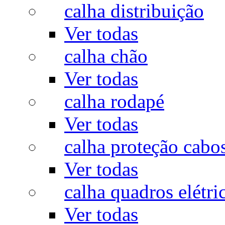
calha distribuição
Ver todas
calha chão
Ver todas
calha rodapé
Ver todas
calha proteção cabo
Ver todas
calha quadros elétri
Ver todas