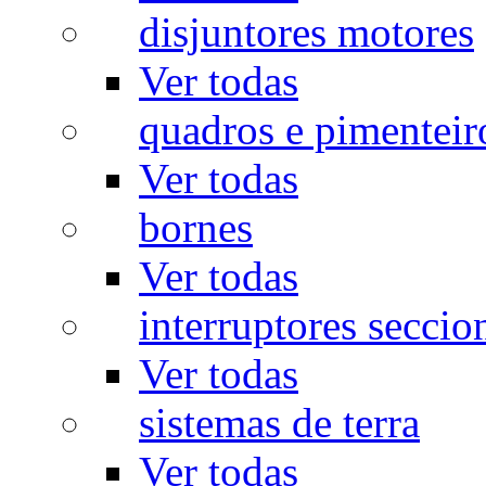
disjuntores motores
Ver todas
quadros e pimenteir
Ver todas
bornes
Ver todas
interruptores seccio
Ver todas
sistemas de terra
Ver todas