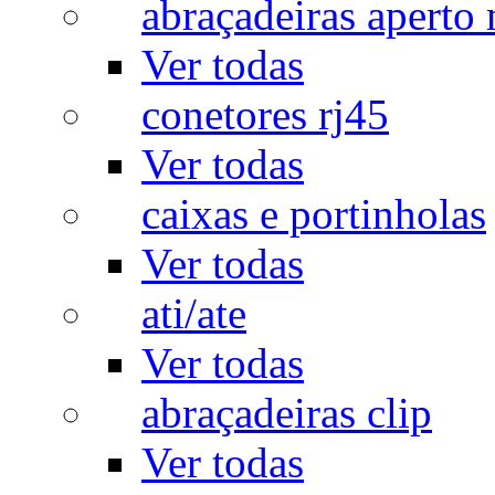
abraçadeiras aperto
Ver todas
conetores rj45
Ver todas
caixas e portinholas
Ver todas
ati/ate
Ver todas
abraçadeiras clip
Ver todas