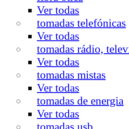
Ver todas
tomadas telefónicas
Ver todas
tomadas rádio, televi
Ver todas
tomadas mistas
Ver todas
tomadas de energia
Ver todas
tomadas usb