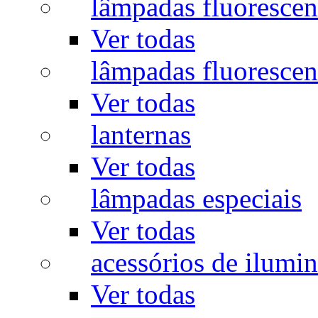
lâmpadas fluorescen
Ver todas
lâmpadas fluorescen
Ver todas
lanternas
Ver todas
lâmpadas especiais
Ver todas
acessórios de ilumi
Ver todas