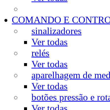
COMANDO E CONTR
sinalizadores
Ver todas
relés
Ver todas
aparelhagem de med
Ver todas
botões pressão e rot
Ver todas