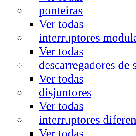
ponteiras
Ver todas
interruptores modul
Ver todas
descarregadores de 
Ver todas
disjuntores
Ver todas
interruptores diferen
Ver todas