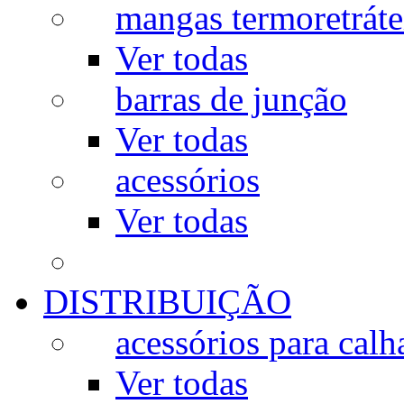
mangas termoretráte
Ver todas
barras de junção
Ver todas
acessórios
Ver todas
DISTRIBUIÇÃO
acessórios para calh
Ver todas