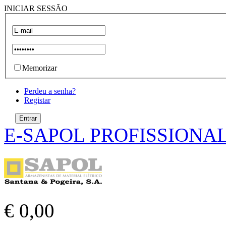
INICIAR SESSÃO
Memorizar
Perdeu a senha?
Registar
E-SAPOL PROFISSIONA
€ 0,00