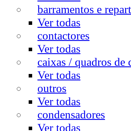
barramentos e repar
Ver todas
contactores
Ver todas
caixas / quadros de 
Ver todas
outros
Ver todas
condensadores
Ver todas