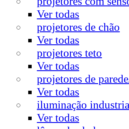
projetores com sens
Ver todas
projetores de chão
Ver todas
projetores teto
Ver todas
projetores de pared
Ver todas
iluminação industria
Ver todas