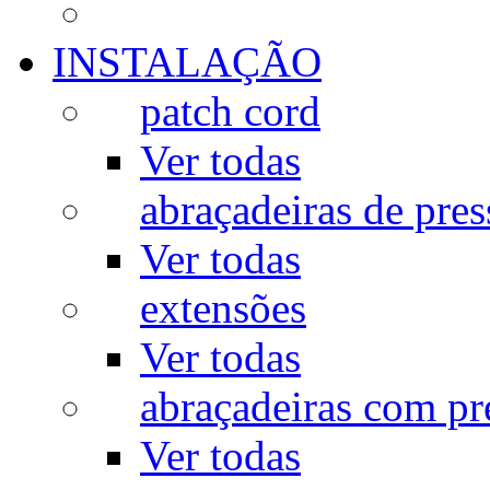
INSTALAÇÃO
patch cord
Ver todas
abraçadeiras de pres
Ver todas
extensões
Ver todas
abraçadeiras com p
Ver todas