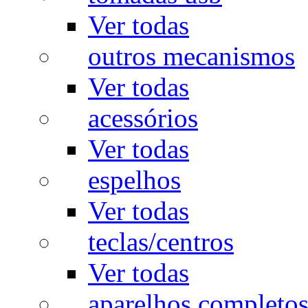
Ver todas
outros mecanismos
Ver todas
acessórios
Ver todas
espelhos
Ver todas
teclas/centros
Ver todas
aparelhos completo