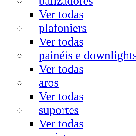
balizadores
Ver todas
plafoniers
Ver todas
painéis e downlight
Ver todas
aros
Ver todas
suportes
Ver todas