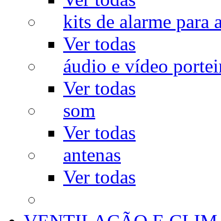
kits de alarme para a
Ver todas
áudio e vídeo portei
Ver todas
som
Ver todas
antenas
Ver todas