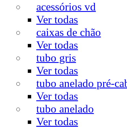
acessórios vd
Ver todas
caixas de chão
Ver todas
tubo gris
Ver todas
tubo anelado pré-ca
Ver todas
tubo anelado
Ver todas