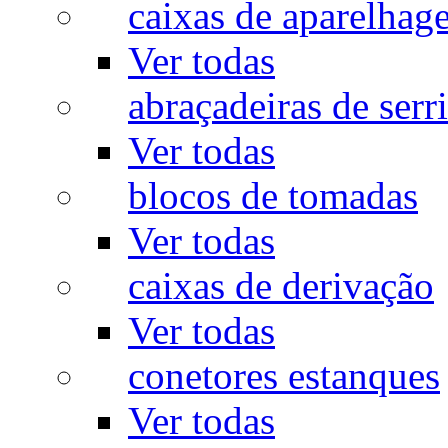
caixas de aparelhag
Ver todas
abraçadeiras de serr
Ver todas
blocos de tomadas
Ver todas
caixas de derivação
Ver todas
conetores estanques
Ver todas