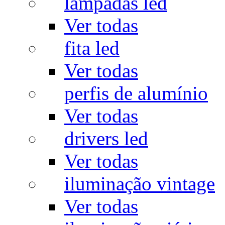
lâmpadas led
Ver todas
fita led
Ver todas
perfis de alumínio
Ver todas
drivers led
Ver todas
iluminação vintage
Ver todas