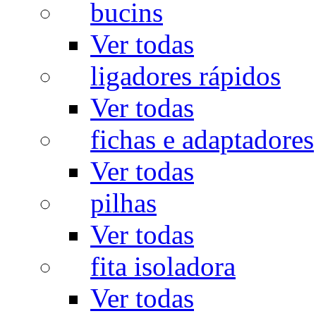
bucins
Ver todas
ligadores rápidos
Ver todas
fichas e adaptadores
Ver todas
pilhas
Ver todas
fita isoladora
Ver todas