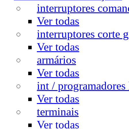
interruptores coman
Ver todas
interruptores corte g
Ver todas
armários
Ver todas
int / programadores 
Ver todas
terminais
Ver todas