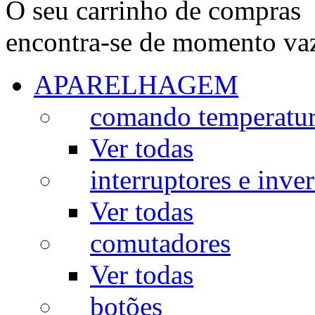
O seu carrinho de compras
encontra-se de momento va
APARELHAGEM
comando temperatu
Ver todas
interruptores e inve
Ver todas
comutadores
Ver todas
botões