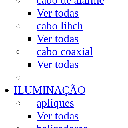
Ver todas
cabo lihch
Ver todas
cabo coaxial
Ver todas
ILUMINAÇÃO
apliques
Ver todas