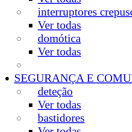
interruptores crepus
Ver todas
domótica
Ver todas
SEGURANÇA E COMU
deteção
Ver todas
bastidores
Ver todas