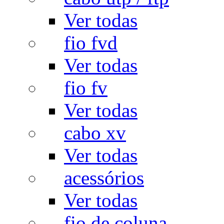
Ver todas
fio fvd
Ver todas
fio fv
Ver todas
cabo xv
Ver todas
acessórios
Ver todas
fio de coluna