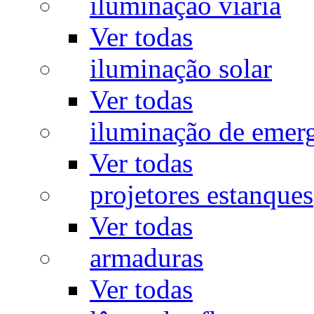
iluminação viária
Ver todas
iluminação solar
Ver todas
iluminação de emer
Ver todas
projetores estanques
Ver todas
armaduras
Ver todas