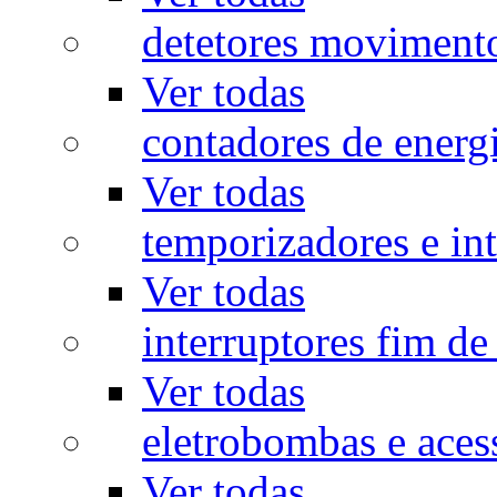
detetores moviment
Ver todas
contadores de energ
Ver todas
temporizadores e int
Ver todas
interruptores fim de
Ver todas
eletrobombas e aces
Ver todas