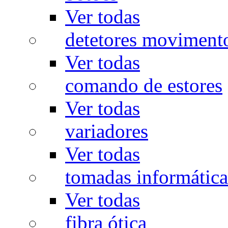
Ver todas
detetores moviment
Ver todas
comando de estores
Ver todas
variadores
Ver todas
tomadas informática
Ver todas
fibra ótica