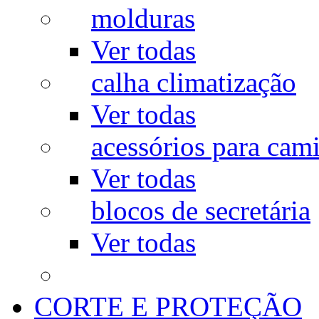
molduras
Ver todas
calha climatização
Ver todas
acessórios para cam
Ver todas
blocos de secretária
Ver todas
CORTE E PROTEÇÃO