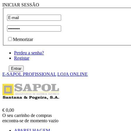
INICIAR SESSÃO
Memorizar
Perdeu a senha?
Registar
E-SAPOL PROFISSIONAL
LOJA ONLINE
€ 0,00
O seu carrinho de compras
encontra-se de momento vazio
APARELHAGEM