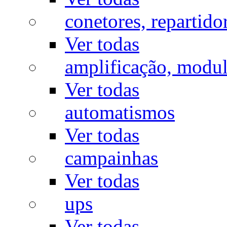
conetores, repartido
Ver todas
amplificação, modu
Ver todas
automatismos
Ver todas
campainhas
Ver todas
ups
Ver todas