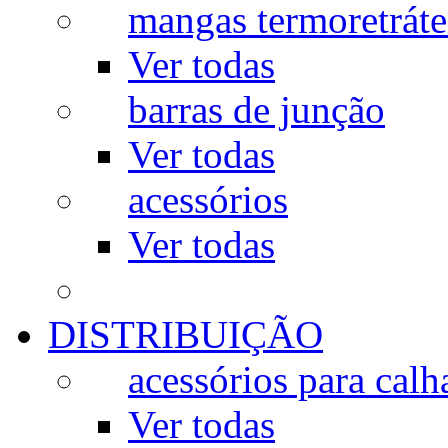
mangas termoretráte
Ver todas
barras de junção
Ver todas
acessórios
Ver todas
DISTRIBUIÇÃO
acessórios para calh
Ver todas