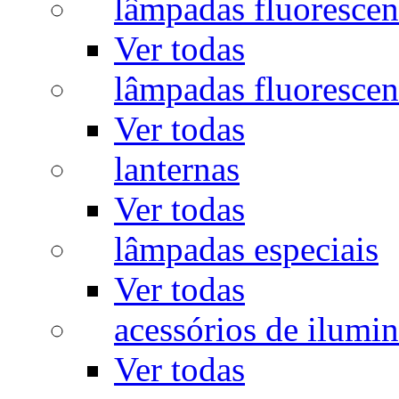
lâmpadas fluorescen
Ver todas
lâmpadas fluorescen
Ver todas
lanternas
Ver todas
lâmpadas especiais
Ver todas
acessórios de ilumi
Ver todas