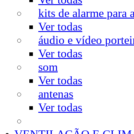
kits de alarme para a
Ver todas
áudio e vídeo portei
Ver todas
som
Ver todas
antenas
Ver todas