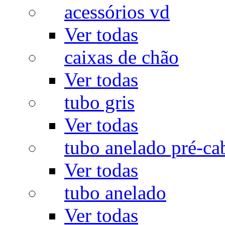
acessórios vd
Ver todas
caixas de chão
Ver todas
tubo gris
Ver todas
tubo anelado pré-ca
Ver todas
tubo anelado
Ver todas