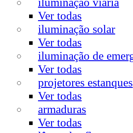
iluminação viária
Ver todas
iluminação solar
Ver todas
iluminação de emer
Ver todas
projetores estanques
Ver todas
armaduras
Ver todas