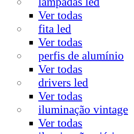
lâmpadas led
Ver todas
fita led
Ver todas
perfis de alumínio
Ver todas
drivers led
Ver todas
iluminação vintage
Ver todas