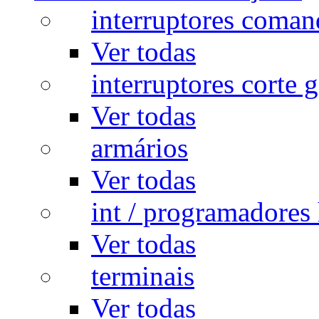
interruptores coman
Ver todas
interruptores corte g
Ver todas
armários
Ver todas
int / programadores 
Ver todas
terminais
Ver todas