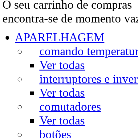
O seu carrinho de compras
encontra-se de momento va
APARELHAGEM
comando temperatu
Ver todas
interruptores e inve
Ver todas
comutadores
Ver todas
botões