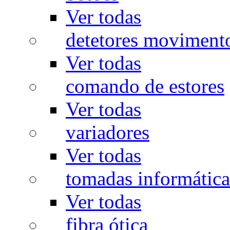
Ver todas
detetores moviment
Ver todas
comando de estores
Ver todas
variadores
Ver todas
tomadas informática
Ver todas
fibra ótica