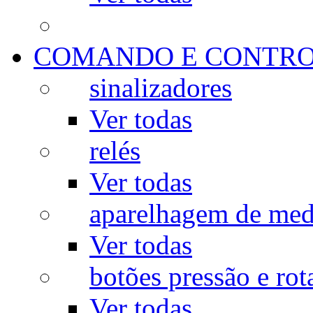
COMANDO E CONTR
sinalizadores
Ver todas
relés
Ver todas
aparelhagem de med
Ver todas
botões pressão e rot
Ver todas