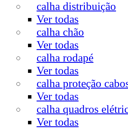
calha distribuição
Ver todas
calha chão
Ver todas
calha rodapé
Ver todas
calha proteção cabo
Ver todas
calha quadros elétri
Ver todas