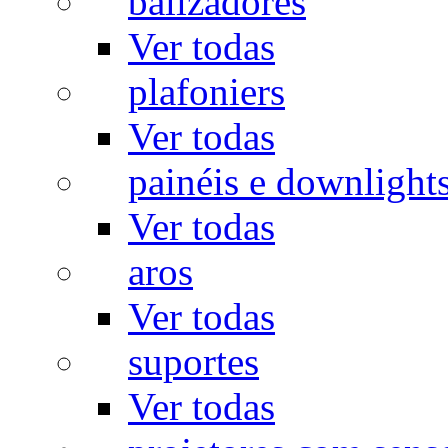
balizadores
Ver todas
plafoniers
Ver todas
painéis e downlight
Ver todas
aros
Ver todas
suportes
Ver todas