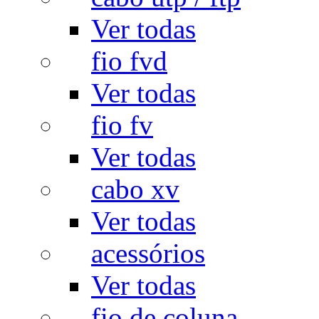
Ver todas
fio fvd
Ver todas
fio fv
Ver todas
cabo xv
Ver todas
acessórios
Ver todas
fio de coluna