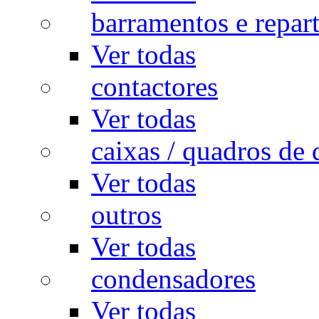
barramentos e repar
Ver todas
contactores
Ver todas
caixas / quadros de 
Ver todas
outros
Ver todas
condensadores
Ver todas