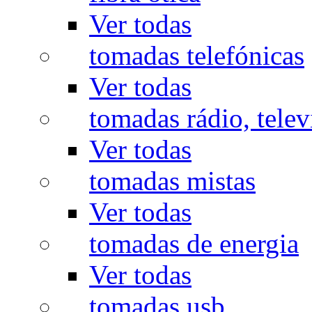
Ver todas
tomadas telefónicas
Ver todas
tomadas rádio, televi
Ver todas
tomadas mistas
Ver todas
tomadas de energia
Ver todas
tomadas usb