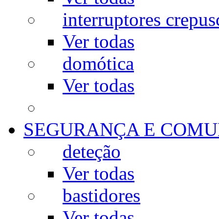
interruptores crepus
Ver todas
domótica
Ver todas
SEGURANÇA E COMU
deteção
Ver todas
bastidores
Ver todas