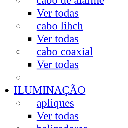
Ver todas
cabo lihch
Ver todas
cabo coaxial
Ver todas
ILUMINAÇÃO
apliques
Ver todas