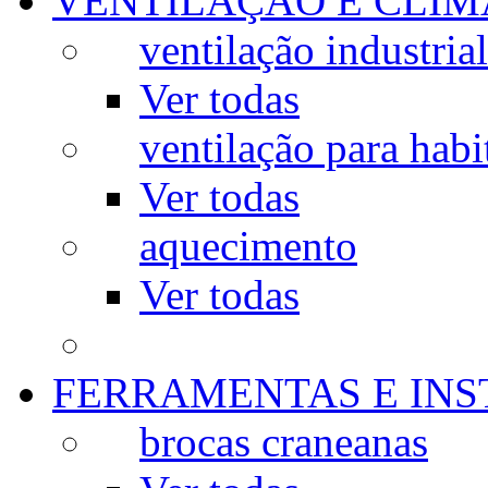
VENTILAÇÃO E CLIM
ventilação industrial
Ver todas
ventilação para habi
Ver todas
aquecimento
Ver todas
FERRAMENTAS E IN
brocas craneanas