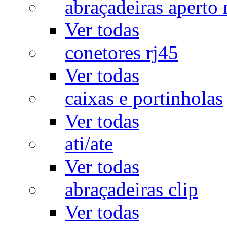
abraçadeiras aperto
Ver todas
conetores rj45
Ver todas
caixas e portinholas
Ver todas
ati/ate
Ver todas
abraçadeiras clip
Ver todas