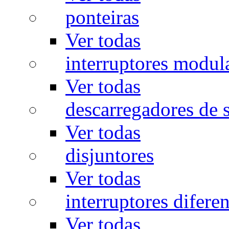
ponteiras
Ver todas
interruptores modul
Ver todas
descarregadores de 
Ver todas
disjuntores
Ver todas
interruptores diferen
Ver todas