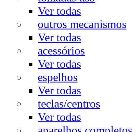
Ver todas
outros mecanismos
Ver todas
acessórios
Ver todas
espelhos
Ver todas
teclas/centros
Ver todas
aparelhos completo