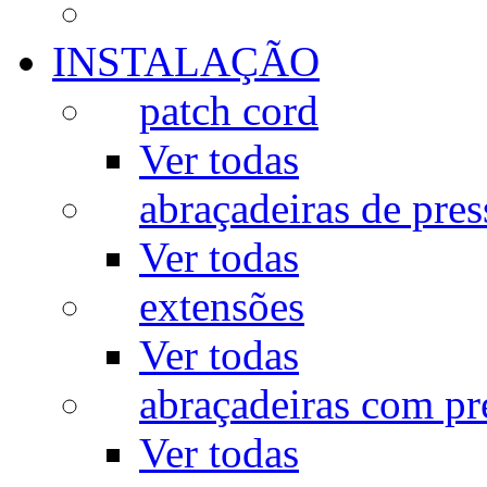
INSTALAÇÃO
patch cord
Ver todas
abraçadeiras de pres
Ver todas
extensões
Ver todas
abraçadeiras com p
Ver todas