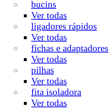
bucins
Ver todas
ligadores rápidos
Ver todas
fichas e adaptadores
Ver todas
pilhas
Ver todas
fita isoladora
Ver todas