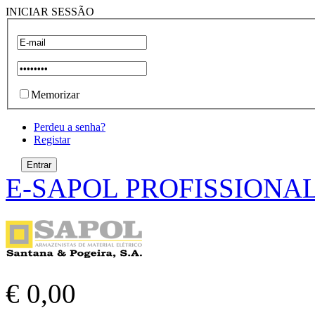
INICIAR SESSÃO
Memorizar
Perdeu a senha?
Registar
E-SAPOL PROFISSIONA
€ 0,00