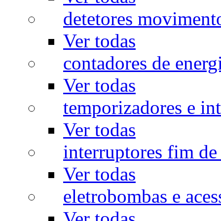
detetores moviment
Ver todas
contadores de energ
Ver todas
temporizadores e int
Ver todas
interruptores fim de
Ver todas
eletrobombas e aces
Ver todas