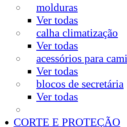
molduras
Ver todas
calha climatização
Ver todas
acessórios para cam
Ver todas
blocos de secretária
Ver todas
CORTE E PROTEÇÃO