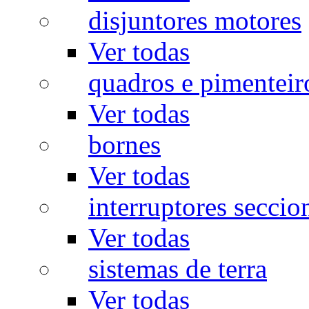
disjuntores motores
Ver todas
quadros e pimenteir
Ver todas
bornes
Ver todas
interruptores seccio
Ver todas
sistemas de terra
Ver todas