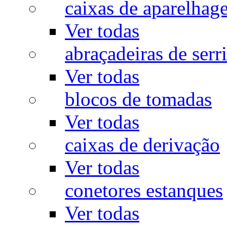
caixas de aparelhag
Ver todas
abraçadeiras de serr
Ver todas
blocos de tomadas
Ver todas
caixas de derivação
Ver todas
conetores estanques
Ver todas