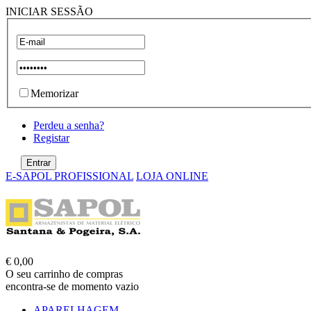
INICIAR SESSÃO
Memorizar
Perdeu a senha?
Registar
E-SAPOL PROFISSIONAL
LOJA ONLINE
€ 0,00
O seu carrinho de compras
encontra-se de momento vazio
APARELHAGEM