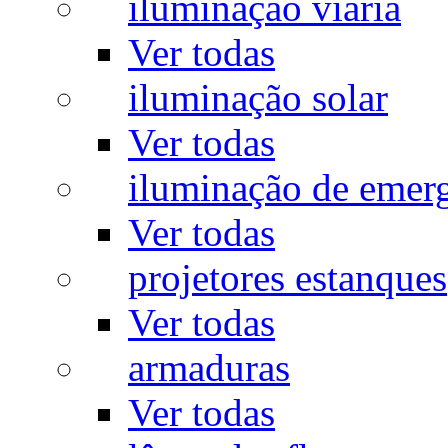
iluminação viária
Ver todas
iluminação solar
Ver todas
iluminação de emer
Ver todas
projetores estanques
Ver todas
armaduras
Ver todas