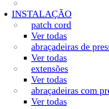
INSTALAÇÃO
patch cord
Ver todas
abraçadeiras de pres
Ver todas
extensões
Ver todas
abraçadeiras com p
Ver todas