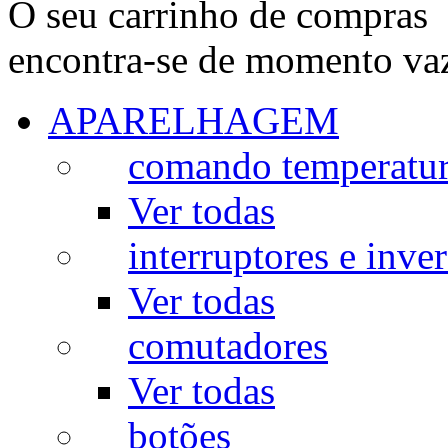
O seu carrinho de compras
encontra-se de momento va
APARELHAGEM
comando temperatu
Ver todas
interruptores e inve
Ver todas
comutadores
Ver todas
botões