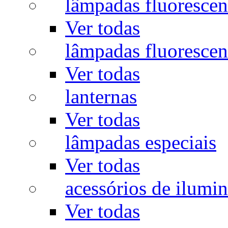
lâmpadas fluorescen
Ver todas
lâmpadas fluorescen
Ver todas
lanternas
Ver todas
lâmpadas especiais
Ver todas
acessórios de ilumi
Ver todas