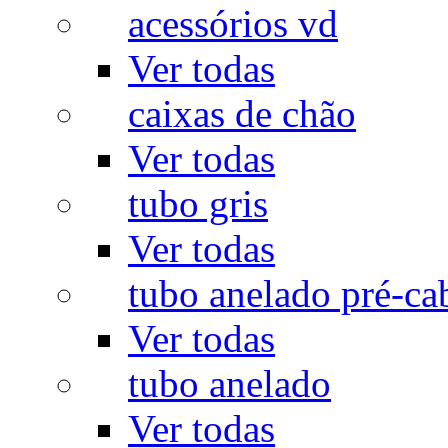
acessórios vd
Ver todas
caixas de chão
Ver todas
tubo gris
Ver todas
tubo anelado pré-ca
Ver todas
tubo anelado
Ver todas