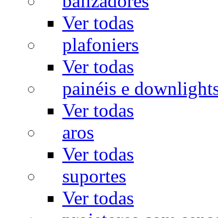
balizadores
Ver todas
plafoniers
Ver todas
painéis e downlight
Ver todas
aros
Ver todas
suportes
Ver todas