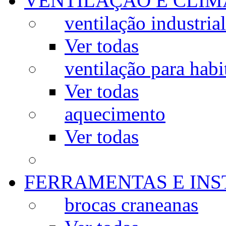
VENTILAÇÃO E CLIM
ventilação industrial
Ver todas
ventilação para habi
Ver todas
aquecimento
Ver todas
FERRAMENTAS E IN
brocas craneanas