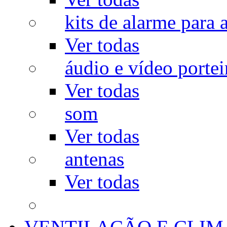
kits de alarme para a
Ver todas
áudio e vídeo portei
Ver todas
som
Ver todas
antenas
Ver todas