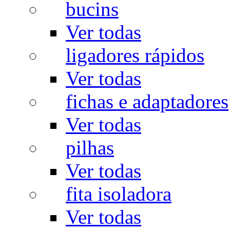
bucins
Ver todas
ligadores rápidos
Ver todas
fichas e adaptadores
Ver todas
pilhas
Ver todas
fita isoladora
Ver todas