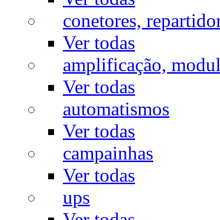
conetores, repartido
Ver todas
amplificação, modu
Ver todas
automatismos
Ver todas
campainhas
Ver todas
ups
Ver todas