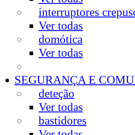
interruptores crepus
Ver todas
domótica
Ver todas
SEGURANÇA E COMU
deteção
Ver todas
bastidores
Ver todas