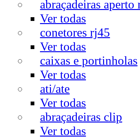
abraçadeiras aperto
Ver todas
conetores rj45
Ver todas
caixas e portinholas
Ver todas
ati/ate
Ver todas
abraçadeiras clip
Ver todas