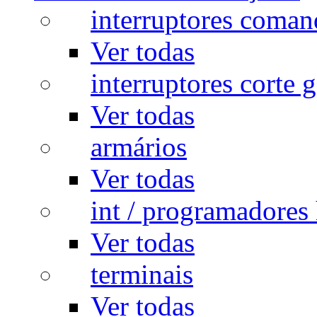
interruptores coman
Ver todas
interruptores corte g
Ver todas
armários
Ver todas
int / programadores 
Ver todas
terminais
Ver todas