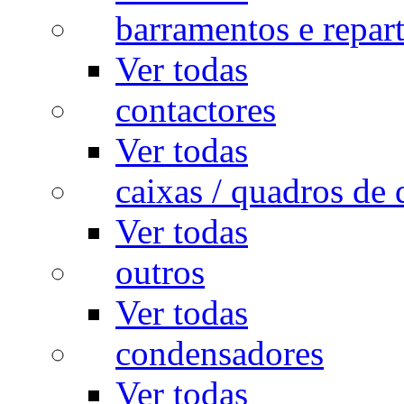
barramentos e repar
Ver todas
contactores
Ver todas
caixas / quadros de 
Ver todas
outros
Ver todas
condensadores
Ver todas