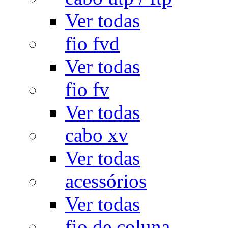
Ver todas
fio fvd
Ver todas
fio fv
Ver todas
cabo xv
Ver todas
acessórios
Ver todas
fio de coluna