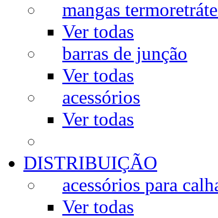
mangas termoretráte
Ver todas
barras de junção
Ver todas
acessórios
Ver todas
DISTRIBUIÇÃO
acessórios para calh
Ver todas