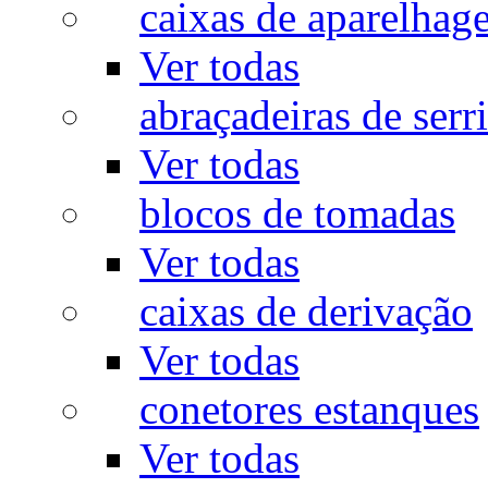
caixas de aparelhag
Ver todas
abraçadeiras de serr
Ver todas
blocos de tomadas
Ver todas
caixas de derivação
Ver todas
conetores estanques
Ver todas