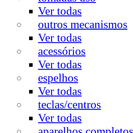
Ver todas
outros mecanismos
Ver todas
acessórios
Ver todas
espelhos
Ver todas
teclas/centros
Ver todas
aparelhos completo