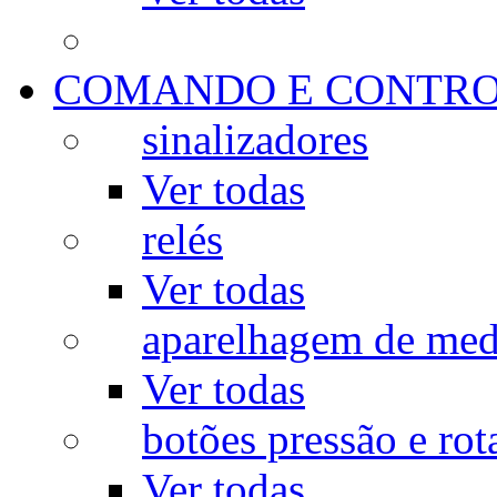
COMANDO E CONTR
sinalizadores
Ver todas
relés
Ver todas
aparelhagem de med
Ver todas
botões pressão e rot
Ver todas