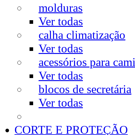
molduras
Ver todas
calha climatização
Ver todas
acessórios para cam
Ver todas
blocos de secretária
Ver todas
CORTE E PROTEÇÃO