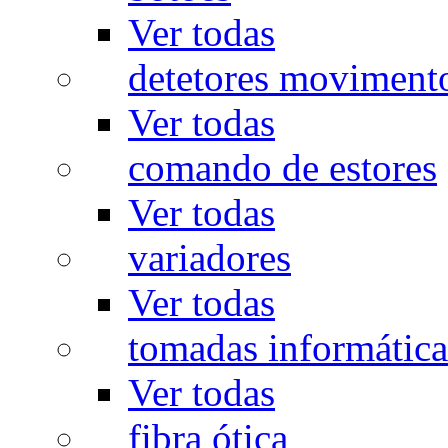
Ver todas
detetores moviment
Ver todas
comando de estores
Ver todas
variadores
Ver todas
tomadas informática
Ver todas
fibra ótica