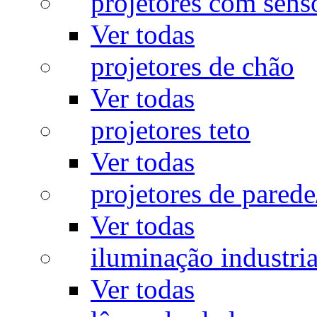
projetores com sens
Ver todas
projetores de chão
Ver todas
projetores teto
Ver todas
projetores de pared
Ver todas
iluminação industria
Ver todas