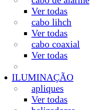
Ver todas
cabo lihch
Ver todas
cabo coaxial
Ver todas
ILUMINAÇÃO
apliques
Ver todas