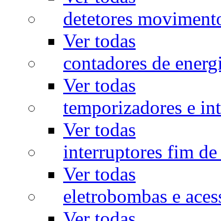
detetores moviment
Ver todas
contadores de energ
Ver todas
temporizadores e int
Ver todas
interruptores fim de
Ver todas
eletrobombas e aces
Ver todas