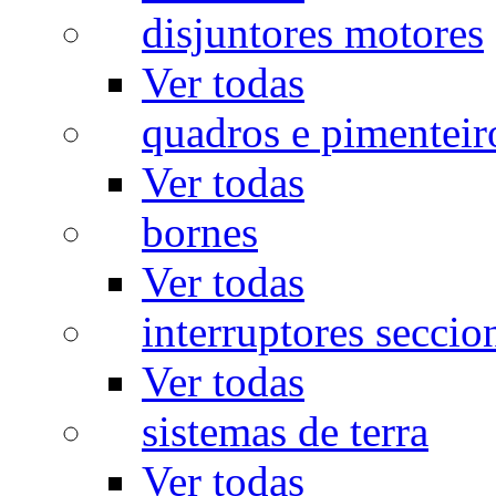
disjuntores motores
Ver todas
quadros e pimenteir
Ver todas
bornes
Ver todas
interruptores seccio
Ver todas
sistemas de terra
Ver todas