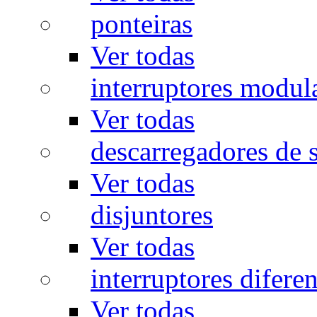
ponteiras
Ver todas
interruptores modul
Ver todas
descarregadores de 
Ver todas
disjuntores
Ver todas
interruptores diferen
Ver todas