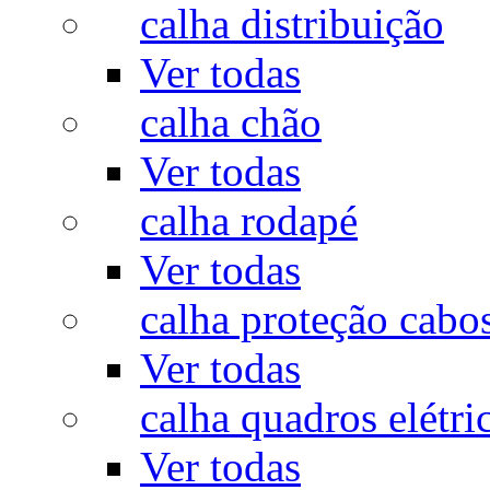
calha distribuição
Ver todas
calha chão
Ver todas
calha rodapé
Ver todas
calha proteção cabo
Ver todas
calha quadros elétri
Ver todas