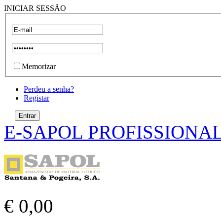
INICIAR SESSÃO
Memorizar
Perdeu a senha?
Registar
E-SAPOL PROFISSIONA
€ 0,00