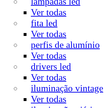
lâmpadas led
Ver todas
fita led
Ver todas
perfis de alumínio
Ver todas
drivers led
Ver todas
iluminação vintage
Ver todas