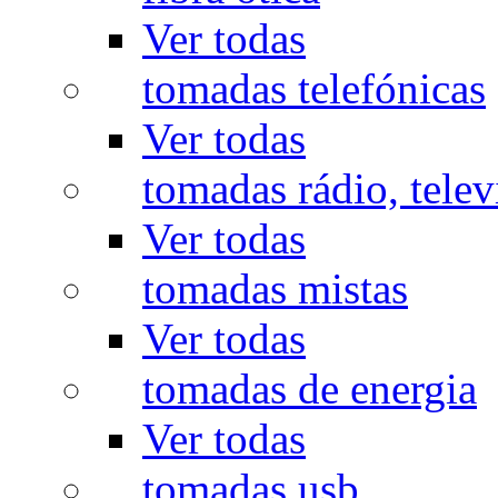
Ver todas
tomadas telefónicas
Ver todas
tomadas rádio, televi
Ver todas
tomadas mistas
Ver todas
tomadas de energia
Ver todas
tomadas usb