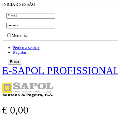
INICIAR SESSÃO
Memorizar
Perdeu a senha?
Registar
E-SAPOL PROFISSIONA
€ 0,00