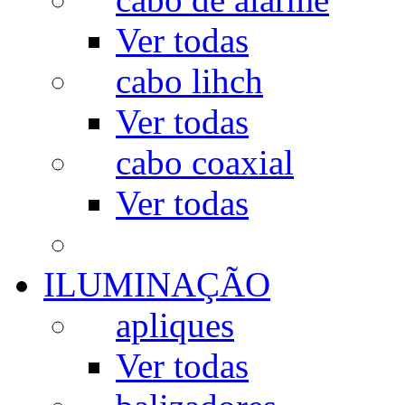
Ver todas
cabo lihch
Ver todas
cabo coaxial
Ver todas
ILUMINAÇÃO
apliques
Ver todas