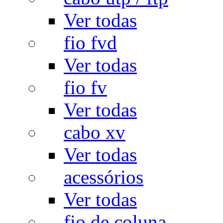
Ver todas
fio fvd
Ver todas
fio fv
Ver todas
cabo xv
Ver todas
acessórios
Ver todas
fio de coluna