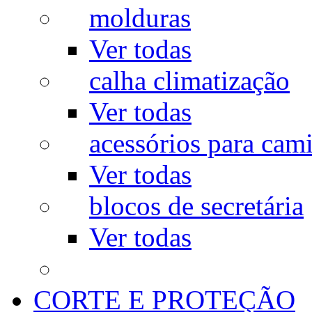
molduras
Ver todas
calha climatização
Ver todas
acessórios para cam
Ver todas
blocos de secretária
Ver todas
CORTE E PROTEÇÃO