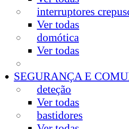
interruptores crepus
Ver todas
domótica
Ver todas
SEGURANÇA E COMU
deteção
Ver todas
bastidores
Ver todas