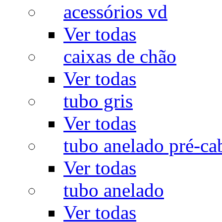
acessórios vd
Ver todas
caixas de chão
Ver todas
tubo gris
Ver todas
tubo anelado pré-ca
Ver todas
tubo anelado
Ver todas