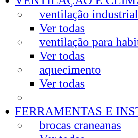
VENTILAÇÃO E CLIM
ventilação industrial
Ver todas
ventilação para habi
Ver todas
aquecimento
Ver todas
FERRAMENTAS E IN
brocas craneanas