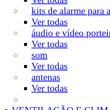
kits de alarme para a
Ver todas
áudio e vídeo portei
Ver todas
som
Ver todas
antenas
Ver todas