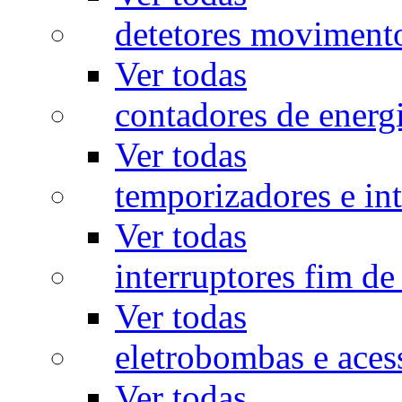
detetores moviment
Ver todas
contadores de energ
Ver todas
temporizadores e int
Ver todas
interruptores fim de
Ver todas
eletrobombas e aces
Ver todas