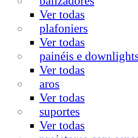
balizadores
Ver todas
plafoniers
Ver todas
painéis e downlight
Ver todas
aros
Ver todas
suportes
Ver todas