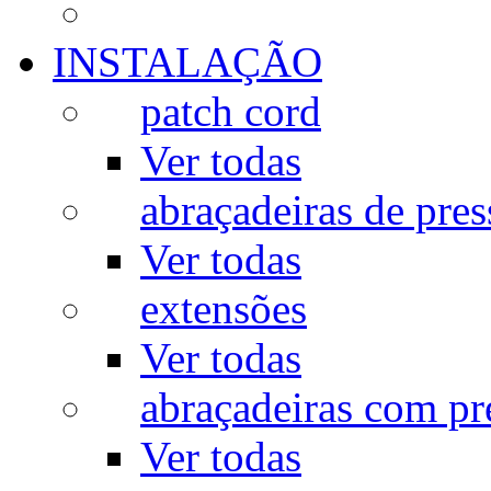
INSTALAÇÃO
patch cord
Ver todas
abraçadeiras de pres
Ver todas
extensões
Ver todas
abraçadeiras com p
Ver todas