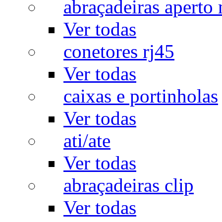
abraçadeiras aperto
Ver todas
conetores rj45
Ver todas
caixas e portinholas
Ver todas
ati/ate
Ver todas
abraçadeiras clip
Ver todas