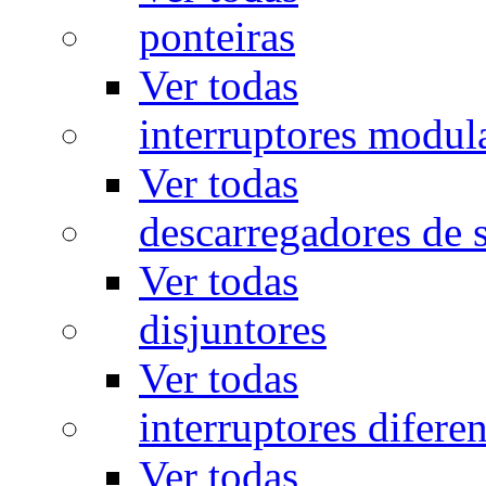
ponteiras
Ver todas
interruptores modul
Ver todas
descarregadores de 
Ver todas
disjuntores
Ver todas
interruptores diferen
Ver todas