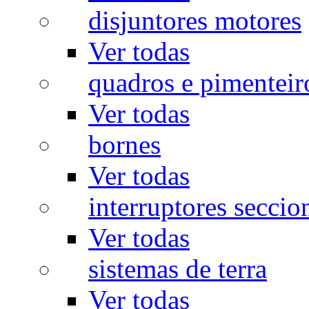
disjuntores motores
Ver todas
quadros e pimenteir
Ver todas
bornes
Ver todas
interruptores seccio
Ver todas
sistemas de terra
Ver todas