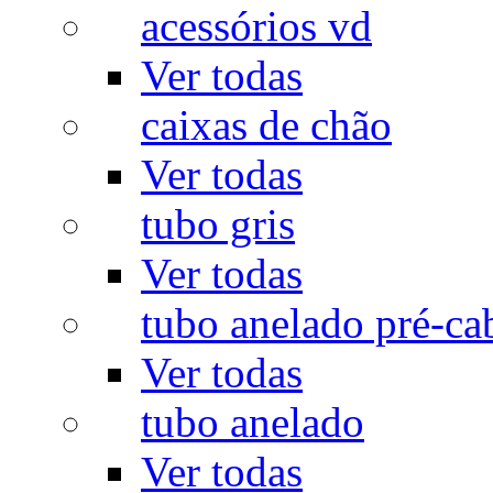
acessórios vd
Ver todas
caixas de chão
Ver todas
tubo gris
Ver todas
tubo anelado pré-ca
Ver todas
tubo anelado
Ver todas