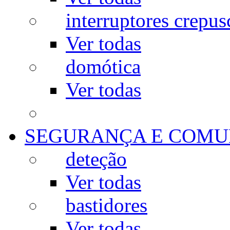
interruptores crepus
Ver todas
domótica
Ver todas
SEGURANÇA E COMU
deteção
Ver todas
bastidores
Ver todas