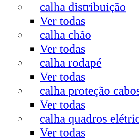
calha distribuição
Ver todas
calha chão
Ver todas
calha rodapé
Ver todas
calha proteção cabo
Ver todas
calha quadros elétri
Ver todas