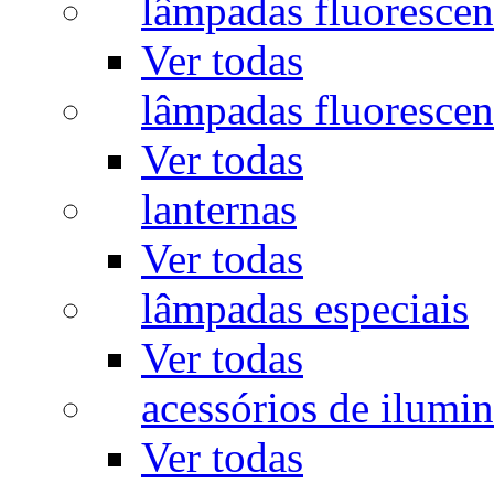
lâmpadas fluorescen
Ver todas
lâmpadas fluorescen
Ver todas
lanternas
Ver todas
lâmpadas especiais
Ver todas
acessórios de ilumi
Ver todas