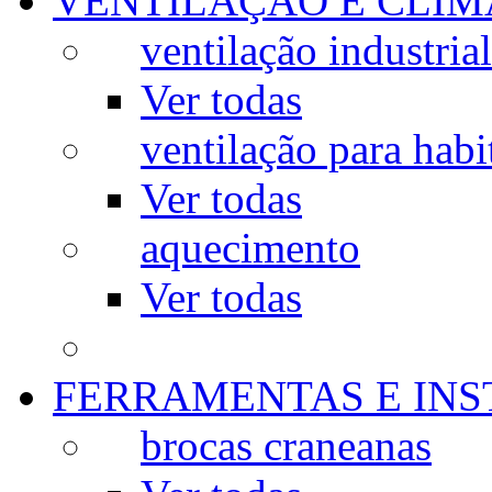
VENTILAÇÃO E CLIM
ventilação industrial
Ver todas
ventilação para habi
Ver todas
aquecimento
Ver todas
FERRAMENTAS E IN
brocas craneanas