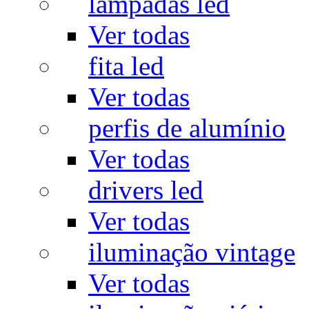
lâmpadas led
Ver todas
fita led
Ver todas
perfis de alumínio
Ver todas
drivers led
Ver todas
iluminação vintage
Ver todas