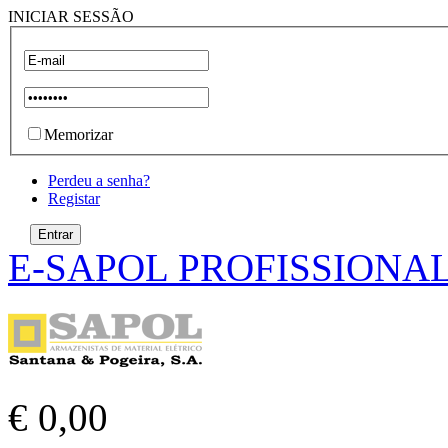
INICIAR SESSÃO
Memorizar
Perdeu a senha?
Registar
E-SAPOL PROFISSIONA
€ 0,00