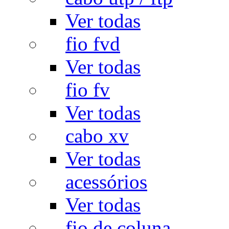
Ver todas
fio fvd
Ver todas
fio fv
Ver todas
cabo xv
Ver todas
acessórios
Ver todas
fio de coluna