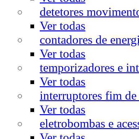
detetores moviment
Ver todas
contadores de energ
Ver todas
temporizadores e int
Ver todas
interruptores fim de
Ver todas
eletrobombas e aces
Ver todas