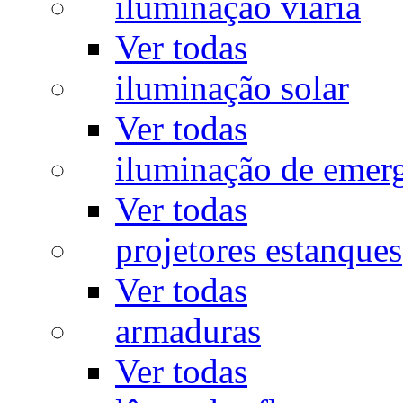
iluminação viária
Ver todas
iluminação solar
Ver todas
iluminação de emer
Ver todas
projetores estanques
Ver todas
armaduras
Ver todas