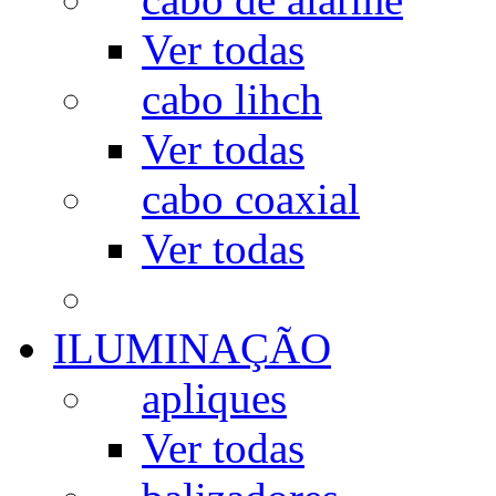
Ver todas
cabo lihch
Ver todas
cabo coaxial
Ver todas
ILUMINAÇÃO
apliques
Ver todas