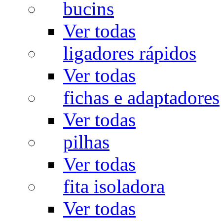
bucins
Ver todas
ligadores rápidos
Ver todas
fichas e adaptadores
Ver todas
pilhas
Ver todas
fita isoladora
Ver todas