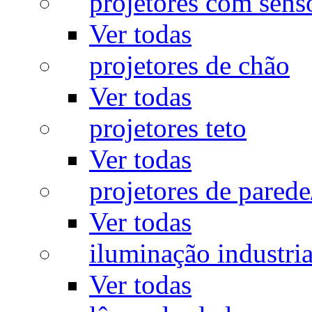
projetores com sens
Ver todas
projetores de chão
Ver todas
projetores teto
Ver todas
projetores de pared
Ver todas
iluminação industria
Ver todas