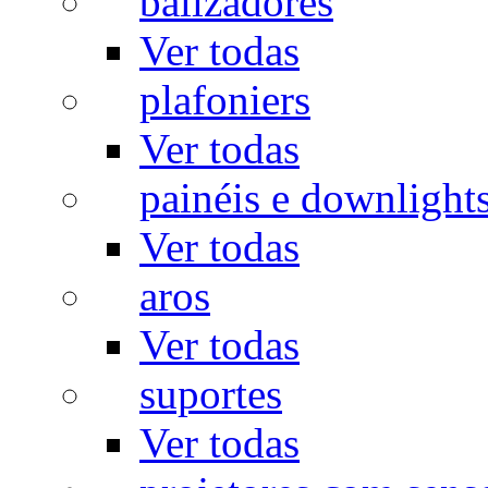
balizadores
Ver todas
plafoniers
Ver todas
painéis e downlight
Ver todas
aros
Ver todas
suportes
Ver todas