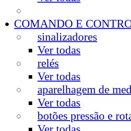
COMANDO E CONTR
sinalizadores
Ver todas
relés
Ver todas
aparelhagem de med
Ver todas
botões pressão e rot
Ver todas