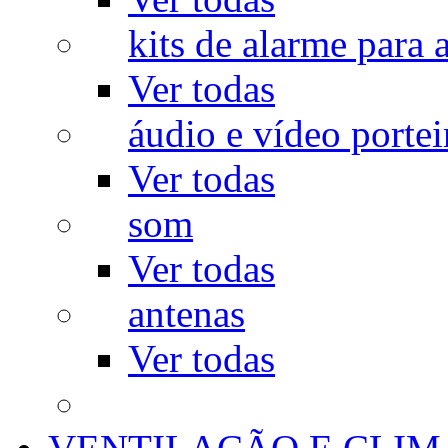
kits de alarme para a
Ver todas
áudio e vídeo portei
Ver todas
som
Ver todas
antenas
Ver todas