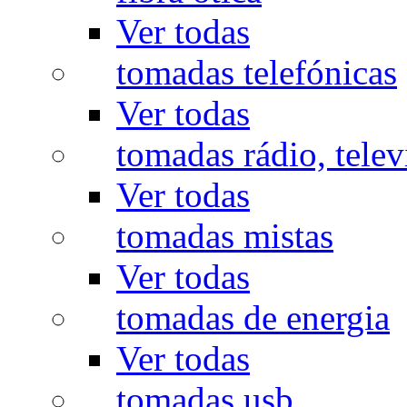
Ver todas
tomadas telefónicas
Ver todas
tomadas rádio, televi
Ver todas
tomadas mistas
Ver todas
tomadas de energia
Ver todas
tomadas usb