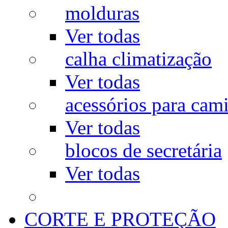
molduras
Ver todas
calha climatização
Ver todas
acessórios para cam
Ver todas
blocos de secretária
Ver todas
CORTE E PROTEÇÃO