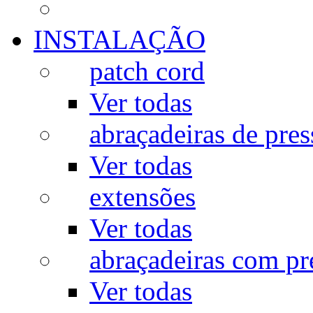
INSTALAÇÃO
patch cord
Ver todas
abraçadeiras de pres
Ver todas
extensões
Ver todas
abraçadeiras com p
Ver todas