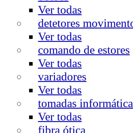
Ver todas
detetores moviment
Ver todas
comando de estores
Ver todas
variadores
Ver todas
tomadas informática
Ver todas
fibra ótica