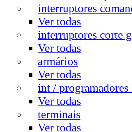
interruptores coman
Ver todas
interruptores corte g
Ver todas
armários
Ver todas
int / programadores 
Ver todas
terminais
Ver todas