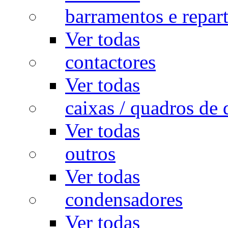
barramentos e repar
Ver todas
contactores
Ver todas
caixas / quadros de 
Ver todas
outros
Ver todas
condensadores
Ver todas