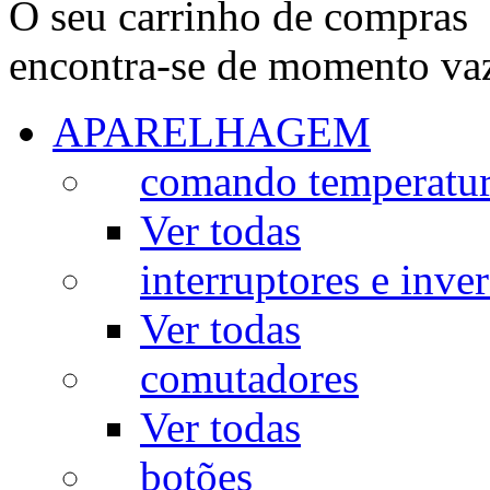
O seu carrinho de compras
encontra-se de momento va
APARELHAGEM
comando temperatu
Ver todas
interruptores e inve
Ver todas
comutadores
Ver todas
botões