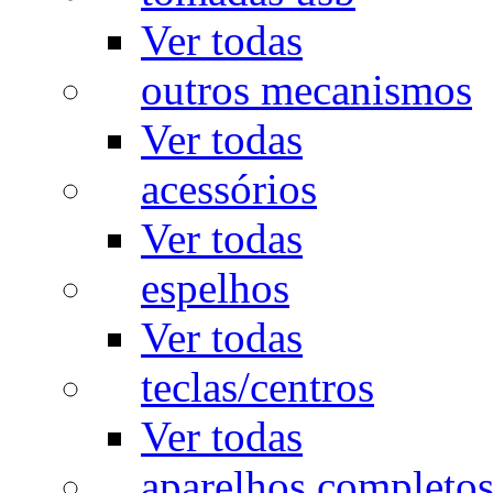
Ver todas
outros mecanismos
Ver todas
acessórios
Ver todas
espelhos
Ver todas
teclas/centros
Ver todas
aparelhos completo