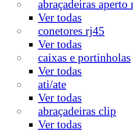
abraçadeiras aperto
Ver todas
conetores rj45
Ver todas
caixas e portinholas
Ver todas
ati/ate
Ver todas
abraçadeiras clip
Ver todas