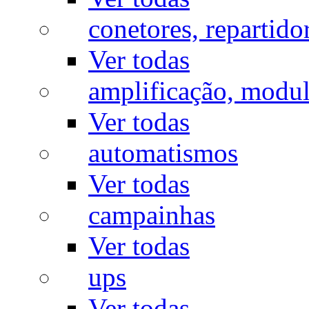
conetores, repartido
Ver todas
amplificação, modu
Ver todas
automatismos
Ver todas
campainhas
Ver todas
ups
Ver todas