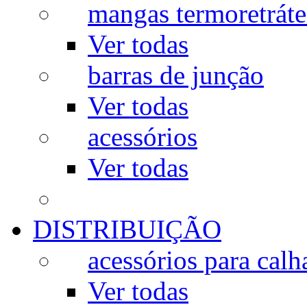
mangas termoretráte
Ver todas
barras de junção
Ver todas
acessórios
Ver todas
DISTRIBUIÇÃO
acessórios para calh
Ver todas