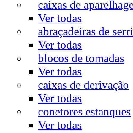
caixas de aparelhag
Ver todas
abraçadeiras de serr
Ver todas
blocos de tomadas
Ver todas
caixas de derivação
Ver todas
conetores estanques
Ver todas