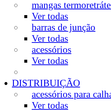
mangas termoretráte
Ver todas
barras de junção
Ver todas
acessórios
Ver todas
DISTRIBUIÇÃO
acessórios para calh
Ver todas