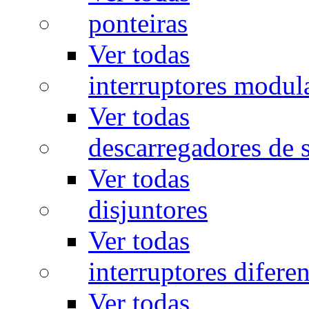
ponteiras
Ver todas
interruptores modul
Ver todas
descarregadores de 
Ver todas
disjuntores
Ver todas
interruptores diferen
Ver todas