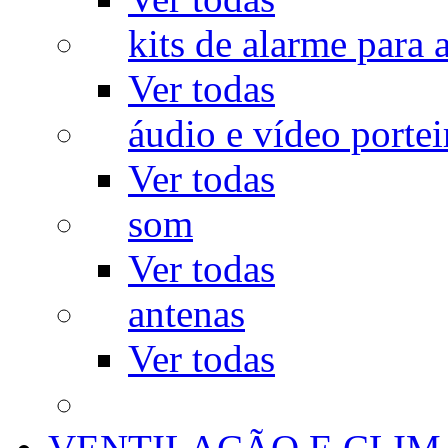
kits de alarme para a
Ver todas
áudio e vídeo portei
Ver todas
som
Ver todas
antenas
Ver todas