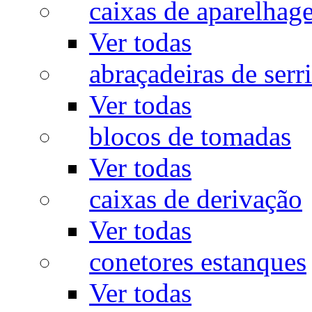
caixas de aparelhag
Ver todas
abraçadeiras de serr
Ver todas
blocos de tomadas
Ver todas
caixas de derivação
Ver todas
conetores estanques
Ver todas