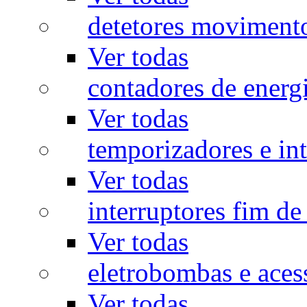
detetores moviment
Ver todas
contadores de energ
Ver todas
temporizadores e int
Ver todas
interruptores fim de
Ver todas
eletrobombas e aces
Ver todas