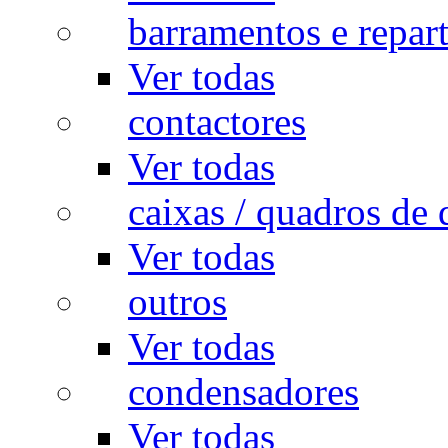
barramentos e repar
Ver todas
contactores
Ver todas
caixas / quadros de 
Ver todas
outros
Ver todas
condensadores
Ver todas