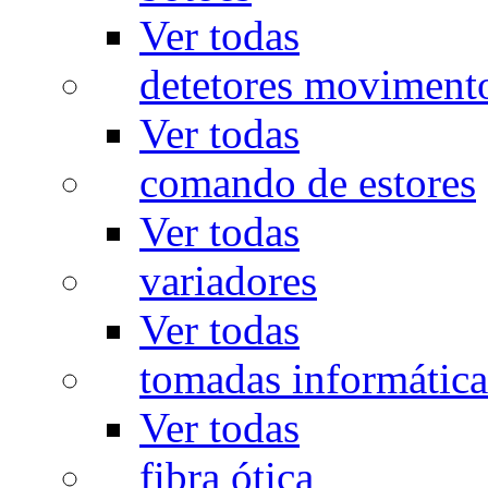
Ver todas
detetores moviment
Ver todas
comando de estores
Ver todas
variadores
Ver todas
tomadas informática
Ver todas
fibra ótica