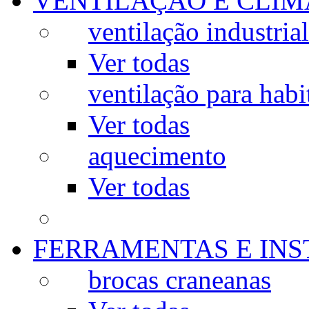
VENTILAÇÃO E CLIM
ventilação industrial
Ver todas
ventilação para habi
Ver todas
aquecimento
Ver todas
FERRAMENTAS E IN
brocas craneanas