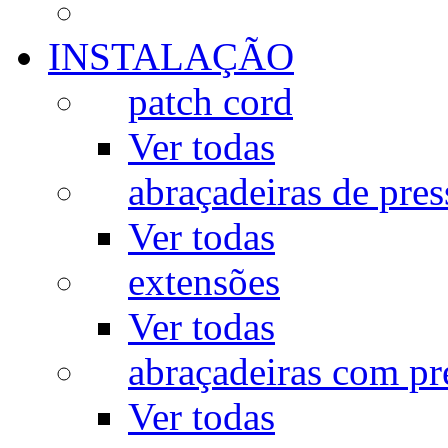
INSTALAÇÃO
patch cord
Ver todas
abraçadeiras de pres
Ver todas
extensões
Ver todas
abraçadeiras com p
Ver todas