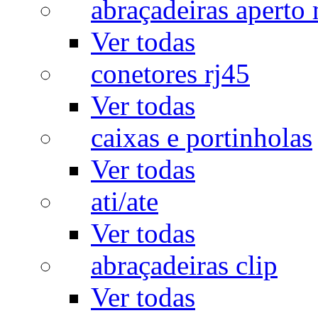
abraçadeiras aperto
Ver todas
conetores rj45
Ver todas
caixas e portinholas
Ver todas
ati/ate
Ver todas
abraçadeiras clip
Ver todas