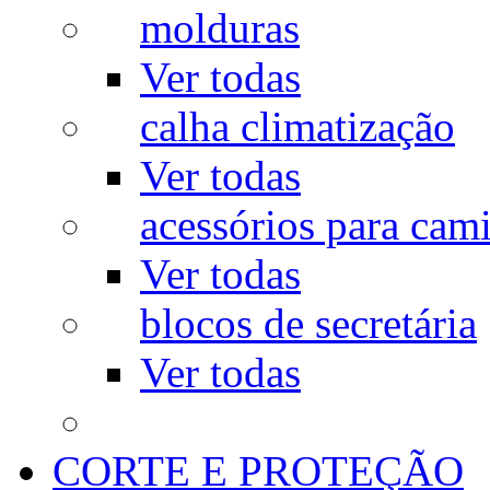
molduras
Ver todas
calha climatização
Ver todas
acessórios para cam
Ver todas
blocos de secretária
Ver todas
CORTE E PROTEÇÃO