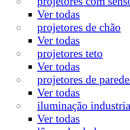
projetores com sens
Ver todas
projetores de chão
Ver todas
projetores teto
Ver todas
projetores de pared
Ver todas
iluminação industria
Ver todas