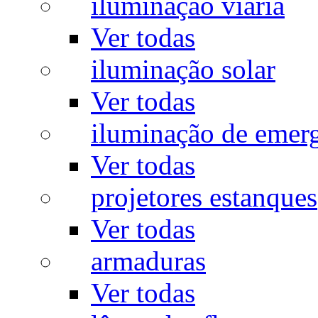
iluminação viária
Ver todas
iluminação solar
Ver todas
iluminação de emer
Ver todas
projetores estanques
Ver todas
armaduras
Ver todas