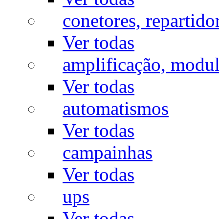
conetores, repartido
Ver todas
amplificação, modu
Ver todas
automatismos
Ver todas
campainhas
Ver todas
ups
Ver todas