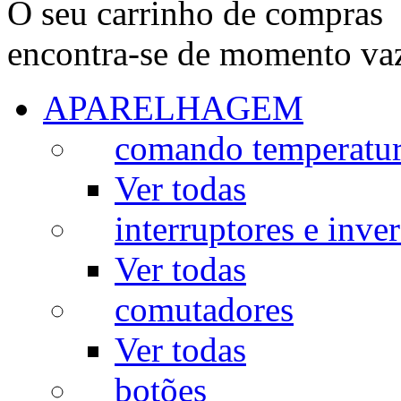
O seu carrinho de compras
encontra-se de momento va
APARELHAGEM
comando temperatu
Ver todas
interruptores e inve
Ver todas
comutadores
Ver todas
botões