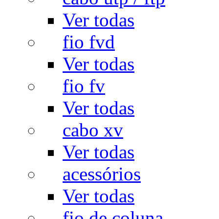
Ver todas
fio fvd
Ver todas
fio fv
Ver todas
cabo xv
Ver todas
acessórios
Ver todas
fio de coluna