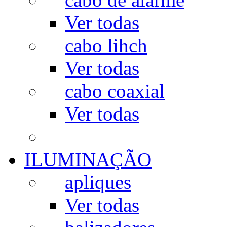
Ver todas
cabo lihch
Ver todas
cabo coaxial
Ver todas
ILUMINAÇÃO
apliques
Ver todas