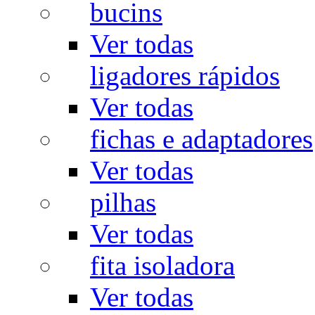
bucins
Ver todas
ligadores rápidos
Ver todas
fichas e adaptadores
Ver todas
pilhas
Ver todas
fita isoladora
Ver todas