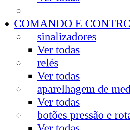
COMANDO E CONTR
sinalizadores
Ver todas
relés
Ver todas
aparelhagem de med
Ver todas
botões pressão e rot
Ver todas