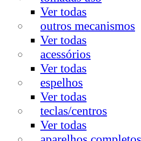
Ver todas
outros mecanismos
Ver todas
acessórios
Ver todas
espelhos
Ver todas
teclas/centros
Ver todas
aparelhos completo