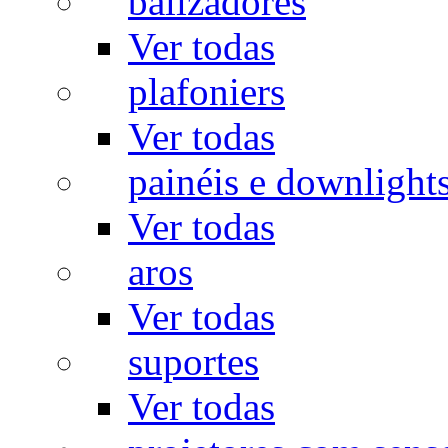
balizadores
Ver todas
plafoniers
Ver todas
painéis e downlight
Ver todas
aros
Ver todas
suportes
Ver todas