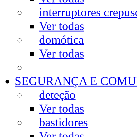
interruptores crepus
Ver todas
domótica
Ver todas
SEGURANÇA E COMU
deteção
Ver todas
bastidores
Ver todas