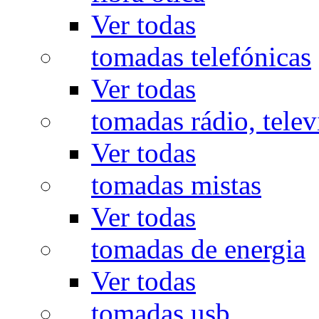
Ver todas
tomadas telefónicas
Ver todas
tomadas rádio, televi
Ver todas
tomadas mistas
Ver todas
tomadas de energia
Ver todas
tomadas usb