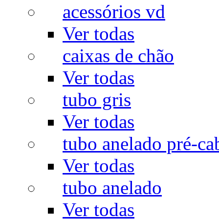
acessórios vd
Ver todas
caixas de chão
Ver todas
tubo gris
Ver todas
tubo anelado pré-ca
Ver todas
tubo anelado
Ver todas