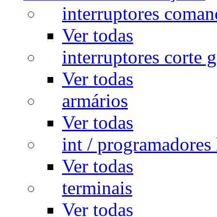
interruptores coman
Ver todas
interruptores corte g
Ver todas
armários
Ver todas
int / programadores 
Ver todas
terminais
Ver todas