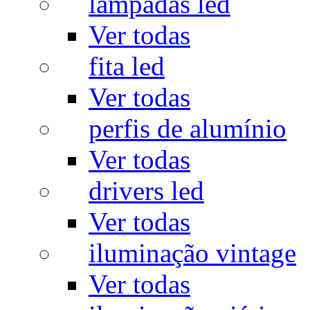
lâmpadas led
Ver todas
fita led
Ver todas
perfis de alumínio
Ver todas
drivers led
Ver todas
iluminação vintage
Ver todas