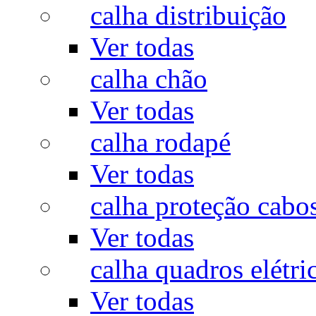
calha distribuição
Ver todas
calha chão
Ver todas
calha rodapé
Ver todas
calha proteção cabo
Ver todas
calha quadros elétri
Ver todas