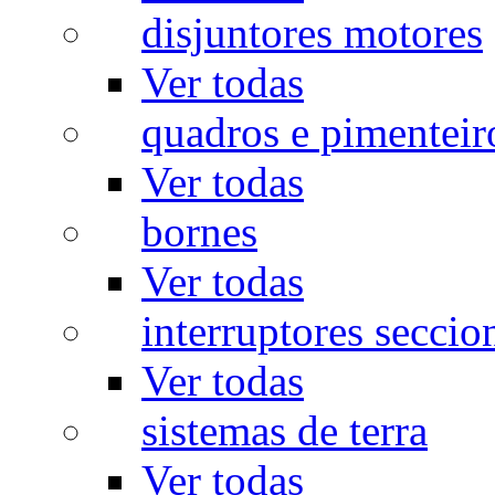
disjuntores motores
Ver todas
quadros e pimenteir
Ver todas
bornes
Ver todas
interruptores seccio
Ver todas
sistemas de terra
Ver todas