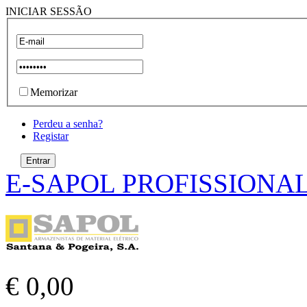
INICIAR SESSÃO
Memorizar
Perdeu a senha?
Registar
E-SAPOL PROFISSIONA
€ 0,00