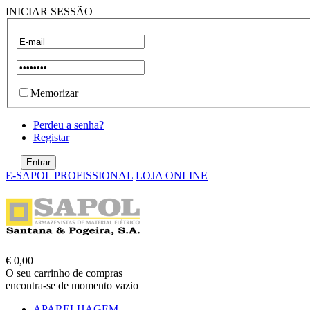
INICIAR SESSÃO
Memorizar
Perdeu a senha?
Registar
E-SAPOL PROFISSIONAL
LOJA ONLINE
€ 0,00
O seu carrinho de compras
encontra-se de momento vazio
APARELHAGEM