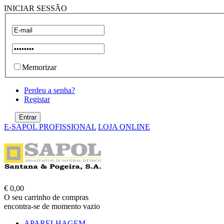
INICIAR SESSÃO
Memorizar
Perdeu a senha?
Registar
E-SAPOL PROFISSIONAL
LOJA ONLINE
€ 0,00
O seu carrinho de compras
encontra-se de momento vazio
APARELHAGEM