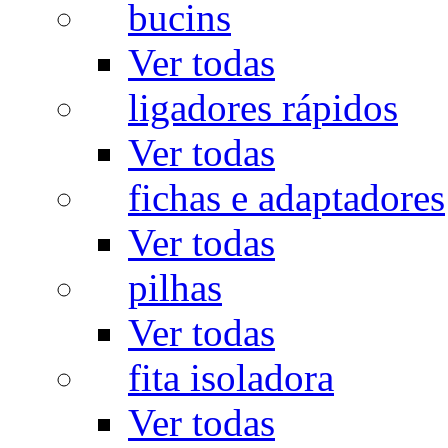
bucins
Ver todas
ligadores rápidos
Ver todas
fichas e adaptadores
Ver todas
pilhas
Ver todas
fita isoladora
Ver todas