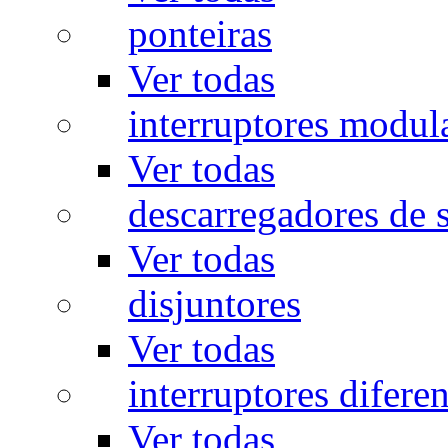
ponteiras
Ver todas
interruptores modul
Ver todas
descarregadores de 
Ver todas
disjuntores
Ver todas
interruptores diferen
Ver todas