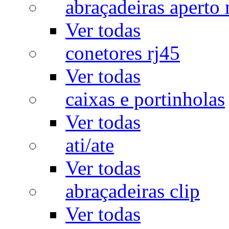
abraçadeiras aperto
Ver todas
conetores rj45
Ver todas
caixas e portinholas
Ver todas
ati/ate
Ver todas
abraçadeiras clip
Ver todas