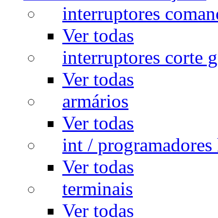
interruptores coman
Ver todas
interruptores corte g
Ver todas
armários
Ver todas
int / programadores 
Ver todas
terminais
Ver todas