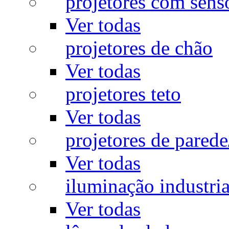
projetores com sens
Ver todas
projetores de chão
Ver todas
projetores teto
Ver todas
projetores de pared
Ver todas
iluminação industria
Ver todas