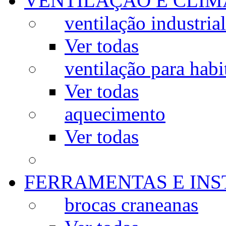
VENTILAÇÃO E CLIM
ventilação industrial
Ver todas
ventilação para habi
Ver todas
aquecimento
Ver todas
FERRAMENTAS E IN
brocas craneanas