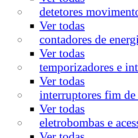
detetores moviment
Ver todas
contadores de energ
Ver todas
temporizadores e int
Ver todas
interruptores fim de
Ver todas
eletrobombas e aces
Ver todas