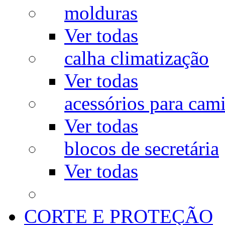
molduras
Ver todas
calha climatização
Ver todas
acessórios para cam
Ver todas
blocos de secretária
Ver todas
CORTE E PROTEÇÃO