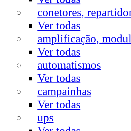
conetores, repartido
Ver todas
amplificação, modu
Ver todas
automatismos
Ver todas
campainhas
Ver todas
ups
Ver todas