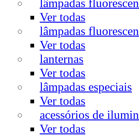
lâmpadas fluorescen
Ver todas
lâmpadas fluorescen
Ver todas
lanternas
Ver todas
lâmpadas especiais
Ver todas
acessórios de ilumi
Ver todas