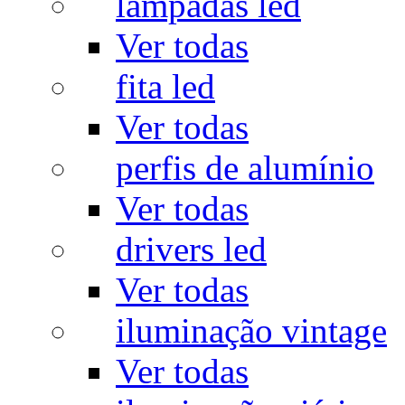
lâmpadas led
Ver todas
fita led
Ver todas
perfis de alumínio
Ver todas
drivers led
Ver todas
iluminação vintage
Ver todas