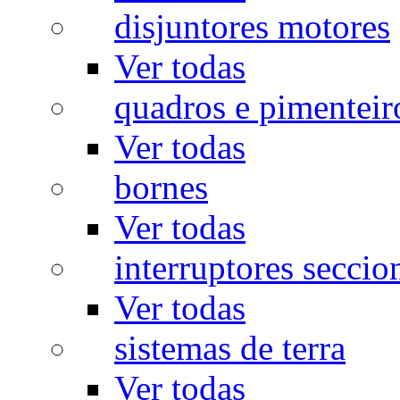
disjuntores motores
Ver todas
quadros e pimenteir
Ver todas
bornes
Ver todas
interruptores seccio
Ver todas
sistemas de terra
Ver todas