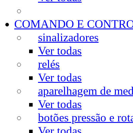
COMANDO E CONTR
sinalizadores
Ver todas
relés
Ver todas
aparelhagem de med
Ver todas
botões pressão e rot
Ver todas