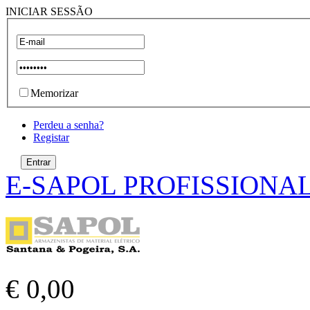
INICIAR SESSÃO
Memorizar
Perdeu a senha?
Registar
E-SAPOL PROFISSIONA
€ 0,00