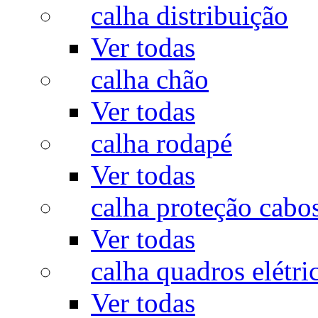
calha distribuição
Ver todas
calha chão
Ver todas
calha rodapé
Ver todas
calha proteção cabo
Ver todas
calha quadros elétri
Ver todas