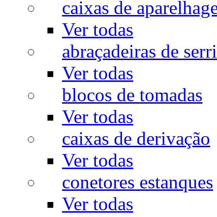
caixas de aparelhag
Ver todas
abraçadeiras de serr
Ver todas
blocos de tomadas
Ver todas
caixas de derivação
Ver todas
conetores estanques
Ver todas