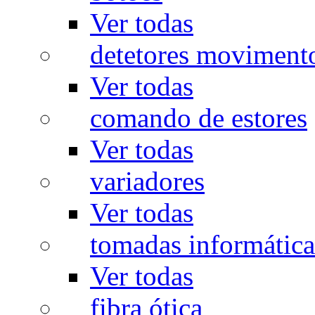
Ver todas
detetores moviment
Ver todas
comando de estores
Ver todas
variadores
Ver todas
tomadas informática
Ver todas
fibra ótica