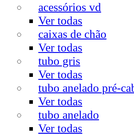
acessórios vd
Ver todas
caixas de chão
Ver todas
tubo gris
Ver todas
tubo anelado pré-ca
Ver todas
tubo anelado
Ver todas