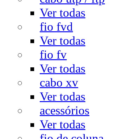
Ver todas
fio fvd
Ver todas
fio fv
Ver todas
cabo xv
Ver todas
acessórios
Ver todas
fio de coluna