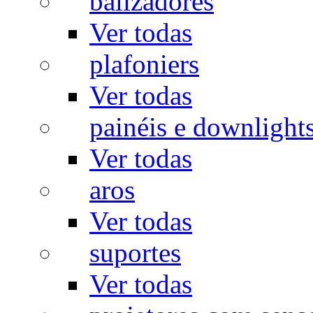
balizadores
Ver todas
plafoniers
Ver todas
painéis e downlight
Ver todas
aros
Ver todas
suportes
Ver todas