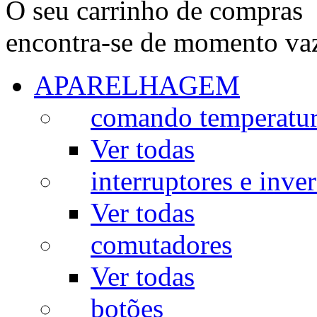
O seu carrinho de compras
encontra-se de momento va
APARELHAGEM
comando temperatu
Ver todas
interruptores e inve
Ver todas
comutadores
Ver todas
botões