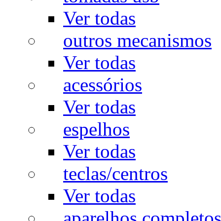
Ver todas
outros mecanismos
Ver todas
acessórios
Ver todas
espelhos
Ver todas
teclas/centros
Ver todas
aparelhos completo