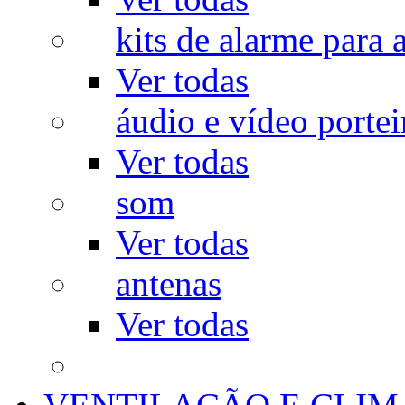
kits de alarme para a
Ver todas
áudio e vídeo portei
Ver todas
som
Ver todas
antenas
Ver todas