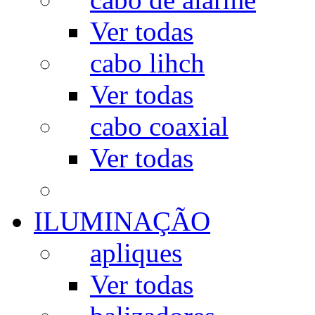
Ver todas
cabo lihch
Ver todas
cabo coaxial
Ver todas
ILUMINAÇÃO
apliques
Ver todas