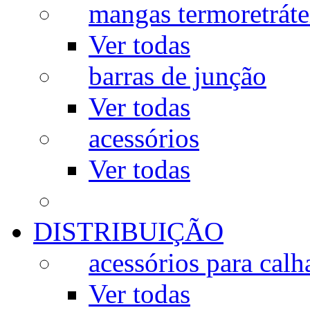
mangas termoretráte
Ver todas
barras de junção
Ver todas
acessórios
Ver todas
DISTRIBUIÇÃO
acessórios para calh
Ver todas