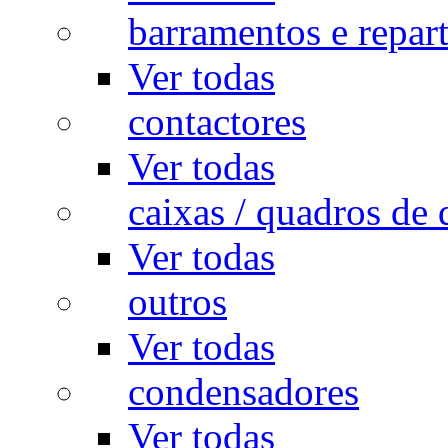
barramentos e repar
Ver todas
contactores
Ver todas
caixas / quadros de 
Ver todas
outros
Ver todas
condensadores
Ver todas