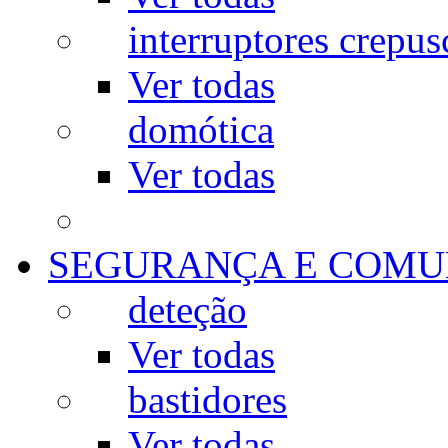
interruptores crepus
Ver todas
domótica
Ver todas
SEGURANÇA E COMU
deteção
Ver todas
bastidores
Ver todas