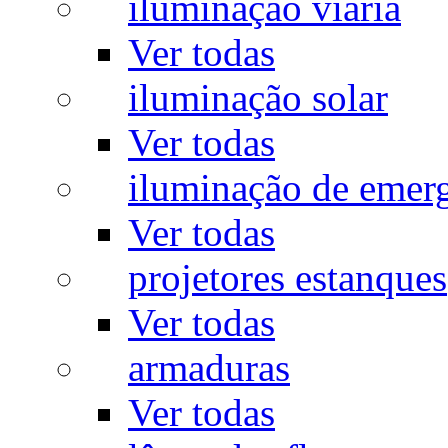
iluminação viária
Ver todas
iluminação solar
Ver todas
iluminação de emer
Ver todas
projetores estanques
Ver todas
armaduras
Ver todas