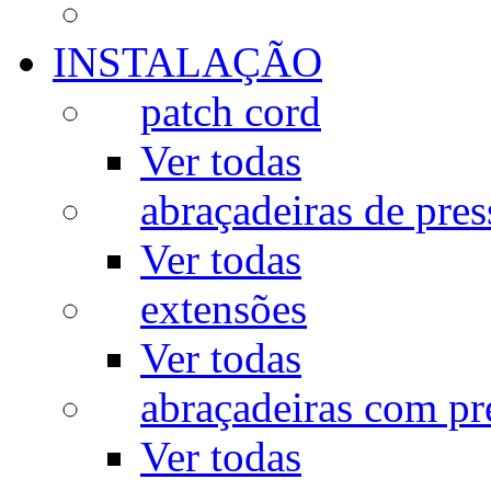
INSTALAÇÃO
patch cord
Ver todas
abraçadeiras de pres
Ver todas
extensões
Ver todas
abraçadeiras com p
Ver todas