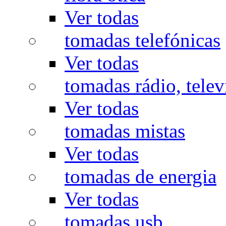
Ver todas
tomadas telefónicas
Ver todas
tomadas rádio, televi
Ver todas
tomadas mistas
Ver todas
tomadas de energia
Ver todas
tomadas usb