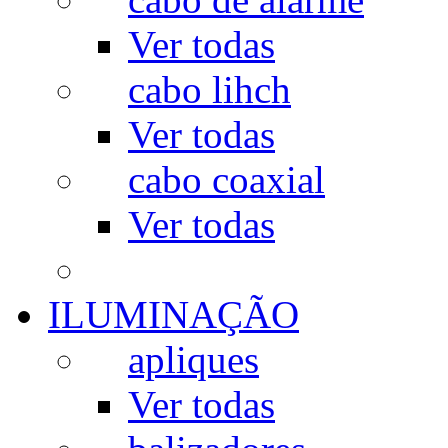
Ver todas
cabo lihch
Ver todas
cabo coaxial
Ver todas
ILUMINAÇÃO
apliques
Ver todas