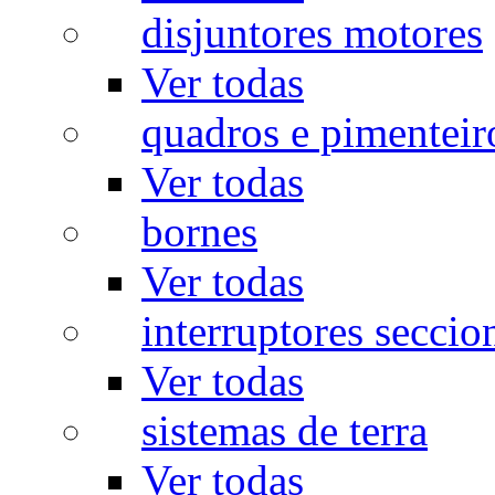
disjuntores motores
Ver todas
quadros e pimenteir
Ver todas
bornes
Ver todas
interruptores seccio
Ver todas
sistemas de terra
Ver todas