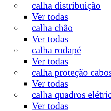
calha distribuição
Ver todas
calha chão
Ver todas
calha rodapé
Ver todas
calha proteção cabo
Ver todas
calha quadros elétri
Ver todas