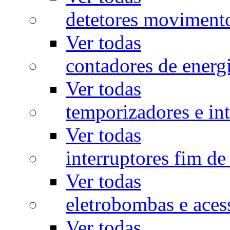
detetores moviment
Ver todas
contadores de energ
Ver todas
temporizadores e int
Ver todas
interruptores fim de
Ver todas
eletrobombas e aces
Ver todas