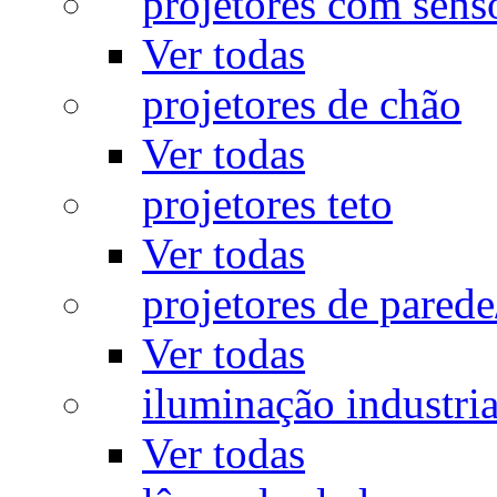
projetores com sens
Ver todas
projetores de chão
Ver todas
projetores teto
Ver todas
projetores de pared
Ver todas
iluminação industria
Ver todas