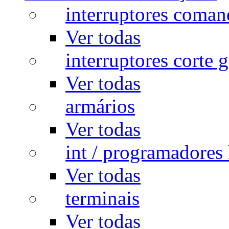
interruptores coman
Ver todas
interruptores corte g
Ver todas
armários
Ver todas
int / programadores 
Ver todas
terminais
Ver todas