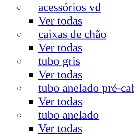
acessórios vd
Ver todas
caixas de chão
Ver todas
tubo gris
Ver todas
tubo anelado pré-ca
Ver todas
tubo anelado
Ver todas