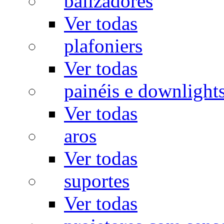
balizadores
Ver todas
plafoniers
Ver todas
painéis e downlight
Ver todas
aros
Ver todas
suportes
Ver todas