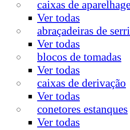
caixas de aparelhag
Ver todas
abraçadeiras de serr
Ver todas
blocos de tomadas
Ver todas
caixas de derivação
Ver todas
conetores estanques
Ver todas