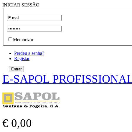
INICIAR SESSÃO
Memorizar
Perdeu a senha?
Registar
E-SAPOL PROFISSIONA
€ 0,00