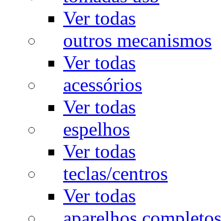
Ver todas
outros mecanismos
Ver todas
acessórios
Ver todas
espelhos
Ver todas
teclas/centros
Ver todas
aparelhos completo