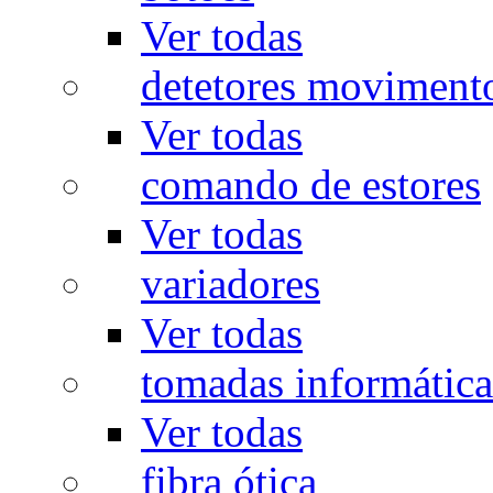
Ver todas
detetores moviment
Ver todas
comando de estores
Ver todas
variadores
Ver todas
tomadas informática
Ver todas
fibra ótica