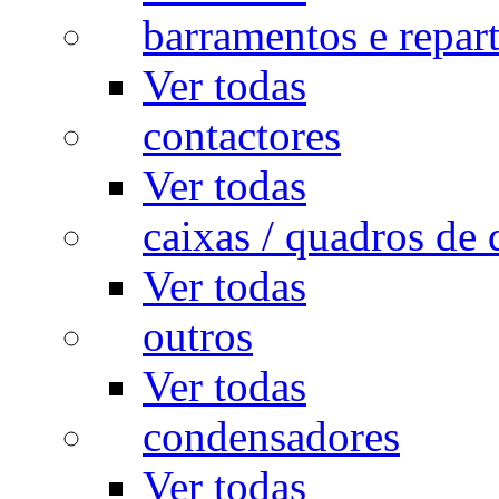
barramentos e repar
Ver todas
contactores
Ver todas
caixas / quadros de 
Ver todas
outros
Ver todas
condensadores
Ver todas