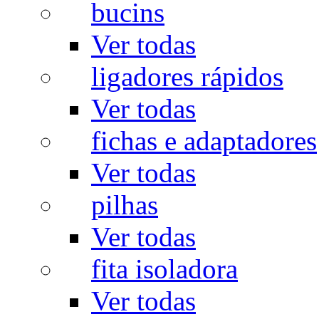
bucins
Ver todas
ligadores rápidos
Ver todas
fichas e adaptadores
Ver todas
pilhas
Ver todas
fita isoladora
Ver todas