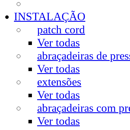
INSTALAÇÃO
patch cord
Ver todas
abraçadeiras de pres
Ver todas
extensões
Ver todas
abraçadeiras com p
Ver todas