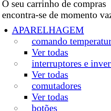
O seu carrinho de compras
encontra-se de momento va
APARELHAGEM
comando temperatu
Ver todas
interruptores e inve
Ver todas
comutadores
Ver todas
botões