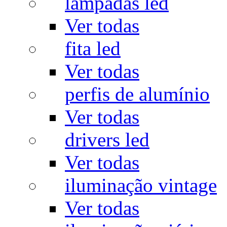
lâmpadas led
Ver todas
fita led
Ver todas
perfis de alumínio
Ver todas
drivers led
Ver todas
iluminação vintage
Ver todas