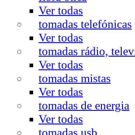
Ver todas
tomadas telefónicas
Ver todas
tomadas rádio, televi
Ver todas
tomadas mistas
Ver todas
tomadas de energia
Ver todas
tomadas usb