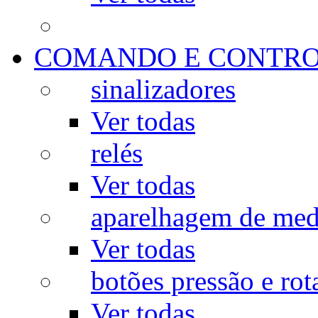
COMANDO E CONTR
sinalizadores
Ver todas
relés
Ver todas
aparelhagem de med
Ver todas
botões pressão e rot
Ver todas