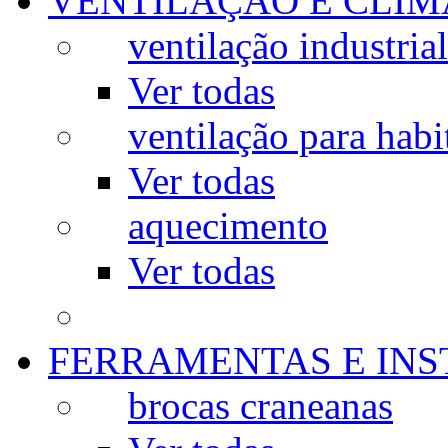
VENTILAÇÃO E CLIM
ventilação industrial
Ver todas
ventilação para habi
Ver todas
aquecimento
Ver todas
FERRAMENTAS E IN
brocas craneanas