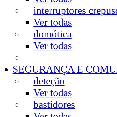
interruptores crepus
Ver todas
domótica
Ver todas
SEGURANÇA E COMU
deteção
Ver todas
bastidores
Ver todas