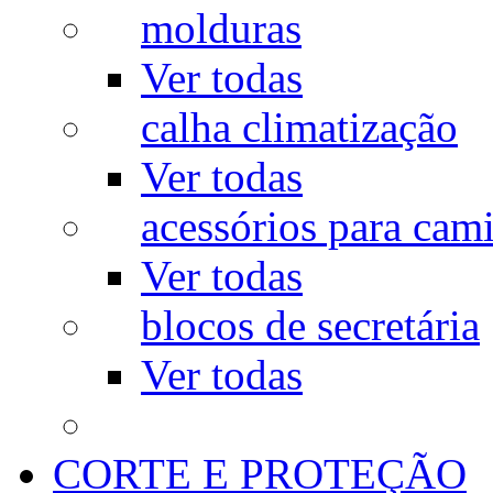
molduras
Ver todas
calha climatização
Ver todas
acessórios para cam
Ver todas
blocos de secretária
Ver todas
CORTE E PROTEÇÃO