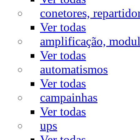
conetores, repartido
Ver todas
amplificação, modu
Ver todas
automatismos
Ver todas
campainhas
Ver todas
ups
Ver todas