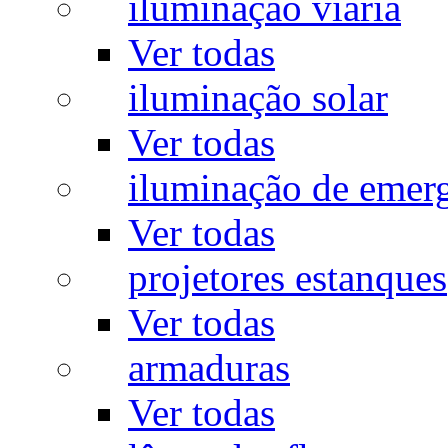
iluminação viária
Ver todas
iluminação solar
Ver todas
iluminação de emer
Ver todas
projetores estanques
Ver todas
armaduras
Ver todas