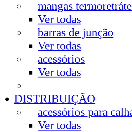
mangas termoretráte
Ver todas
barras de junção
Ver todas
acessórios
Ver todas
DISTRIBUIÇÃO
acessórios para calh
Ver todas