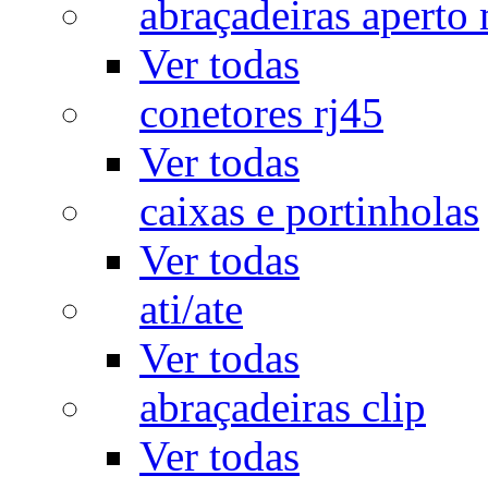
abraçadeiras aperto
Ver todas
conetores rj45
Ver todas
caixas e portinholas
Ver todas
ati/ate
Ver todas
abraçadeiras clip
Ver todas