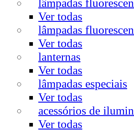
lâmpadas fluorescen
Ver todas
lâmpadas fluorescen
Ver todas
lanternas
Ver todas
lâmpadas especiais
Ver todas
acessórios de ilumi
Ver todas