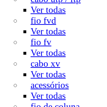
Ver todas
fio fvd
Ver todas
fio fv
Ver todas
cabo xv
Ver todas
acessórios
Ver todas
fio de coluna