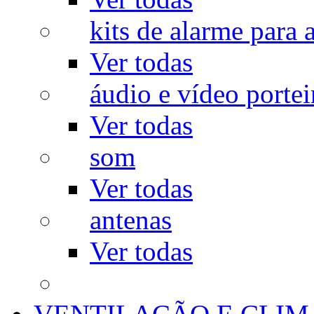
kits de alarme para a
Ver todas
áudio e vídeo portei
Ver todas
som
Ver todas
antenas
Ver todas