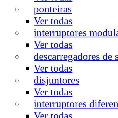
ponteiras
Ver todas
interruptores modul
Ver todas
descarregadores de 
Ver todas
disjuntores
Ver todas
interruptores diferen
Ver todas